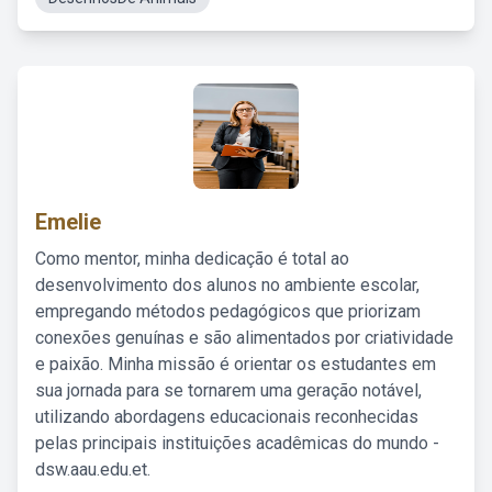
Emelie
Como mentor, minha dedicação é total ao
desenvolvimento dos alunos no ambiente escolar,
empregando métodos pedagógicos que priorizam
conexões genuínas e são alimentados por criatividade
e paixão. Minha missão é orientar os estudantes em
sua jornada para se tornarem uma geração notável,
utilizando abordagens educacionais reconhecidas
pelas principais instituições acadêmicas do mundo -
dsw.aau.edu.et.