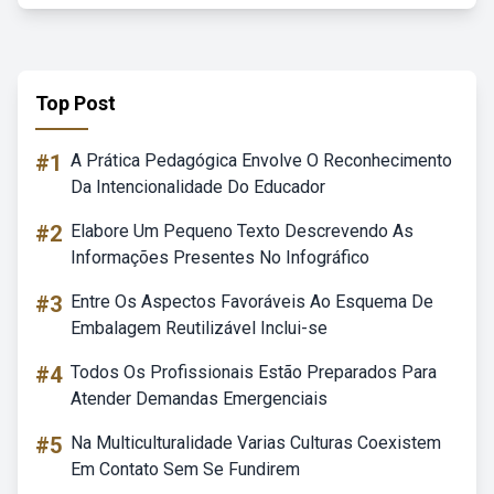
Top Post
#1
A Prática Pedagógica Envolve O Reconhecimento
Da Intencionalidade Do Educador
#2
Elabore Um Pequeno Texto Descrevendo As
Informações Presentes No Infográfico
#3
Entre Os Aspectos Favoráveis Ao Esquema De
Embalagem Reutilizável Inclui-se
#4
Todos Os Profissionais Estão Preparados Para
Atender Demandas Emergenciais
#5
Na Multiculturalidade Varias Culturas Coexistem
Em Contato Sem Se Fundirem