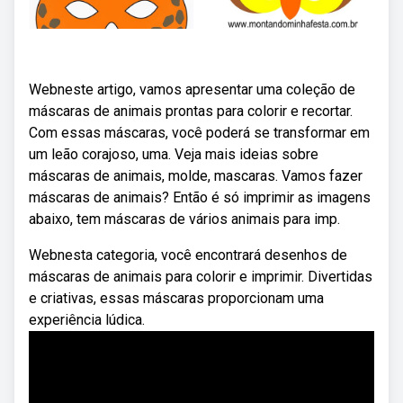
Webneste artigo, vamos apresentar uma coleção de
máscaras de animais prontas para colorir e recortar.
Com essas máscaras, você poderá se transformar em
um leão corajoso, uma. Veja mais ideias sobre
máscaras de animais, molde, mascaras. Vamos fazer
máscaras de animais? Então é só imprimir as imagens
abaixo, tem máscaras de vários animais para imp.
Webnesta categoria, você encontrará desenhos de
máscaras de animais para colorir e imprimir. Divertidas
e criativas, essas máscaras proporcionam uma
experiência lúdica.