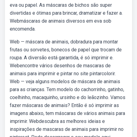
eva ou papel. As máscaras de bichos são super
divertidas e ótimas para brincar, dramatizar e fazer a.
Webmáscaras de animais diversos em eva sob
encomenda.
Web — máscara de animais, dobradura para montar
frutas ou sorvetes, bonecos de papel que trocam de
roupa. A diversão está garantida, é só imprimir e.
Webencontre vários desenhos de mascaras de
animais para imprimir e pintar no site pintarcolorir.
Web — veja alguns modelos de máscara de animais
para as crianças. Tem modelo do cachorrinho, gatinho,
coelhinho, macaquinho, ursinho e do leãozinho. Vamos
fazer máscaras de animais? Então é só imprimir as
imagens abaixo, tem máscaras de vários animais para
imprimir. Webdescubra as melhores ideias e
inspirações de mascaras de animais para imprimir no