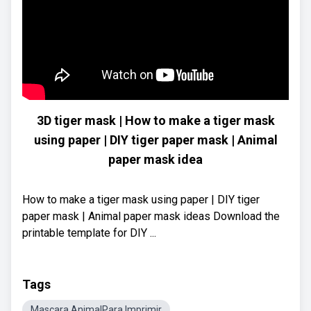
3D tiger mask | How to make a tiger mask
using paper | DIY tiger paper mask | Animal
paper mask idea
How to make a tiger mask using paper | DIY tiger
paper mask | Animal paper mask ideas Download the
printable template for DIY ...
Tags
Mascara AnimalPara Imprimir