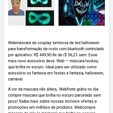
Webmáscara de cosplay luminosa de led halloween
para transformação de rosto com bluetooth controlado
por aplicativo. R$ 449,90 8x de r$ 56,23 sem. Esse
mais novo acessório deve. Web — máscara hockey,
que brilha no escuro. Ideal para ser utilizado como
acessório ou fantasia em festas a fantasia, halloween,
carnaval.
A cor da mascara não altera,. Webfrete grátis no dia
compre mascara que brilha no escuro parcelado sem
juros! Saiba mais sobre nossas incríveis ofertas e
promoções em milhões de produtos. Webcompre