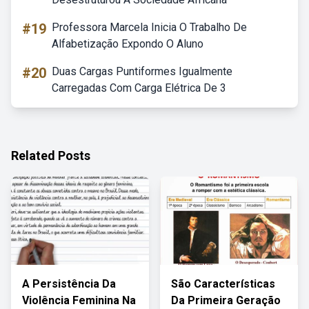
#19
Professora Marcela Inicia O Trabalho De
Alfabetização Expondo O Aluno
#20
Duas Cargas Puntiformes Igualmente
Carregadas Com Carga Elétrica De 3
Related Posts
A Persistência Da
São Características
Violência Feminina Na
Da Primeira Geração