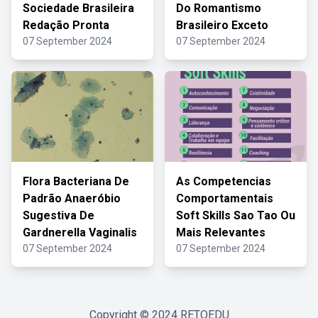
Sociedade Brasileira
Do Romantismo
Redação Pronta
Brasileiro Exceto
07 September 2024
07 September 2024
Flora Bacteriana De
As Competencias
Padrão Anaeróbio
Comportamentais
Sugestiva De
Soft Skills Sao Tao Ou
Gardnerella Vaginalis
Mais Relevantes
07 September 2024
07 September 2024
Copyright © 2024
RETOEDU