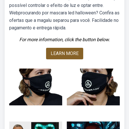
possível controlar o efeito de luz e optar entre.
Webprocurando por mascara led halloween? Confira as
ofertas que a magalu separou para você. Facilidade no
pagamento e entrega rápida.
For more information, click the button below.
LEARN MORE