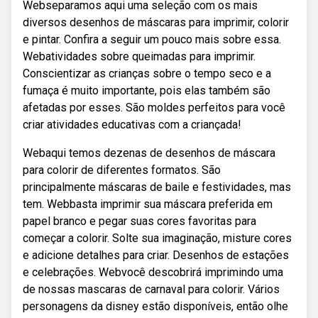
Webseparamos aqui uma seleção com os mais
diversos desenhos de máscaras para imprimir, colorir
e pintar. Confira a seguir um pouco mais sobre essa.
Webatividades sobre queimadas para imprimir.
Conscientizar as crianças sobre o tempo seco e a
fumaça é muito importante, pois elas também são
afetadas por esses. São moldes perfeitos para você
criar atividades educativas com a criançada!
Webaqui temos dezenas de desenhos de máscara
para colorir de diferentes formatos. São
principalmente máscaras de baile e festividades, mas
tem. Webbasta imprimir sua máscara preferida em
papel branco e pegar suas cores favoritas para
começar a colorir. Solte sua imaginação, misture cores
e adicione detalhes para criar. Desenhos de estações
e celebrações. Webvocê descobrirá imprimindo uma
de nossas mascaras de carnaval para colorir. Vários
personagens da disney estão disponíveis, então olhe