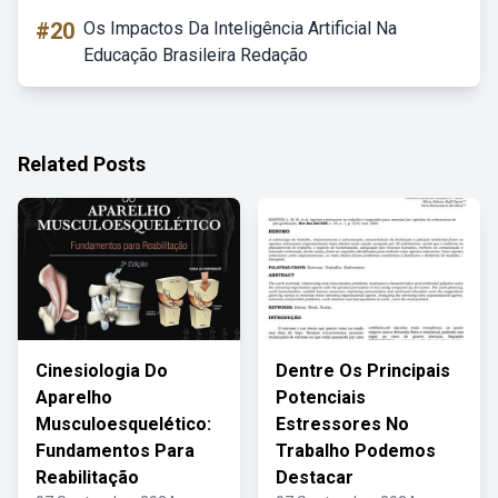
#20
Os Impactos Da Inteligência Artificial Na
Educação Brasileira Redação
Related Posts
Cinesiologia Do
Dentre Os Principais
Aparelho
Potenciais
Musculoesquelético:
Estressores No
Fundamentos Para
Trabalho Podemos
Reabilitação
Destacar