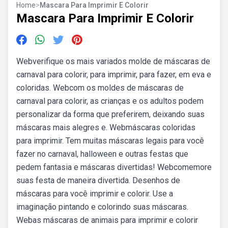
Home
>
Mascara Para Imprimir E Colorir
Mascara Para Imprimir E Colorir
Webverifique os mais variados molde de máscaras de
carnaval para colorir, para imprimir, para fazer, em eva e
coloridas. Webcom os moldes de máscaras de
carnaval para colorir, as crianças e os adultos podem
personalizar da forma que preferirem, deixando suas
máscaras mais alegres e. Webmáscaras coloridas
para imprimir. Tem muitas máscaras legais para você
fazer no carnaval, halloween e outras festas que
pedem fantasia e máscaras divertidas! Webcomemore
suas festa de maneira divertida. Desenhos de
máscaras para você imprimir e colorir. Use a
imaginação pintando e colorindo suas máscaras.
Webas máscaras de animais para imprimir e colorir