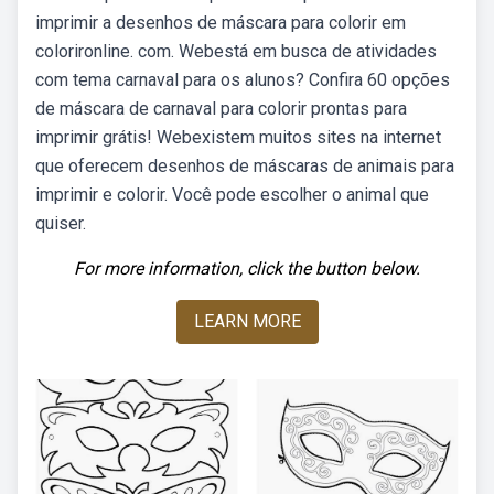
imprimir a desenhos de máscara para colorir em
colorironline. com. Webestá em busca de atividades
com tema carnaval para os alunos? Confira 60 opções
de máscara de carnaval para colorir prontas para
imprimir grátis! Webexistem muitos sites na internet
que oferecem desenhos de máscaras de animais para
imprimir e colorir. Você pode escolher o animal que
quiser.
For more information, click the button below.
LEARN MORE