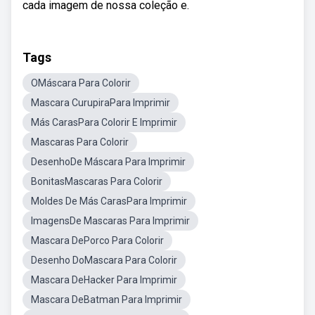
cada imagem de nossa coleção e.
Tags
OMáscara Para Colorir
Mascara CurupiraPara Imprimir
Más CarasPara Colorir E Imprimir
Mascaras Para Colorir
DesenhoDe Máscara Para Imprimir
BonitasMascaras Para Colorir
Moldes De Más CarasPara Imprimir
ImagensDe Mascaras Para Imprimir
Mascara DePorco Para Colorir
Desenho DoMascara Para Colorir
Mascara DeHacker Para Imprimir
Mascara DeBatman Para Imprimir