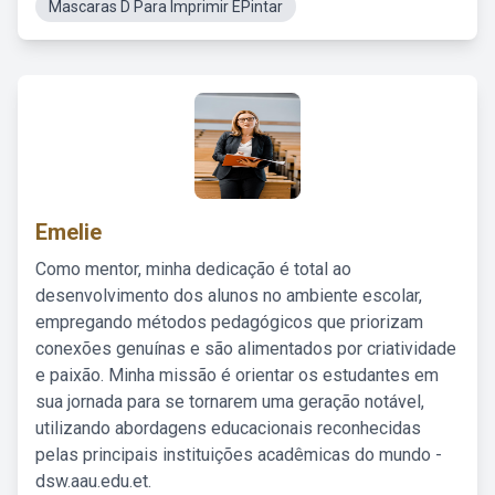
Mascaras D Para Imprimir EPintar
Emelie
Como mentor, minha dedicação é total ao
desenvolvimento dos alunos no ambiente escolar,
empregando métodos pedagógicos que priorizam
conexões genuínas e são alimentados por criatividade
e paixão. Minha missão é orientar os estudantes em
sua jornada para se tornarem uma geração notável,
utilizando abordagens educacionais reconhecidas
pelas principais instituições acadêmicas do mundo -
dsw.aau.edu.et.