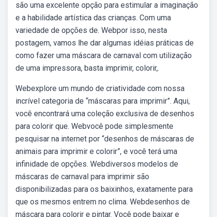
são uma excelente opção para estimular a imaginação
e a habilidade artística das crianças. Com uma
variedade de opções de. Webpor isso, nesta
postagem, vamos lhe dar algumas idéias práticas de
como fazer uma máscara de carnaval com utilização
de uma impressora, basta imprimir, colorir,.
Webexplore um mundo de criatividade com nossa
incrível categoria de “máscaras para imprimir”. Aqui,
você encontrará uma coleção exclusiva de desenhos
para colorir que. Webvocê pode simplesmente
pesquisar na internet por “desenhos de máscaras de
animais para imprimir e colorir”, e você terá uma
infinidade de opções. Webdiversos modelos de
máscaras de carnaval para imprimir são
disponibilizadas para os baixinhos, exatamente para
que os mesmos entrem no clima. Webdesenhos de
máscara para colorir e pintar. Você pode baixar e