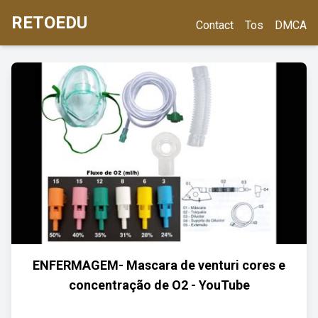
RETOEDU
Contact
Tos
DMCA
ENFERMAGEM- Mascara de venturi cores e
concentração de O2 - YouTube