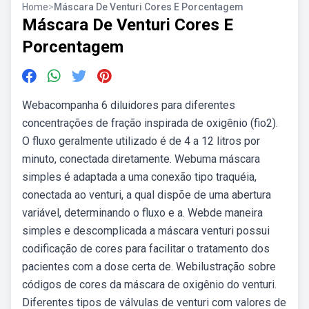
Home
>
Máscara De Venturi Cores E Porcentagem
Máscara De Venturi Cores E
Porcentagem
Webacompanha 6 diluidores para diferentes
concentrações de fração inspirada de oxigênio (fio2).
O fluxo geralmente utilizado é de 4 a 12 litros por
minuto, conectada diretamente. Webuma máscara
simples é adaptada a uma conexão tipo traquéia,
conectada ao venturi, a qual dispõe de uma abertura
variável, determinando o fluxo e a. Webde maneira
simples e descomplicada a máscara venturi possui
codificação de cores para facilitar o tratamento dos
pacientes com a dose certa de. Webilustração sobre
códigos de cores da máscara de oxigênio do venturi.
Diferentes tipos de válvulas de venturi com valores de