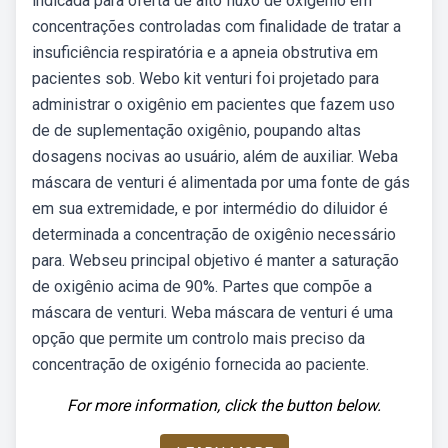
indicada para oferta de alto fluxo de oxigênio em
concentrações controladas com finalidade de tratar a
insuficiência respiratória e a apneia obstrutiva em
pacientes sob. Webo kit venturi foi projetado para
administrar o oxigênio em pacientes que fazem uso
de de suplementação oxigênio, poupando altas
dosagens nocivas ao usuário, além de auxiliar. Weba
máscara de venturi é alimentada por uma fonte de gás
em sua extremidade, e por intermédio do diluidor é
determinada a concentração de oxigênio necessário
para. Webseu principal objetivo é manter a saturação
de oxigênio acima de 90%. Partes que compõe a
máscara de venturi. Weba máscara de venturi é uma
opção que permite um controlo mais preciso da
concentração de oxigénio fornecida ao paciente.
For more information, click the button below.