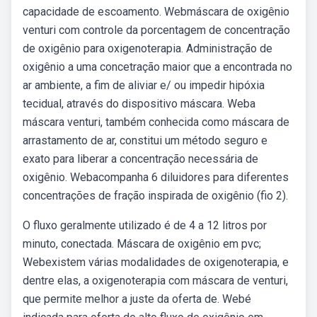
capacidade de escoamento. Webmáscara de oxigênio
venturi com controle da porcentagem de concentração
de oxigênio para oxigenoterapia. Administração de
oxigênio a uma concetração maior que a encontrada no
ar ambiente, a fim de aliviar e/ ou impedir hipóxia
tecidual, através do dispositivo máscara. Weba
máscara venturi, também conhecida como máscara de
arrastamento de ar, constitui um método seguro e
exato para liberar a concentração necessária de
oxigênio. Webacompanha 6 diluidores para diferentes
concentrações de fração inspirada de oxigênio (fio 2).
O fluxo geralmente utilizado é de 4 a 12 litros por
minuto, conectada. Máscara de oxigênio em pvc;
Webexistem várias modalidades de oxigenoterapia, e
dentre elas, a oxigenoterapia com máscara de venturi,
que permite melhor a juste da oferta de. Webé