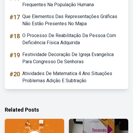
Frequentes Na População Humana
#17
Que Elementos Das Representações Gráficas
Não Estão Presentes No Mapa
#18
O Processo De Reabilitação Da Pessoa Com
Deficiência Física Adquirida
#19
Festividade Decoração De Igreja Evangelica
Para Congresso De Senhoras
#20
Atividades De Matematica 4 Ano Situações
Problemas Adição E Subtração
Related Posts