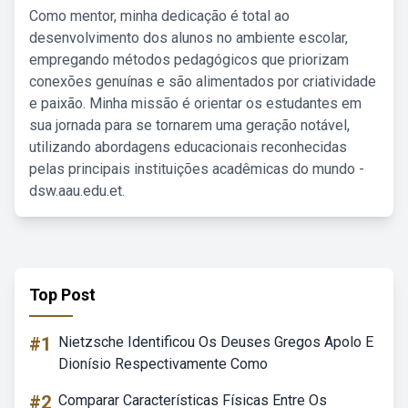
Como mentor, minha dedicação é total ao
desenvolvimento dos alunos no ambiente escolar,
empregando métodos pedagógicos que priorizam
conexões genuínas e são alimentados por criatividade
e paixão. Minha missão é orientar os estudantes em
sua jornada para se tornarem uma geração notável,
utilizando abordagens educacionais reconhecidas
pelas principais instituições acadêmicas do mundo -
dsw.aau.edu.et.
Top Post
#1
Nietzsche Identificou Os Deuses Gregos Apolo E
Dionísio Respectivamente Como
#2
Comparar Características Físicas Entre Os