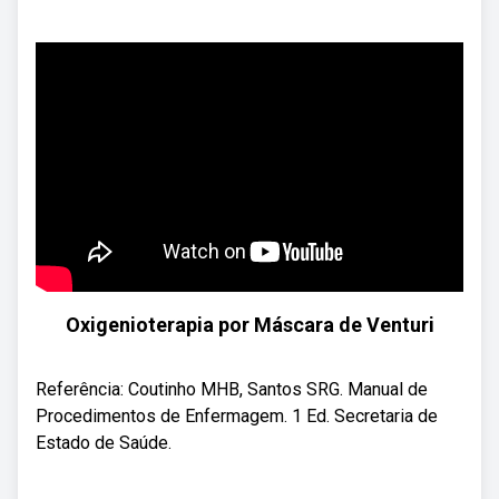
Oxigenioterapia por Máscara de Venturi
Referência: Coutinho MHB, Santos SRG. Manual de
Procedimentos de Enfermagem. 1 Ed. Secretaria de
Estado de Saúde.