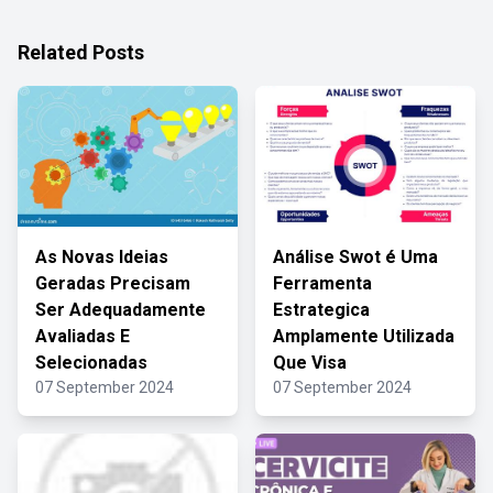
Related Posts
As Novas Ideias
Análise Swot é Uma
Geradas Precisam
Ferramenta
Ser Adequadamente
Estrategica
Avaliadas E
Amplamente Utilizada
Selecionadas
Que Visa
07 September 2024
07 September 2024