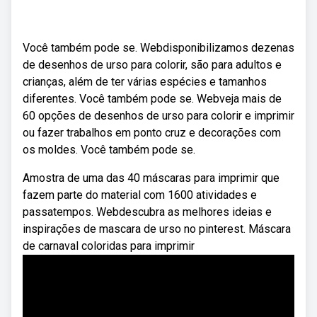
Você também pode se. Webdisponibilizamos dezenas
de desenhos de urso para colorir, são para adultos e
crianças, além de ter várias espécies e tamanhos
diferentes. Você também pode se. Webveja mais de
60 opções de desenhos de urso para colorir e imprimir
ou fazer trabalhos em ponto cruz e decorações com
os moldes. Você também pode se.
Amostra de uma das 40 máscaras para imprimir que
fazem parte do material com 1600 atividades e
passatempos. Webdescubra as melhores ideias e
inspirações de mascara de urso no pinterest. Máscara
de carnaval coloridas para imprimir