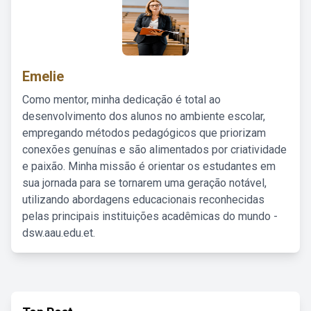
Emelie
Como mentor, minha dedicação é total ao
desenvolvimento dos alunos no ambiente escolar,
empregando métodos pedagógicos que priorizam
conexões genuínas e são alimentados por criatividade
e paixão. Minha missão é orientar os estudantes em
sua jornada para se tornarem uma geração notável,
utilizando abordagens educacionais reconhecidas
pelas principais instituições acadêmicas do mundo -
dsw.aau.edu.et.