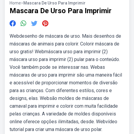
Home
>
Mascara De Urso Para Imprimir
Mascara De Urso Para Imprimir
Webdesenho de máscara de urso. Mais desenhos de
máscaras de animais para colorir. Colorir máscara de
urso gratis! Webmáscara urso para imprimir (2)
máscara urso para imprimir (2) pular para o conteúdo.
Você também pode se interessar nas. Webas
máscaras de urso para imprimir são uma maneira fácil
e acessível de proporcionar momentos de diversão
para as crianças. Com diferentes estilos, cores e
designs, elas. Websão moldes de máscaras de
carnaval para imprimir e colorir com muita facilidade
pelas crianças. A variedade de moldes disponíveis
online oferece opções ilimitadas, desde. Webvídeo
tutorial para criar uma máscara de urso polar.