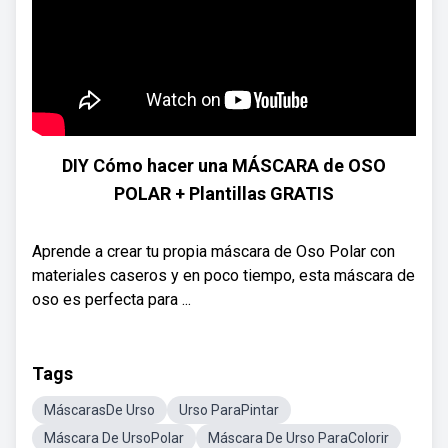
DIY Cómo hacer una MÁSCARA de OSO
POLAR + Plantillas GRATIS
Aprende a crear tu propia máscara de Oso Polar con
materiales caseros y en poco tiempo, esta máscara de
oso es perfecta para ...
Tags
MáscarasDe Urso
Urso ParaPintar
Máscara De UrsoPolar
Máscara De Urso ParaColorir