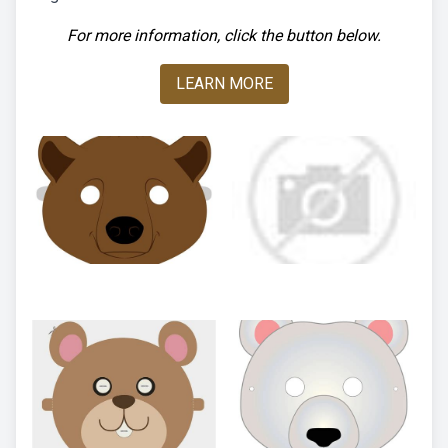
For more information, click the button below.
LEARN MORE