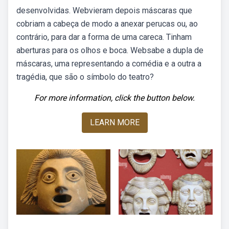
desenvolvidas. Webvieram depois máscaras que
cobriam a cabeça de modo a anexar perucas ou, ao
contrário, para dar a forma de uma careca. Tinham
aberturas para os olhos e boca. Websabe a dupla de
máscaras, uma representando a comédia e a outra a
tragédia, que são o símbolo do teatro?
For more information, click the button below.
LEARN MORE