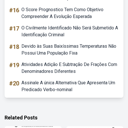
#16
O Score Prognostico Tem Como Objetivo
Compreender A Evolução Esperada
#17
O Civilmente Identificado Não Será Submetido A
Identificação Criminal
#18
Devido às Suas Baixíssimas Temperaturas Não
Possui Uma População Fixa
#19
Atividades Adição E Subtração De Frações Com
Denominadores Diferentes
#20
Assinale A única Alternativa Que Apresenta Um
Predicado Verbo-nominal
Related Posts