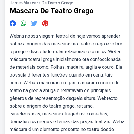
Home
>
Mascara De Teatro Grego
Mascara De Teatro Grego
Webna nossa viagem teatral de hoje vamos aprender
sobre a origem das máscaras no teatro grego e sobre
o porquê disso tudo estar relacionado com os. Weba
máscara teatral grega inicialmente era confeccionada
de materiais como: Folhas, madeira, argila e couro. Ela
possuía diferentes funções quando em cena, tais
como. Webas máscaras gregas marcaram o início do
teatro na grécia antiga e retratavam os principais
gêneros de representação daquela altura. Webtexto
sobre a origem do teatro grego, resumo,
características, máscaras, tragédias, comédias,
dramaturgos gregos e temas das peças teatrais. Weba
máscara é um elemento presente no teatro desde