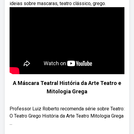
ideias sobre mascaras, teatro clássico, grego.
A Máscara Teatral História da Arte Teatro e
Mitologia Grega
Professor Luiz Roberto recomenda série sobre Teatro:
O Teatro Grego História da Arte Teatro Mitologia Grega
...