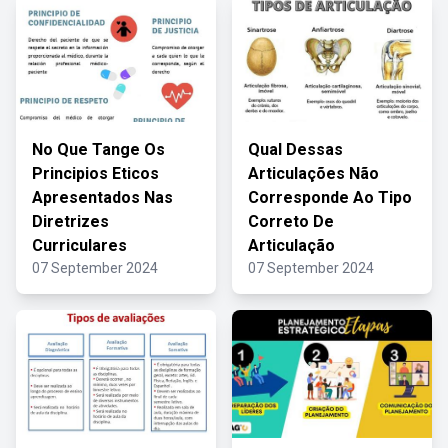
No Que Tange Os
Qual Dessas
Principios Eticos
Articulações Não
Apresentados Nas
Corresponde Ao Tipo
Diretrizes
Correto De
Curriculares
Articulação
07 September 2024
07 September 2024