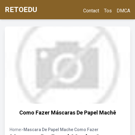
RETOEDU
Contact
Tos
DMCA
Como Fazer Máscaras De Papel Machê
Home
>
Mascara De Papel Mache Como Fazer