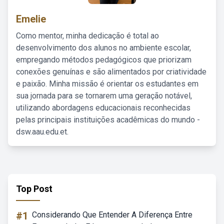
Emelie
Como mentor, minha dedicação é total ao
desenvolvimento dos alunos no ambiente escolar,
empregando métodos pedagógicos que priorizam
conexões genuínas e são alimentados por criatividade
e paixão. Minha missão é orientar os estudantes em
sua jornada para se tornarem uma geração notável,
utilizando abordagens educacionais reconhecidas
pelas principais instituições acadêmicas do mundo -
dsw.aau.edu.et.
Top Post
#1
Considerando Que Entender A Diferença Entre