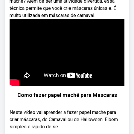
machê? Além de ser uma atividade divertida, essa
técnica permite que você crie máscaras únicas e. É
muito utilizada em máscaras de carnaval.
Como fazer papel machê para Mascaras
Neste vídeo vai aprender a fazer papel mache para
criar máscaras, de Carnaval ou de Halloween. É bem
simples e rápido de se ...