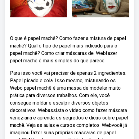
O que é papel machê? Como fazer a mistura de papel
machê? Qual o tipo de papel mais indicado para o
papel machê? Como criar máscaras de. Webfazer
papel machê é mais simples do que parece.
Para isso você vai precisar de apenas 2 ingredientes:
Papel picado e cola. Isso mesmo, misturando os.
Webo papel machê é uma massa de modelar muito
prática para diversos trabalhos. Com ele, você
consegue moldar e esculpir diversos objetos
decorativos. Webassista o vídeo como fazer máscara
veneziana e aprenda os segredos e dicas sobre papel
machê. Veja as aulas e cursos completos. Webvocê já
imaginou fazer suas próprias máscaras de papel