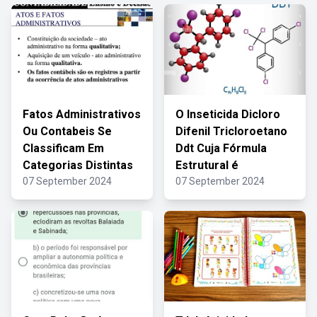
Fatos Administrativos
O Inseticida Dicloro
Ou Contabeis Se
Difenil Tricloroetano
Classificam Em
Ddt Cuja Fórmula
Categorias Distintas
Estrutural é
07 September 2024
07 September 2024