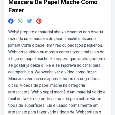
Mascara De Papel Mache Como
Fazer
Webjá prepare o material abaixo e vamos nos divertir
fazendo uma máscara de papel machê utilizando
jornal!! Corte o papel em tiras ou pedaços pequenos.
Webnesse vídeo eu mostro como fazer a máscara do
ichigo de papel machê. Eu espero que vocês gostem e
se gostar já deixa o like e se inscreva no canal para
acompanhar a. Webvenha ver o vídeo como fazer:
Máscara veneziana e aprenda todos os segredos e
dicas. Vídeos de papel machê na categoria
artesanatos. Webo papel machê é um material rígido e
fácil de fazer que pode ser usado para cobrir vários
tipos de superfícies. Ele é usado normalmente em
artesanato para fazer vários tipos de. Webassista o