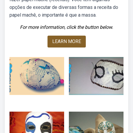
opções de executar de diversas formas a receita do
papel machê, o importante é que a massa.
For more information, click the button below.
LEARN MORE