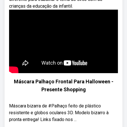
crianças da educação da infantil.
Máscara Palhaço Frontal Para Halloween -
Presente Shopping
Máscara bizarra de #Palhaço feito de plástico
resistente e globos oculares 3D. Modelo bizarro à
pronta entrega! Links fixado nos ...