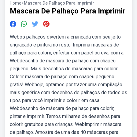
Home
>
Mascara De Palhaço Para Imprimir
Mascara De Palhaço Para Imprimir
Webos palhaços divertem a criançada com seu jeito
engraçado e pintura no rosto. Imprima máscaras de
palhaço para colorir, enfeitar com papel ou eva, com a.
Webdesenho de máscara de palhaço com chapéu
pequeno. Mais desenhos de máscaras para colorir.
Colorir máscara de palhaço com chapéu pequeno
gratis! Webhoje, optamos por trazer uma compilação
mais genérica com desenhos de palhaços de todos os
tipos para você imprimir e colorir em casa.
Webdesenho de máscara de palhaço para colorir,
pintar e imprimir. Temos milhares de desenhos para
colorir gratuitos para crianças. Webimprimir máscara
de palhaço. Amostra de uma das 40 máscaras para