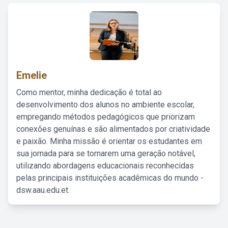
Emelie
Como mentor, minha dedicação é total ao
desenvolvimento dos alunos no ambiente escolar,
empregando métodos pedagógicos que priorizam
conexões genuínas e são alimentados por criatividade
e paixão. Minha missão é orientar os estudantes em
sua jornada para se tornarem uma geração notável,
utilizando abordagens educacionais reconhecidas
pelas principais instituições acadêmicas do mundo -
dsw.aau.edu.et.