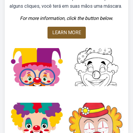
alguns cliques, você terá em suas mãos uma máscara.
For more information, click the button below.
LEARN MORE