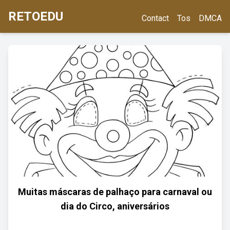
RETOEDU
Contact
Tos
DMCA
Muitas máscaras de palhaço para carnaval ou
dia do Circo, aniversários