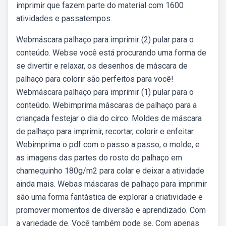
imprimir que fazem parte do material com 1600
atividades e passatempos.
Webmáscara palhaço para imprimir (2) pular para o
conteúdo. Webse você está procurando uma forma de
se divertir e relaxar, os desenhos de máscara de
palhaço para colorir são perfeitos para você!
Webmáscara palhaço para imprimir (1) pular para o
conteúdo. Webimprima máscaras de palhaço para a
criançada festejar o dia do circo. Moldes de máscara
de palhaço para imprimir, recortar, colorir e enfeitar.
Webimprima o pdf com o passo a passo, o molde, e
as imagens das partes do rosto do palhaço em
chamequinho 180g/m2 para colar e deixar a atividade
ainda mais. Webas máscaras de palhaço para imprimir
são uma forma fantástica de explorar a criatividade e
promover momentos de diversão e aprendizado. Com
a variedade de. Você também pode se. Com apenas