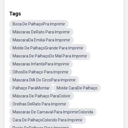
Tags
Boca De PalhaçoPra Imprimir
Máscaras DeRato Para Imprimir
MascaraDa Emilia Para Imprimir
Molde De PalhaçoGrande Para Imprimir
Mascara De PalhaçoDo Mal Para Imprimir
Mascaras InfantisPara Imprimir
OlhosDe Palhaço Para Imprimir
Mascara DIA Do CircoPara Imprimir
Palhaço ParaMontar
Molde CaraDe Palhaço
Máscara De Palhaço ParaColorir
Orelhas DeRato Para Imprimir
Mascaras De Carnaval Para ImprimirColorida
Cara De PalhaçoColorido Para Imprimir