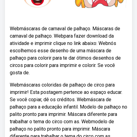
Webmáscaras de carnaval de palhaço. Máscaras de
carnaval de palhaço. Webpara fazer download da
atividade e imprimir clique no link abaixo: Webnós
escolhemos esse desenho de uma máscara de
palhaço para colorir para te dar ótimos desenhos de
circos para colorir para imprimir e colorir. Se você
gosta de.
Webmáscaras coloridas de palhaço de circo para
imprimir! Esta postagem pertence ao espaço educar.
Se você copiar, dê os créditos. Webmáscara de
palhaço para a educação infantil. Modelo de palhaço no
palito pronto para imprimir. Máscara diferente para
trabalhar o tema do circo com as. Webmodelo de
palhaço no palito pronto para imprimir. Máscara
diferente para trabalhar o tema do circo com as