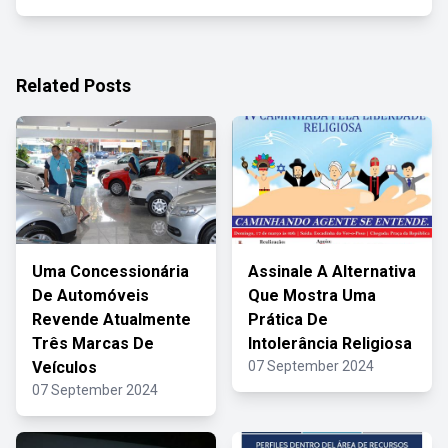
Related Posts
Uma Concessionária
Assinale A Alternativa
De Automóveis
Que Mostra Uma
Revende Atualmente
Prática De
Três Marcas De
Intolerância Religiosa
Veículos
07 September 2024
07 September 2024