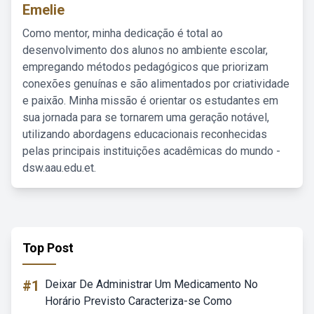
Emelie
Como mentor, minha dedicação é total ao
desenvolvimento dos alunos no ambiente escolar,
empregando métodos pedagógicos que priorizam
conexões genuínas e são alimentados por criatividade
e paixão. Minha missão é orientar os estudantes em
sua jornada para se tornarem uma geração notável,
utilizando abordagens educacionais reconhecidas
pelas principais instituições acadêmicas do mundo -
dsw.aau.edu.et.
Top Post
#1
Deixar De Administrar Um Medicamento No
Horário Previsto Caracteriza-se Como