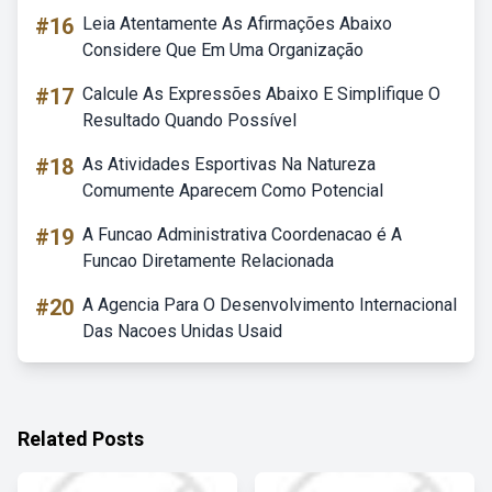
#16
Leia Atentamente As Afirmações Abaixo
Considere Que Em Uma Organização
#17
Calcule As Expressões Abaixo E Simplifique O
Resultado Quando Possível
#18
As Atividades Esportivas Na Natureza
Comumente Aparecem Como Potencial
#19
A Funcao Administrativa Coordenacao é A
Funcao Diretamente Relacionada
#20
A Agencia Para O Desenvolvimento Internacional
Das Nacoes Unidas Usaid
Related Posts