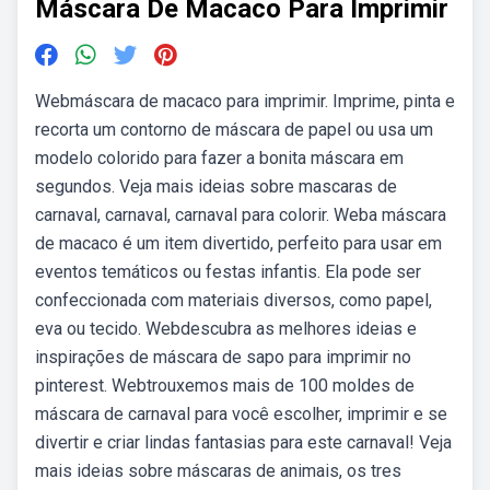
Máscara De Macaco Para Imprimir
Webmáscara de macaco para imprimir. Imprime, pinta e
recorta um contorno de máscara de papel ou usa um
modelo colorido para fazer a bonita máscara em
segundos. Veja mais ideias sobre mascaras de
carnaval, carnaval, carnaval para colorir. Weba máscara
de macaco é um item divertido, perfeito para usar em
eventos temáticos ou festas infantis. Ela pode ser
confeccionada com materiais diversos, como papel,
eva ou tecido. Webdescubra as melhores ideias e
inspirações de máscara de sapo para imprimir no
pinterest. Webtrouxemos mais de 100 moldes de
máscara de carnaval para você escolher, imprimir e se
divertir e criar lindas fantasias para este carnaval! Veja
mais ideias sobre máscaras de animais, os tres