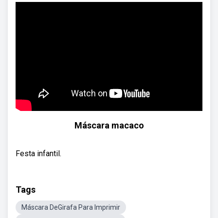
Máscara macaco
Festa infantil.
Tags
Máscara DeGirafa Para Imprimir