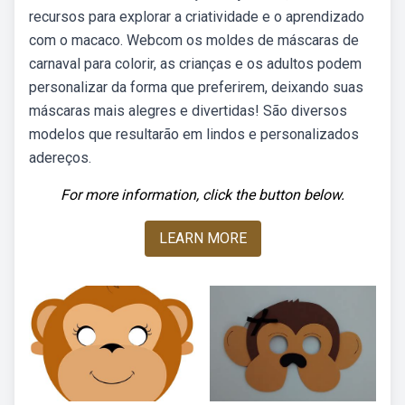
recursos para explorar a criatividade e o aprendizado
com o macaco. Webcom os moldes de máscaras de
carnaval para colorir, as crianças e os adultos podem
personalizar da forma que preferirem, deixando suas
máscaras mais alegres e divertidas! São diversos
modelos que resultarão em lindos e personalizados
adereços.
For more information, click the button below.
LEARN MORE