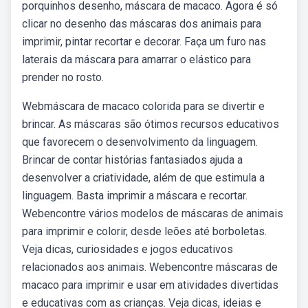
porquinhos desenho, máscara de macaco. Agora é só
clicar no desenho das máscaras dos animais para
imprimir, pintar recortar e decorar. Faça um furo nas
laterais da máscara para amarrar o elástico para
prender no rosto.
Webmáscara de macaco colorida para se divertir e
brincar. As máscaras são ótimos recursos educativos
que favorecem o desenvolvimento da linguagem.
Brincar de contar histórias fantasiados ajuda a
desenvolver a criatividade, além de que estimula a
linguagem. Basta imprimir a máscara e recortar.
Webencontre vários modelos de máscaras de animais
para imprimir e colorir, desde leões até borboletas.
Veja dicas, curiosidades e jogos educativos
relacionados aos animais. Webencontre máscaras de
macaco para imprimir e usar em atividades divertidas
e educativas com as crianças. Veja dicas, ideias e