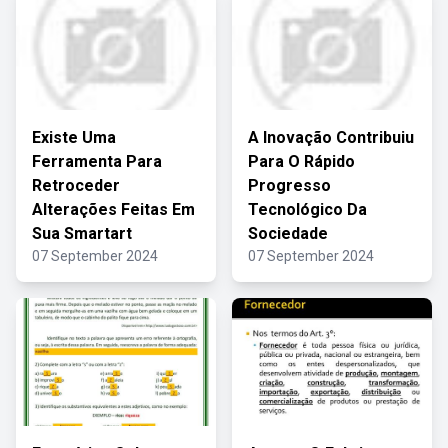
Existe Uma
A Inovação Contribuiu
Ferramenta Para
Para O Rápido
Retroceder
Progresso
Alterações Feitas Em
Tecnológico Da
Sua Smartart
Sociedade
07 September 2024
07 September 2024