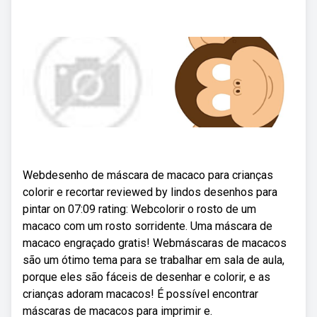
Webdesenho de máscara de macaco para crianças
colorir e recortar reviewed by lindos desenhos para
pintar on 07:09 rating: Webcolorir o rosto de um
macaco com um rosto sorridente. Uma máscara de
macaco engraçado gratis! Webmáscaras de macacos
são um ótimo tema para se trabalhar em sala de aula,
porque eles são fáceis de desenhar e colorir, e as
crianças adoram macacos! É possível encontrar
máscaras de macacos para imprimir e.