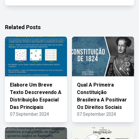
Related Posts
Elabore Um Breve
Qual A Primeira
Texto Descrevendo A
Constituição
Distribuição Espacial
Brasileira A Positivar
Das Principais
Os Direitos Sociais
07 September 2024
07 September 2024