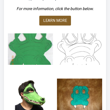
For more information, click the button below.
LEARN MORE