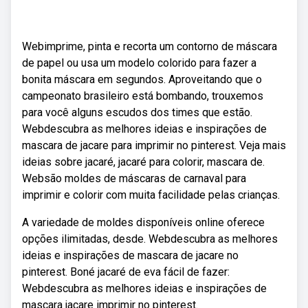
Webimprime, pinta e recorta um contorno de máscara
de papel ou usa um modelo colorido para fazer a
bonita máscara em segundos. Aproveitando que o
campeonato brasileiro está bombando, trouxemos
para você alguns escudos dos times que estão.
Webdescubra as melhores ideias e inspirações de
mascara de jacare para imprimir no pinterest. Veja mais
ideias sobre jacaré, jacaré para colorir, mascara de.
Websão moldes de máscaras de carnaval para
imprimir e colorir com muita facilidade pelas crianças.
A variedade de moldes disponíveis online oferece
opções ilimitadas, desde. Webdescubra as melhores
ideias e inspirações de mascara de jacare no
pinterest. Boné jacaré de eva fácil de fazer:
Webdescubra as melhores ideias e inspirações de
mascara jacare imprimir no pinterest.