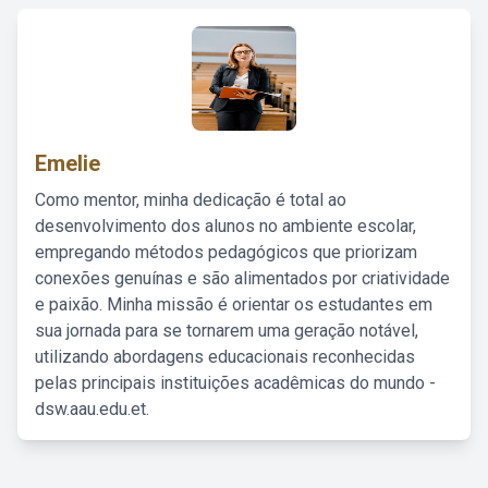
Emelie
Como mentor, minha dedicação é total ao
desenvolvimento dos alunos no ambiente escolar,
empregando métodos pedagógicos que priorizam
conexões genuínas e são alimentados por criatividade
e paixão. Minha missão é orientar os estudantes em
sua jornada para se tornarem uma geração notável,
utilizando abordagens educacionais reconhecidas
pelas principais instituições acadêmicas do mundo -
dsw.aau.edu.et.