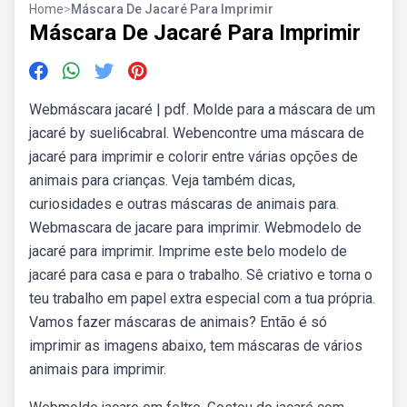
Home
>
Máscara De Jacaré Para Imprimir
Máscara De Jacaré Para Imprimir
Webmáscara jacaré | pdf. Molde para a máscara de um
jacaré by sueli6cabral. Webencontre uma máscara de
jacaré para imprimir e colorir entre várias opções de
animais para crianças. Veja também dicas,
curiosidades e outras máscaras de animais para.
Webmascara de jacare para imprimir. Webmodelo de
jacaré para imprimir. Imprime este belo modelo de
jacaré para casa e para o trabalho. Sê criativo e torna o
teu trabalho em papel extra especial com a tua própria.
Vamos fazer máscaras de animais? Então é só
imprimir as imagens abaixo, tem máscaras de vários
animais para imprimir.