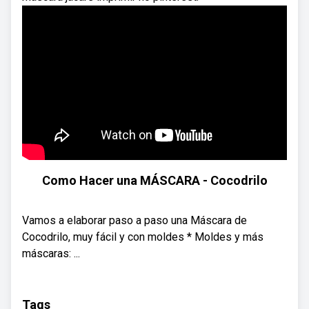
Como Hacer una MÁSCARA - Cocodrilo
Vamos a elaborar paso a paso una Máscara de
Cocodrilo, muy fácil y con moldes * Moldes y más
máscaras: ...
Tags