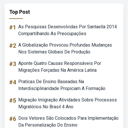
Top Post
#1
As Pesquisas Desenvolvidas Por Santaella 2014
Compartilhando As Preocupações
#2
A Globalização Provocou Profundas Mudanças
Nos Sistemas Globais De Produção.
#3
Aponte Quatro Causas Responsáveis Por
Migrações Forçadas Na América Latina
#4
Praticas De Ensino Baseadas Na
Interdisciplinaridade Propiciam A Formação
#5
Migração Imigração Atividades Sobre Processos
Migratórios No Brasil 4 Ano
#6
Dois Vetores São Colocados Para Implementação
Da Personalização Do Ensino