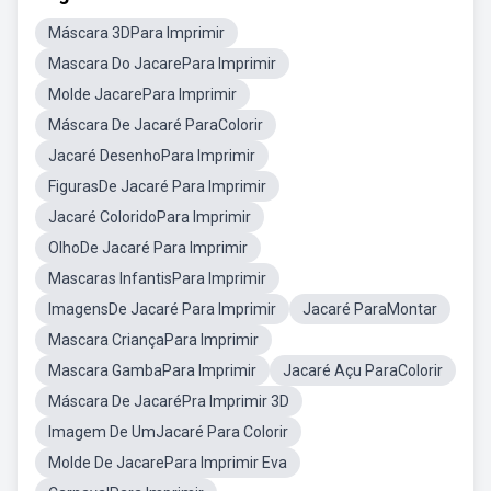
Máscara 3DPara Imprimir
Mascara Do JacarePara Imprimir
Molde JacarePara Imprimir
Máscara De Jacaré ParaColorir
Jacaré DesenhoPara Imprimir
FigurasDe Jacaré Para Imprimir
Jacaré ColoridoPara Imprimir
OlhoDe Jacaré Para Imprimir
Mascaras InfantisPara Imprimir
ImagensDe Jacaré Para Imprimir
Jacaré ParaMontar
Mascara CriançaPara Imprimir
Mascara GambaPara Imprimir
Jacaré Açu ParaColorir
Máscara De JacaréPra Imprimir 3D
Imagem De UmJacaré Para Colorir
Molde De JacarePara Imprimir Eva