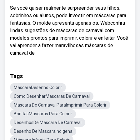
Se você quiser realmente surpreender seus filhos,
sobrinhos ou alunos, pode investir em máscaras para
fantasias. O molde apresenta apenas os. Webconfira
lindas sugestões de máscaras de carnaval com
modelos prontos para imprimir, colorir e enfeitar. Você
vai aprender a fazer maravilhosas máscaras de
carnaval de.
Tags
MascaraDesenho Colorir
Como DesenharMascaras De Carnaval
Mascara De Carnaval ParaImprimir Para Colorir
BonitasMascaras Para Colorir
DesenhosDe Mascara De Carnaval
Desenho De MascaraIndigena