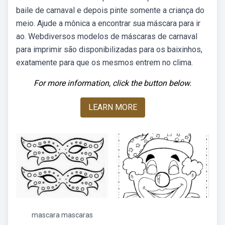
baile de carnaval e depois pinte somente a criança do
meio. Ajude a mônica a encontrar sua máscara para ir
ao. Webdiversos modelos de máscaras de carnaval
para imprimir são disponibilizadas para os baixinhos,
exatamente para que os mesmos entrem no clima.
For more information, click the button below.
LEARN MORE
mascara mascaras