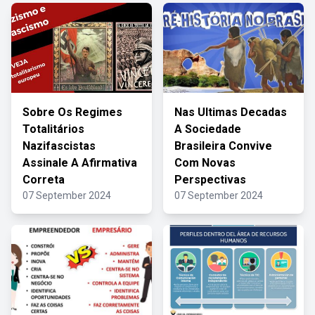
Sobre Os Regimes
Nas Ultimas Decadas
Totalitários
A Sociedade
Nazifascistas
Brasileira Convive
Assinale A Afirmativa
Com Novas
Correta
Perspectivas
07 September 2024
07 September 2024