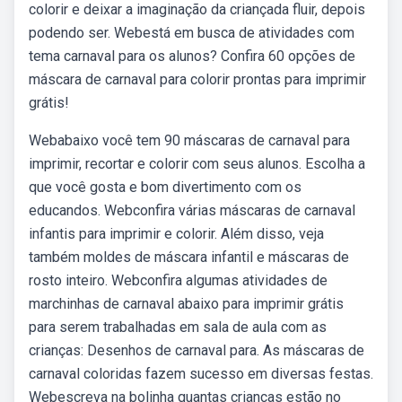
colorir e deixar a imaginação da criançada fluir, depois
podendo ser. Webestá em busca de atividades com
tema carnaval para os alunos? Confira 60 opções de
máscara de carnaval para colorir prontas para imprimir
grátis!
Webabaixo você tem 90 máscaras de carnaval para
imprimir, recortar e colorir com seus alunos. Escolha a
que você gosta e bom divertimento com os
educandos. Webconfira várias máscaras de carnaval
infantis para imprimir e colorir. Além disso, veja
também moldes de máscara infantil e máscaras de
rosto inteiro. Webconfira algumas atividades de
marchinhas de carnaval abaixo para imprimir grátis
para serem trabalhadas em sala de aula com as
crianças: Desenhos de carnaval para. As máscaras de
carnaval coloridas fazem sucesso em diversas festas.
Webescreva na bolinha quantas crianças estão no