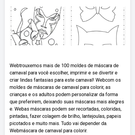
Webtrouxemos mais de 100 moldes de máscara de
carnaval para você escolher, imprimir e se divertir e
criar lindas fantasias para este carnaval! Webcom os
moldes de máscaras de carnaval para colorir, as
crianças e os adultos podem personalizar da forma
que preferirem, deixando suas máscaras mais alegres
e. Webas máscaras podem ser recortadas, coloridas,
pintadas, fazer colagem de brilho, lantejoulas, papeis
picotados e muito mais. Tudo vai depender da.
Webmáscara de carnaval para colorir.