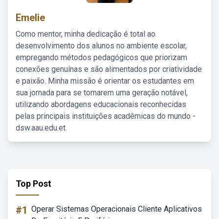
Emelie
Como mentor, minha dedicação é total ao
desenvolvimento dos alunos no ambiente escolar,
empregando métodos pedagógicos que priorizam
conexões genuínas e são alimentados por criatividade
e paixão. Minha missão é orientar os estudantes em
sua jornada para se tornarem uma geração notável,
utilizando abordagens educacionais reconhecidas
pelas principais instituições acadêmicas do mundo -
dsw.aau.edu.et.
Top Post
#1
Operar Sistemas Operacionais Cliente Aplicativos