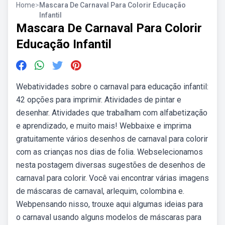
Home
>
Mascara De Carnaval Para Colorir Educação
Infantil
Mascara De Carnaval Para Colorir
Educação Infantil
Webatividades sobre o carnaval para educação infantil:
42 opções para imprimir. Atividades de pintar e
desenhar. Atividades que trabalham com alfabetização
e aprendizado, e muito mais! Webbaixe e imprima
gratuitamente vários desenhos de carnaval para colorir
com as crianças nos dias de folia. Webselecionamos
nesta postagem diversas sugestões de desenhos de
carnaval para colorir. Você vai encontrar várias imagens
de máscaras de carnaval, arlequim, colombina e.
Webpensando nisso, trouxe aqui algumas ideias para
o carnaval usando alguns modelos de máscaras para