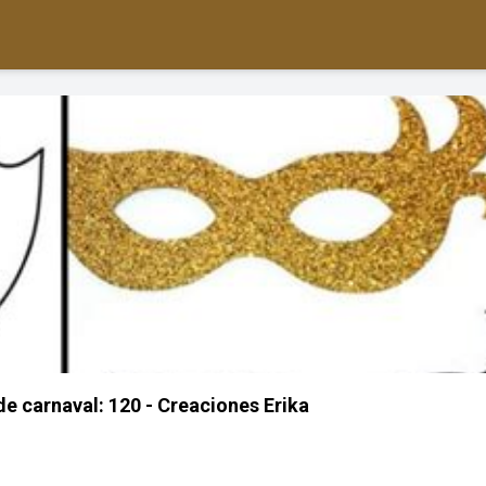
 carnaval: 120 - Creaciones Erika