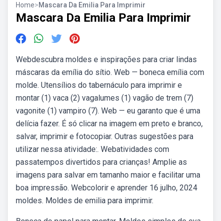
Home
>
Mascara Da Emilia Para Imprimir
Mascara Da Emilia Para Imprimir
Webdescubra moldes e inspirações para criar lindas
máscaras da emília do sítio. Web — boneca emília com
molde. Utensílios do tabernáculo para imprimir e
montar (1) vaca (2) vagalumes (1) vagão de trem (7)
vagonite (1) vampiro (7). Web — eu garanto que é uma
delícia fazer. É só clicar na imagem em preto e branco,
salvar, imprimir e fotocopiar. Outras sugestões para
utilizar nessa atividade:. Webatividades com
passatempos divertidos para crianças! Amplie as
imagens para salvar em tamanho maior e facilitar uma
boa impressão. Webcolorir e aprender 16 julho, 2024
moldes. Moldes de emilia para imprimir.