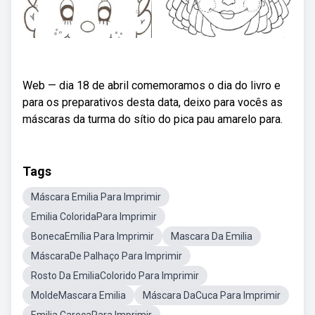
Web — dia 18 de abril comemoramos o dia do livro e
para os preparativos desta data, deixo para vocês as
máscaras da turma do sítio do pica pau amarelo para.
Tags
Máscara Emilia Para Imprimir
Emilia ColoridaPara Imprimir
BonecaEmília Para Imprimir
Mascara Da Emilia
MáscaraDe Palhaço Para Imprimir
Rosto Da EmiliaColorido Para Imprimir
MoldeMascara Emilia
Máscara DaCuca Para Imprimir