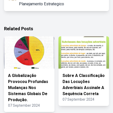
Planejamento Estrategico
Related Posts
A Globalização
Sobre A Classificação
Provocou Profundas
Das Locuções
Mudanças Nos
Adverbiais Assinale A
Sistemas Globais De
Sequência Correta
Produção.
07 September 2024
07 September 2024