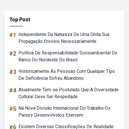
Top Post
#1
Independente Da Natureza De Uma Onda Sua
Propagação Envolve Necessariamente
#2
Política De Responsabilidade Socioambiental Do
Banco Do Nordeste Do Brasil
#3
Historicamente As Pessoas Com Qualquer Tipo
De Deficiência Sofreu Abandono
#4
Atualmente Tem-se Postulado Que A Diversidade
Cultural Deve Ser Respeitada
#5
Na Nova Divisão Internacional Do Trabalho Os
Paises Desenvolvidos Exercem
#6
Existem Diversas Classificações De Realidade