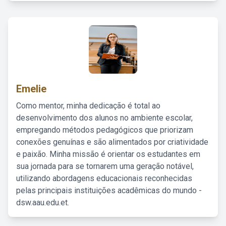
Emelie
Como mentor, minha dedicação é total ao
desenvolvimento dos alunos no ambiente escolar,
empregando métodos pedagógicos que priorizam
conexões genuínas e são alimentados por criatividade
e paixão. Minha missão é orientar os estudantes em
sua jornada para se tornarem uma geração notável,
utilizando abordagens educacionais reconhecidas
pelas principais instituições acadêmicas do mundo -
dsw.aau.edu.et.