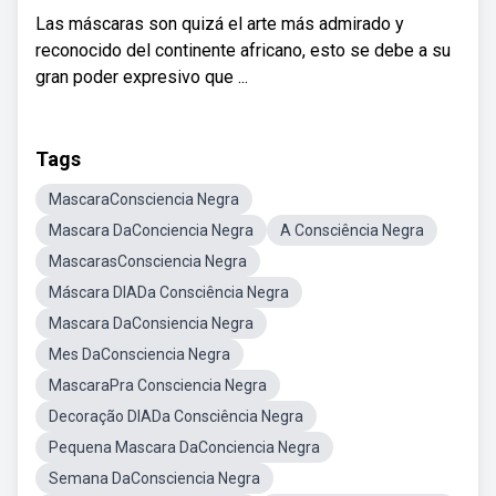
Las máscaras son quizá el arte más admirado y
reconocido del continente africano, esto se debe a su
gran poder expresivo que ...
Tags
MascaraConsciencia Negra
Mascara DaConciencia Negra
A Consciência Negra
MascarasConsciencia Negra
Máscara DIADa Consciência Negra
Mascara DaConsiencia Negra
Mes DaConsciencia Negra
MascaraPra Consciencia Negra
Decoração DIADa Consciência Negra
Pequena Mascara DaConciencia Negra
Semana DaConsciencia Negra