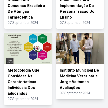
Consenso Brasileiro
Implementação Da
De Atenção
Personalização Do
Farmacêutica
Ensino
07 September 2024
07 September 2024
Metodologia Que
Instituto Municipal De
Considera As
Medicina Veterinária
Características
Jorge Vaitsman
Individuais Dos
Avaliações
Educandos
07 September 2024
07 September 2024