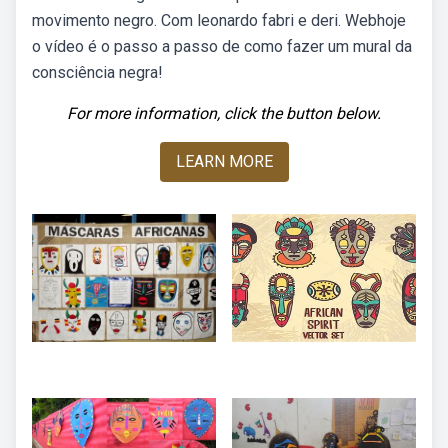
movimento negro. Com leonardo fabri e deri. Webhoje
o vídeo é o passo a passo de como fazer um mural da
consciência negra!
For more information, click the button below.
LEARN MORE