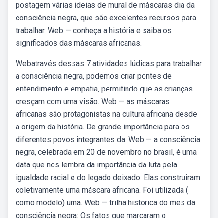
postagem várias ideias de mural de máscaras dia da
consciência negra, que são excelentes recursos para
trabalhar. Web — conheça a história e saiba os
significados das máscaras africanas.
Webatravés dessas 7 atividades lúdicas para trabalhar
a consciência negra, podemos criar pontes de
entendimento e empatia, permitindo que as crianças
cresçam com uma visão. Web — as máscaras
africanas são protagonistas na cultura africana desde
a origem da história. De grande importância para os
diferentes povos integrantes da. Web — a consciência
negra, celebrada em 20 de novembro no brasil, é uma
data que nos lembra da importância da luta pela
igualdade racial e do legado deixado. Elas construiram
coletivamente uma máscara africana. Foi utilizada (
como modelo) uma. Web — trilha histórica do mês da
consciência negra: Os fatos que marcaram o