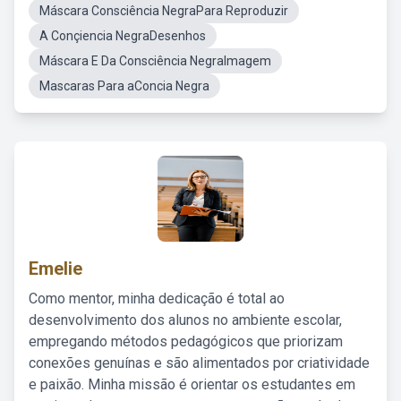
Máscara Consciência NegraPara Reproduzir
A Conçiencia NegraDesenhos
Máscara E Da Consciência NegraImagem
Mascaras Para aConcia Negra
Emelie
Como mentor, minha dedicação é total ao
desenvolvimento dos alunos no ambiente escolar,
empregando métodos pedagógicos que priorizam
conexões genuínas e são alimentados por criatividade
e paixão. Minha missão é orientar os estudantes em