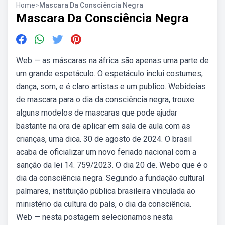
Home
>
Mascara Da Consciência Negra
Mascara Da Consciência Negra
Web — as máscaras na áfrica são apenas uma parte de
um grande espetáculo. O espetáculo inclui costumes,
dança, som, e é claro artistas e um publico. Webideias
de mascara para o dia da consciência negra, trouxe
alguns modelos de mascaras que pode ajudar
bastante na ora de aplicar em sala de aula com as
crianças, uma dica. 30 de agosto de 2024. O brasil
acaba de oficializar um novo feriado nacional com a
sanção da lei 14. 759/2023. O dia 20 de. Webo que é o
dia da consciência negra. Segundo a fundação cultural
palmares, instituição pública brasileira vinculada ao
ministério da cultura do país, o dia da consciência.
Web — nesta postagem selecionamos nesta