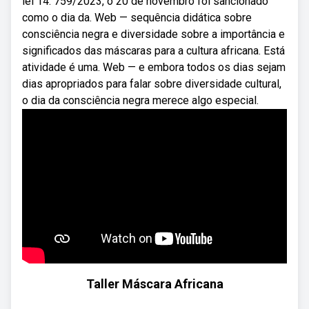
lei 14. 759/2023, o 20 de novembro foi sancionado
como o dia da. Web — sequência didática sobre
consciência negra e diversidade sobre a importância e
significados das máscaras para a cultura africana. Está
atividade é uma. Web — e embora todos os dias sejam
dias apropriados para falar sobre diversidade cultural,
o dia da consciência negra merece algo especial.
Taller Máscara Africana