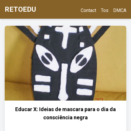
RETOEDU
Contact
Tos
DMCA
Educar X: Ideias de mascara para o dia da
consciência negra