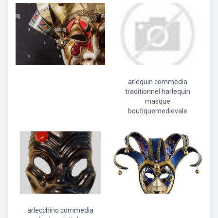
arlequin commedia
traditionnel harlequin
masque
boutiquemedievale
arlecchino commedia