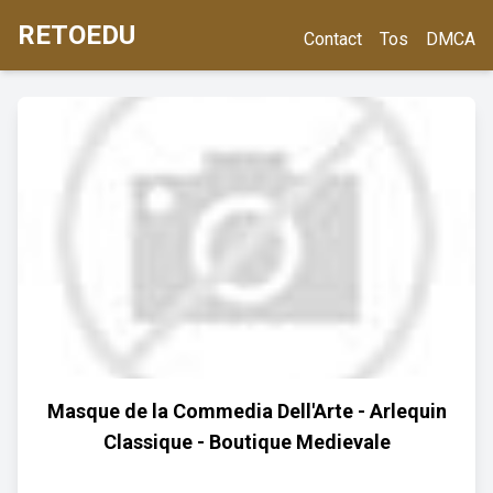
RETOEDU
Contact
Tos
DMCA
Masque de la Commedia Dell'Arte - Arlequin
Classique - Boutique Medievale