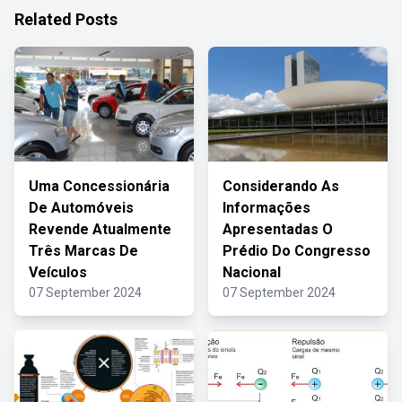
Related Posts
Uma Concessionária
Considerando As
De Automóveis
Informações
Revende Atualmente
Apresentadas O
Três Marcas De
Prédio Do Congresso
Veículos
Nacional
07 September 2024
07 September 2024