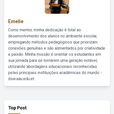
Emelie
Como mentor, minha dedicação é total ao
desenvolvimento dos alunos no ambiente escolar,
empregando métodos pedagógicos que priorizam
conexões genuínas e são alimentados por criatividade
e paixão. Minha missão é orientar os estudantes em
sua jornada para se tornarem uma geração notável,
utilizando abordagens educacionais reconhecidas
pelas principais instituições acadêmicas do mundo -
dsw.aau.edu.et.
Top Post