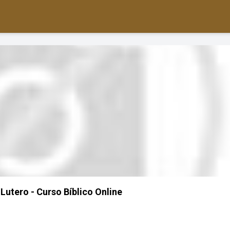
Lutero - Curso Bíblico Online