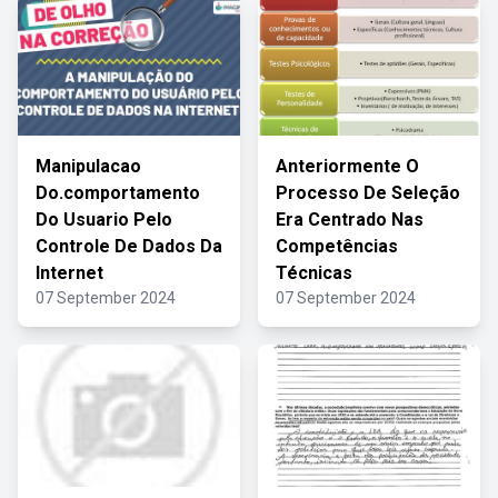
Manipulacao
Anteriormente O
Do.comportamento
Processo De Seleção
Do Usuario Pelo
Era Centrado Nas
Controle De Dados Da
Competências
Internet
Técnicas
07 September 2024
07 September 2024