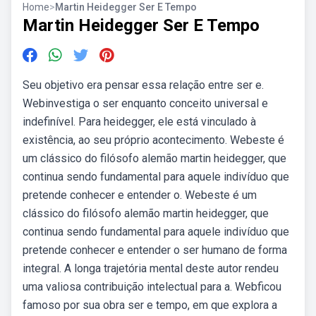
Home
>
Martin Heidegger Ser E Tempo
Martin Heidegger Ser E Tempo
Seu objetivo era pensar essa relação entre ser e.
Webinvestiga o ser enquanto conceito universal e
indefinível. Para heidegger, ele está vinculado à
existência, ao seu próprio acontecimento. Webeste é
um clássico do filósofo alemão martin heidegger, que
continua sendo fundamental para aquele indivíduo que
pretende conhecer e entender o. Webeste é um
clássico do filósofo alemão martin heidegger, que
continua sendo fundamental para aquele indivíduo que
pretende conhecer e entender o ser humano de forma
integral. A longa trajetória mental deste autor rendeu
uma valiosa contribuição intelectual para a. Webficou
famoso por sua obra ser e tempo, em que explora a