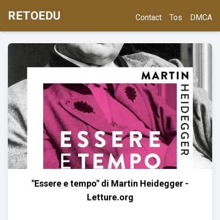
RETOEDU
Contact
Tos
DMCA
"Essere e tempo" di Martin Heidegger -
Letture.org