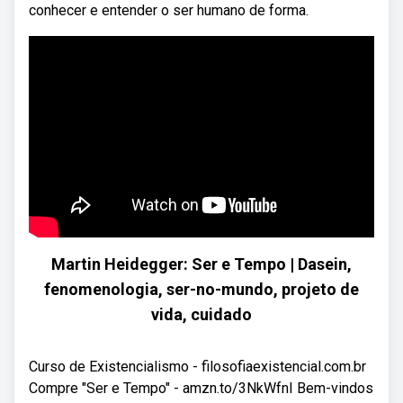
conhecer e entender o ser humano de forma.
Martin Heidegger: Ser e Tempo | Dasein,
fenomenologia, ser-no-mundo, projeto de
vida, cuidado
Curso de Existencialismo - filosofiaexistencial.com.br
Compre "Ser e Tempo" - amzn.to/3NkWfnI Bem-vindos