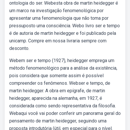
ontologia do ser. Webesta obra de martin heidegger é
um marco na investigação fenomenológica por
apresentar uma fenomenologia que não toma por
pressuposto uma consciência. Webo livro ser e tempo
é de autoria de martin heidegger e foi publicado pela
unicamp. Compre em nossa livraria sempre com
desconto.
Webem ser e tempo (1927), heidegger emprega um
método fenomenológico para a análise da existência,
pois considera que somente assim é possível
compreender os fenômenos. Webser e tempo, de
martin heidegger. A obra em epígrafe, de martin
heidegger, aparecida na alemanha, em 1927, é
considerada como sendo representativa da filosofia.
Webaqui você vai poder conferir um panorama geral do
pensamento de martin heidegger, seguindo uma
proposta introdutória (útil, em especial para o nível.