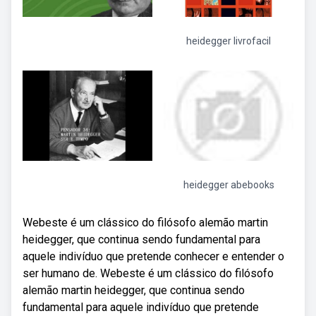
heidegger livrofacil
heidegger abebooks
Webeste é um clássico do filósofo alemão martin
heidegger, que continua sendo fundamental para
aquele indivíduo que pretende conhecer e entender o
ser humano de. Webeste é um clássico do filósofo
alemão martin heidegger, que continua sendo
fundamental para aquele indivíduo que pretende