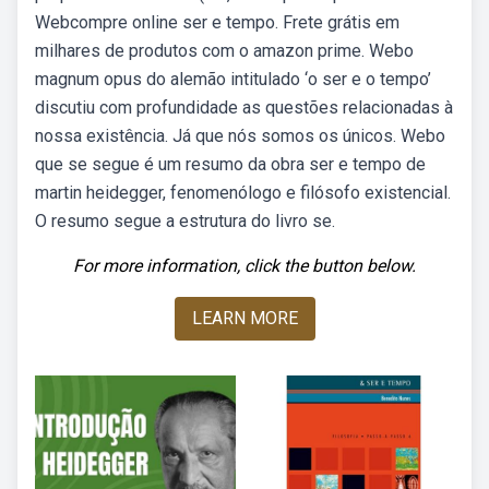
Webcompre online ser e tempo. Frete grátis em
milhares de produtos com o amazon prime. Webo
magnum opus do alemão intitulado ‘o ser e o tempo’
discutiu com profundidade as questões relacionadas à
nossa existência. Já que nós somos os únicos. Webo
que se segue é um resumo da obra ser e tempo de
martin heidegger, fenomenólogo e filósofo existencial.
O resumo segue a estrutura do livro se.
For more information, click the button below.
LEARN MORE