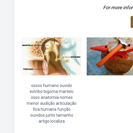
For more infor
ossos humano ouvido
estribo bigorna martelo
osso anatomia nomes
menor audição articulação
fica humana função
ouvidos junto tamanho
artigo localiza