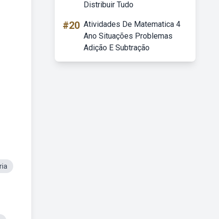
Distribuir Tudo
#20
Atividades De Matematica 4
Ano Situações Problemas
Adição E Subtração
ria