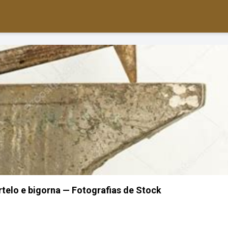
telo e bigorna — Fotografias de Stock