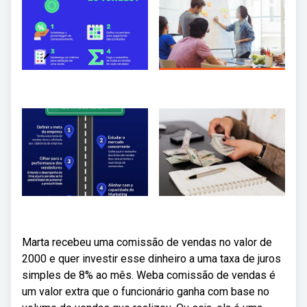
Marta recebeu uma comissão de vendas no valor de
2000 e quer investir esse dinheiro a uma taxa de juros
simples de 8% ao mês. Weba comissão de vendas é
um valor extra que o funcionário ganha com base no