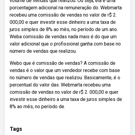
volume de vendas que realizou. Ou seja, ela é uma
porcentagem adicional na remuneração do. Webmarta
recebeu uma comissão de vendas no valor de r$ 2.
000,00 e quer investir esse dinheiro a uma taxa de
juros simples de 8% ao mês, no período de um ano.
Weba comissão de vendas nada mais é do que um
valor adicional que o profissional ganha com base no
número de vendas que realizou.
Webo que é comissão de vendas? A comissão de
vendas é o valor que um vendedor recebe com base
no número de vendas que realizou. Basicamente, é o
percentual do valor das. Webmarta recebeu uma
comissão de vendas no valor de r$ 2. 000,00 e quer
investir esse dinheiro a uma taxa de juros simples de
8% ao mês, no período de.
Tags