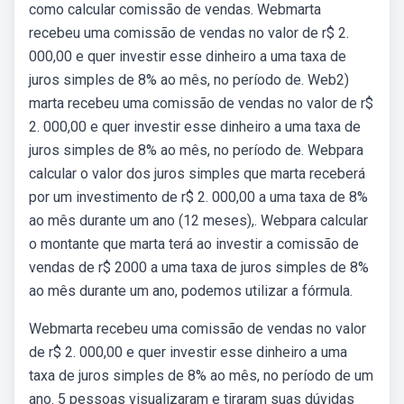
como calcular comissão de vendas. Webmarta
recebeu uma comissão de vendas no valor de r$ 2.
000,00 e quer investir esse dinheiro a uma taxa de
juros simples de 8% ao mês, no período de. Web2)
marta recebeu uma comissão de vendas no valor de r$
2. 000,00 e quer investir esse dinheiro a uma taxa de
juros simples de 8% ao mês, no período de. Webpara
calcular o valor dos juros simples que marta receberá
por um investimento de r$ 2. 000,00 a uma taxa de 8%
ao mês durante um ano (12 meses),. Webpara calcular
o montante que marta terá ao investir a comissão de
vendas de r$ 2000 a uma taxa de juros simples de 8%
ao mês durante um ano, podemos utilizar a fórmula.
Webmarta recebeu uma comissão de vendas no valor
de r$ 2. 000,00 e quer investir esse dinheiro a uma
taxa de juros simples de 8% ao mês, no período de um
ano. 5 pessoas visualizaram e tiraram suas dúvidas