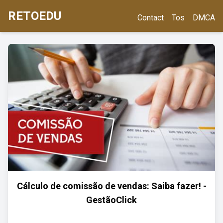
RETOEDU
Contact
Tos
DMCA
Cálculo de comissão de vendas: Saiba fazer! -
GestãoClick