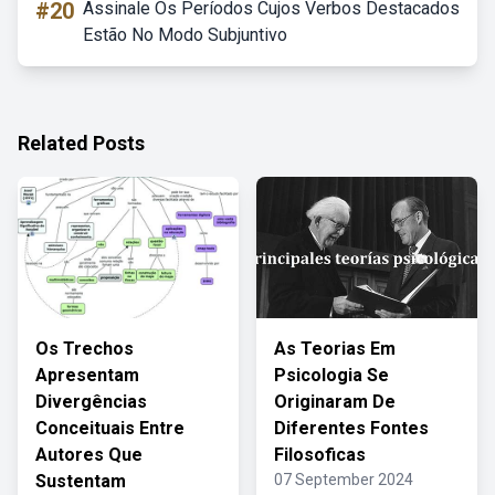
#20
Assinale Os Períodos Cujos Verbos Destacados
Estão No Modo Subjuntivo
Related Posts
Os Trechos
As Teorias Em
Apresentam
Psicologia Se
Divergências
Originaram De
Conceituais Entre
Diferentes Fontes
Autores Que
Filosoficas
Sustentam
07 September 2024