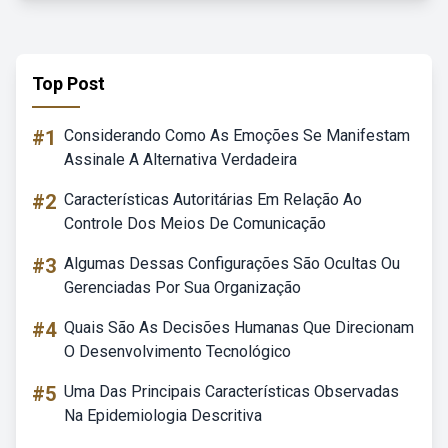
Top Post
#1
Considerando Como As Emoções Se Manifestam
Assinale A Alternativa Verdadeira
#2
Características Autoritárias Em Relação Ao
Controle Dos Meios De Comunicação
#3
Algumas Dessas Configurações São Ocultas Ou
Gerenciadas Por Sua Organização
#4
Quais São As Decisões Humanas Que Direcionam
O Desenvolvimento Tecnológico
#5
Uma Das Principais Características Observadas
Na Epidemiologia Descritiva