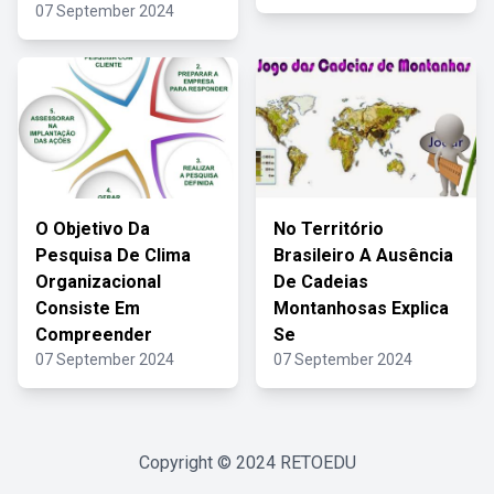
07 September 2024
O Objetivo Da
No Território
Pesquisa De Clima
Brasileiro A Ausência
Organizacional
De Cadeias
Consiste Em
Montanhosas Explica
Compreender
Se
07 September 2024
07 September 2024
Copyright © 2024
RETOEDU