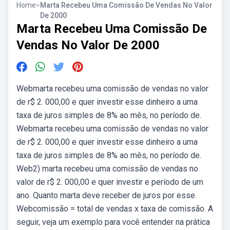
Home
>
Marta Recebeu Uma Comissão De Vendas No Valor
De 2000
Marta Recebeu Uma Comissão De
Vendas No Valor De 2000
Webmarta recebeu uma comissão de vendas no valor
de r$ 2. 000,00 e quer investir esse dinheiro a uma
taxa de juros simples de 8% ao mês, no período de.
Webmarta recebeu uma comissão de vendas no valor
de r$ 2. 000,00 e quer investir esse dinheiro a uma
taxa de juros simples de 8% ao mês, no período de.
Web2) marta recebeu uma comissão de vendas no
valor de r$ 2. 000,00 e quer investir e período de um
ano. Quanto marta deve receber de juros por esse.
Webcomissão = total de vendas x taxa de comissão. A
seguir, veja um exemplo para você entender na prática