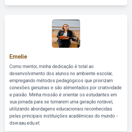
Emelie
Como mentor, minha dedicação é total ao
desenvolvimento dos alunos no ambiente escolar,
empregando métodos pedagógicos que priorizam
conexões genuínas e são alimentados por criatividade
e paixão. Minha missão é orientar os estudantes em
sua jornada para se tornarem uma geração notável,
utilizando abordagens educacionais reconhecidas
pelas principais instituições acadêmicas do mundo -
dsw.aau.edu.et.