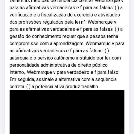
Dentre as medidas de tendência central. Webmarque v
para as afirmativas verdadeiras e f para as falsas: ( ) a
verificação e a fiscalização do exercício e atividades
das profissões reguladas pela lei nº. Webmarque v
para as afirmativas verdadeiras e f para as falsas. ( ) a
gestão do conhecimento requer que a pessoa tenha
compromisso com a aprendizagem. Webmarque v para
as afirmativas verdadeiras e f para as falsas: ( )
autarquia é o serviço autônomo instituído por lei, com
personalidade administrativa de direito público
interno,. Webmarque v para verdadeiro e f para falso.
Em seguida, assinale a alternativa com a sequência
correta. ( ) a potência ativa produz trabalho.