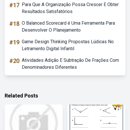
#17
Para Que A Organização Possa Crescer E Obter
Resultados Satisfatórios
#18
O Balanced Scorecard é Uma Ferramenta Para
Desenvolver O Planejamento
#19
Game Design Thinking Propostas Lúdicas No
Letramento Digital Infantil
#20
Atividades Adição E Subtração De Frações Com
Denominadores Diferentes
Related Posts