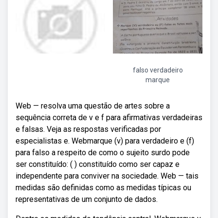
falso verdadeiro
marque
Web — resolva uma questão de artes sobre a
sequência correta de v e f para afirmativas verdadeiras
e falsas. Veja as respostas verificadas por
especialistas e. Webmarque (v) para verdadeiro e (f)
para falso a respeito de como o sujeito surdo pode
ser constituído: ( ) constituído como ser capaz e
independente para conviver na sociedade. Web — tais
medidas são definidas como as medidas típicas ou
representativas de um conjunto de dados.