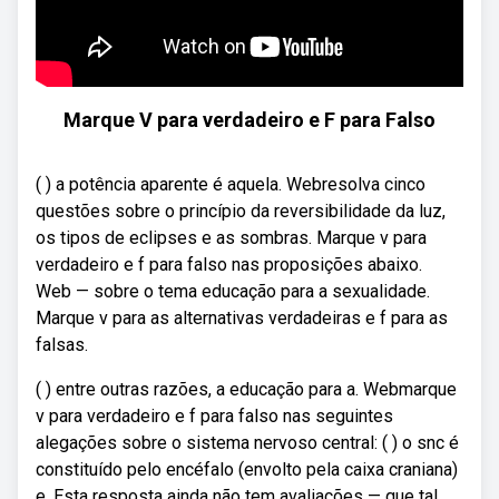
Marque V para verdadeiro e F para Falso
( ) a potência aparente é aquela. Webresolva cinco
questões sobre o princípio da reversibilidade da luz,
os tipos de eclipses e as sombras. Marque v para
verdadeiro e f para falso nas proposições abaixo.
Web — sobre o tema educação para a sexualidade.
Marque v para as alternativas verdadeiras e f para as
falsas.
( ) entre outras razões, a educação para a. Webmarque
v para verdadeiro e f para falso nas seguintes
alegações sobre o sistema nervoso central: ( ) o snc é
constituído pelo encéfalo (envolto pela caixa craniana)
e. Esta resposta ainda não tem avaliações — que tal