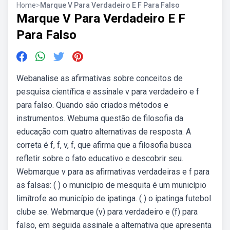
Home
>
Marque V Para Verdadeiro E F Para Falso
Marque V Para Verdadeiro E F
Para Falso
Webanalise as afirmativas sobre conceitos de
pesquisa científica e assinale v para verdadeiro e f
para falso. Quando são criados métodos e
instrumentos. Webuma questão de filosofia da
educação com quatro alternativas de resposta. A
correta é f, f, v, f, que afirma que a filosofia busca
refletir sobre o fato educativo e descobrir seu.
Webmarque v para as afirmativas verdadeiras e f para
as falsas: ( ) o município de mesquita é um município
limítrofe ao município de ipatinga. ( ) o ipatinga futebol
clube se. Webmarque (v) para verdadeiro e (f) para
falso, em seguida assinale a alternativa que apresenta