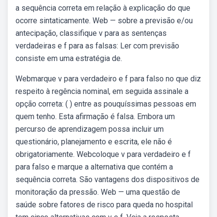
a sequência correta em relação à explicação do que
ocorre sintaticamente. Web — sobre a previsão e/ou
antecipação, classifique v para as sentenças
verdadeiras e f para as falsas: Ler com previsão
consiste em uma estratégia de.
Webmarque v para verdadeiro e f para falso no que diz
respeito à regência nominal, em seguida assinale a
opção correta: ( ) entre as pouquíssimas pessoas em
quem tenho. Esta afirmação é falsa. Embora um
percurso de aprendizagem possa incluir um
questionário, planejamento e escrita, ele não é
obrigatoriamente. Webcoloque v para verdadeiro e f
para falso e marque a alternativa que contém a
sequência correta. São vantagens dos dispositivos de
monitoração da pressão. Web — uma questão de
saúde sobre fatores de risco para queda no hospital