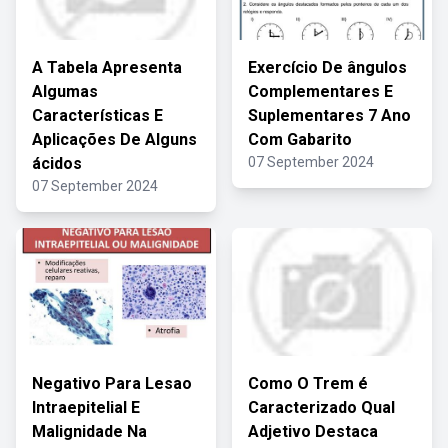
A Tabela Apresenta
Exercício De ângulos
Algumas
Complementares E
Características E
Suplementares 7 Ano
Aplicações De Alguns
Com Gabarito
ácidos
07 September 2024
07 September 2024
Negativo Para Lesao
Como O Trem é
Intraepitelial E
Caracterizado Qual
Malignidade Na
Adjetivo Destaca