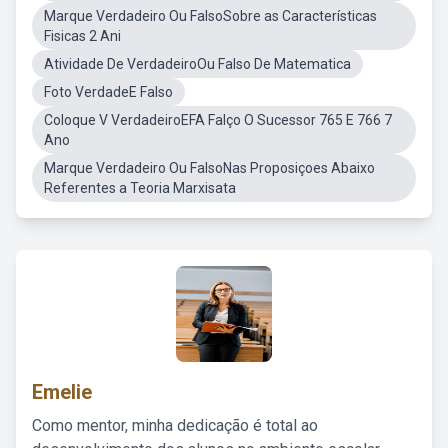
Marque Verdadeiro Ou FalsoSobre as Características
Fisicas 2 Ani
Atividade De VerdadeiroOu Falso De Matematica
Foto VerdadeE Falso
Coloque V VerdadeiroEFA Falço O Sucessor 765 E 766 7
Ano
Marque Verdadeiro Ou FalsoNas Proposiçoes Abaixo
Referentes a Teoria Marxisata
Emelie
Como mentor, minha dedicação é total ao