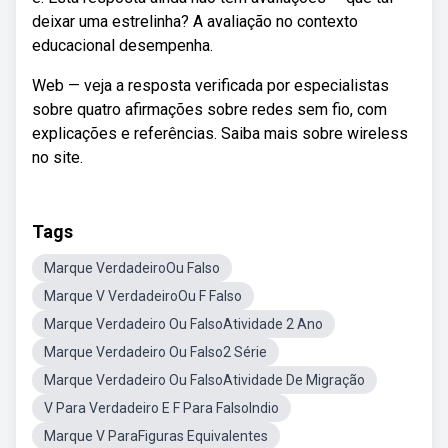
deixar uma estrelinha? A avaliação no contexto
educacional desempenha.
Web — veja a resposta verificada por especialistas
sobre quatro afirmações sobre redes sem fio, com
explicações e referências. Saiba mais sobre wireless
no site.
Tags
Marque VerdadeiroOu Falso
Marque V VerdadeiroOu F Falso
Marque Verdadeiro Ou FalsoAtividade 2 Ano
Marque Verdadeiro Ou Falso2 Série
Marque Verdadeiro Ou FalsoAtividade De Migração
V Para Verdadeiro E F Para FalsoIndio
Marque V ParaFiguras Equivalentes