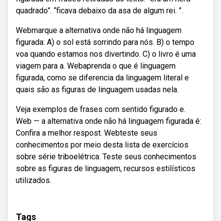
quadrado”. “ficava debaixo da asa de algum rei. ”.
Webmarque a alternativa onde não há linguagem
figurada: A) o sol está sorrindo para nós. B) o tempo
voa quando estamos nos divertindo. C) o livro é uma
viagem para a. Webaprenda o que é linguagem
figurada, como se diferencia da linguagem literal e
quais são as figuras de linguagem usadas nela.
Veja exemplos de frases com sentido figurado e.
Web — a alternativa onde não há linguagem figurada é:
Confira a melhor respost. Webteste seus
conhecimentos por meio desta lista de exercícios
sobre série triboelétrica. Teste seus conhecimentos
sobre as figuras de linguagem, recursos estilísticos
utilizados.
Tags