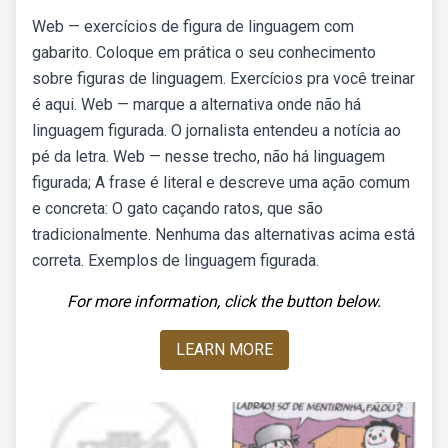
Web — exercícios de figura de linguagem com
gabarito. Coloque em prática o seu conhecimento
sobre figuras de linguagem. Exercícios pra você treinar
é aqui. Web — marque a alternativa onde não há
linguagem figurada. O jornalista entendeu a notícia ao
pé da letra. Web — nesse trecho, não há linguagem
figurada; A frase é literal e descreve uma ação comum
e concreta: O gato caçando ratos, que são
tradicionalmente. Nenhuma das alternativas acima está
correta. Exemplos de linguagem figurada.
For more information, click the button below.
LEARN MORE