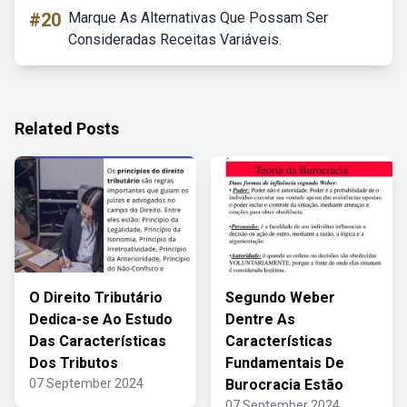
#20
Marque As Alternativas Que Possam Ser
Consideradas Receitas Variáveis.
Related Posts
O Direito Tributário
Segundo Weber
Dedica-se Ao Estudo
Dentre As
Das Características
Características
Dos Tributos
Fundamentais De
07 September 2024
Burocracia Estão
07 September 2024