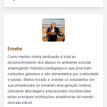
Emelie
Como mentor, minha dedicação é total ao
desenvolvimento dos alunos no ambiente escolar,
empregando métodos pedagógicos que priorizam
conexões genuínas e são alimentados por criatividade
e paixão. Minha missão é orientar os estudantes em
sua jornada para se tornarem uma geração notável,
utilizando abordagens educacionais reconhecidas
pelas principais instituições acadêmicas do mundo -
dsw.aau.edu.et.