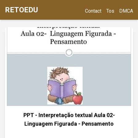
RETOEDU
Contact
Tos
DMCA
PPT - Interpretação textual Aula 02-
Linguagem Figurada - Pensamento