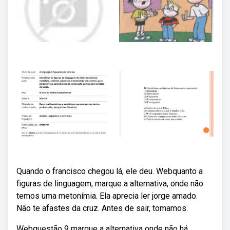
Quando o francisco chegou lá, ele deu. Webquanto a
figuras de linguagem, marque a alternativa, onde não
temos uma metonímia. Ela aprecia ler jorge amado.
Não te afastes da cruz. Antes de sair, tomamos.
Webquestão 9 marque a alternativa onde não há