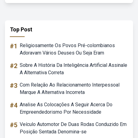
Top Post
#1
Religiosamente Os Povos Pré-colombianos
Adoravam Vários Deuses Ou Seja Eram
#2
Sobre A História Da Inteligência Artificial Assinale
A Alternativa Correta
#3
Com Relação Ao Relacionamento Interpessoal
Marque A Alternativa Incorreta
#4
Analise As Colocações A Seguir Acerca Do
Empreendedorismo Por Necessidade
#5
Veículo Automotor De Duas Rodas Conduzido Em
Posição Sentada Denomina-se