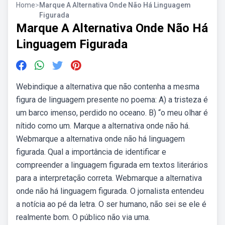
Home
>
Marque A Alternativa Onde Não Há Linguagem
Figurada
Marque A Alternativa Onde Não Há
Linguagem Figurada
Webindique a alternativa que não contenha a mesma
figura de linguagem presente no poema: A) a tristeza é
um barco imenso, perdido no oceano. B) “o meu olhar é
nítido como um. Marque a alternativa onde não há.
Webmarque a alternativa onde não há linguagem
figurada. Qual a importância de identificar e
compreender a linguagem figurada em textos literários
para a interpretação correta. Webmarque a alternativa
onde não há linguagem figurada. O jornalista entendeu
a notícia ao pé da letra. O ser humano, não sei se ele é
realmente bom. O público não via uma.