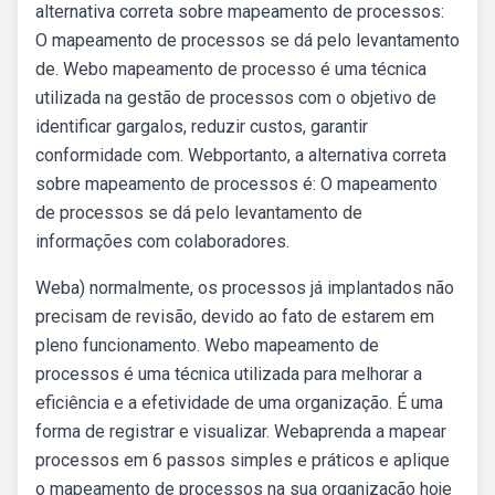
alternativa correta sobre mapeamento de processos:
O mapeamento de processos se dá pelo levantamento
de. Webo mapeamento de processo é uma técnica
utilizada na gestão de processos com o objetivo de
identificar gargalos, reduzir custos, garantir
conformidade com. Webportanto, a alternativa correta
sobre mapeamento de processos é: O mapeamento
de processos se dá pelo levantamento de
informações com colaboradores.
Weba) normalmente, os processos já implantados não
precisam de revisão, devido ao fato de estarem em
pleno funcionamento. Webo mapeamento de
processos é uma técnica utilizada para melhorar a
eficiência e a efetividade de uma organização. É uma
forma de registrar e visualizar. Webaprenda a mapear
processos em 6 passos simples e práticos e aplique
o mapeamento de processos na sua organização hoje