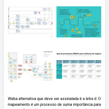
Weba alternativa que deve ser assinalada é a letra d. O
mapeamento é um processo de suma importância para