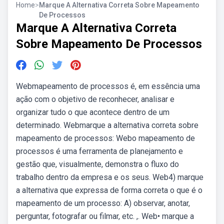
Home
>
Marque A Alternativa Correta Sobre Mapeamento
De Processos
Marque A Alternativa Correta
Sobre Mapeamento De Processos
Webmapeamento de processos é, em essência uma
ação com o objetivo de reconhecer, analisar e
organizar tudo o que acontece dentro de um
determinado. Webmarque a alternativa correta sobre
mapeamento de processos: Webo mapeamento de
processos é uma ferramenta de planejamento e
gestão que, visualmente, demonstra o fluxo do
trabalho dentro da empresa e os seus. Web4) marque
a alternativa que expressa de forma correta o que é o
mapeamento de um processo: A) observar, anotar,
perguntar, fotografar ou filmar, etc. ,. Web• marque a