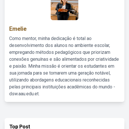
Emelie
Como mentor, minha dedicação é total ao
desenvolvimento dos alunos no ambiente escolar,
empregando métodos pedagógicos que priorizam
conexões genuínas e são alimentados por criatividade
e paixão. Minha missão é orientar os estudantes em
sua jornada para se tornarem uma geração notável,
utilizando abordagens educacionais reconhecidas
pelas principais instituições acadêmicas do mundo -
dsw.aau.edu.et.
Top Post