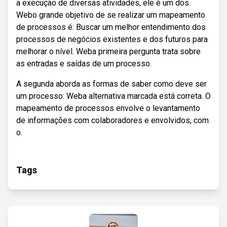
a execução de diversas atividades, ele é um dos.
Webo grande objetivo de se realizar um mapeamento
de processos é: Buscar um melhor entendimento dos
processos de negócios existentes e dos futuros para
melhorar o nível. Weba primeira pergunta trata sobre
as entradas e saídas de um processo.
A segunda aborda as formas de saber como deve ser
um processo: Weba alternativa marcada está correta. O
mapeamento de processos envolve o levantamento
de informações com colaboradores e envolvidos, com
o.
Tags