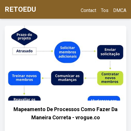
RETOEDU
Contact
Tos
DMCA
Mapeamento De Processos Como Fazer Da
Maneira Correta - vrogue.co