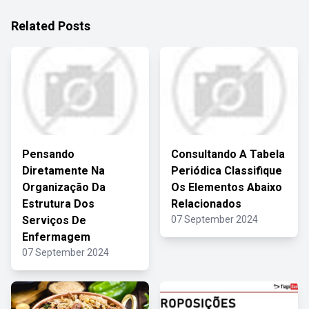
Related Posts
Pensando
Consultando A Tabela
Diretamente Na
Periódica Classifique
Organização Da
Os Elementos Abaixo
Estrutura Dos
Relacionados
Serviços De
07 September 2024
Enfermagem
07 September 2024