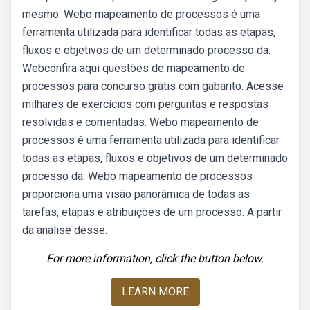
mesmo. Webo mapeamento de processos é uma
ferramenta utilizada para identificar todas as etapas,
fluxos e objetivos de um determinado processo da.
Webconfira aqui questões de mapeamento de
processos para concurso grátis com gabarito. Acesse
milhares de exercícios com perguntas e respostas
resolvidas e comentadas. Webo mapeamento de
processos é uma ferramenta utilizada para identificar
todas as etapas, fluxos e objetivos de um determinado
processo da. Webo mapeamento de processos
proporciona uma visão panorâmica de todas as
tarefas, etapas e atribuições de um processo. A partir
da análise desse.
For more information, click the button below.
LEARN MORE