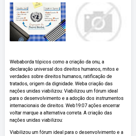
Webaborda tópicos como a criação da onu, a
declaração universal dos direitos humanos, mitos e
verdades sobre direitos humanos, ratificação de
tratados, origem da dignidade. Weba criação das
nações unidas viabilizou: Viabilizou um fórum ideal
para o desenvolvimento e a adoção dos instrumentos
internacionais de direitos. Web19:07 ações encerrar
voltar marque a alternativa correta. A criação das
nações unidas viabilizou:
Viabilizou um fórum ideal para o desenvolvimento e a