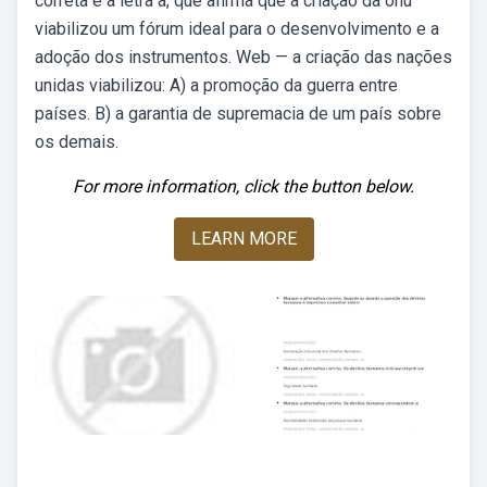
correta é a letra a, que afirma que a criação da onu
viabilizou um fórum ideal para o desenvolvimento e a
adoção dos instrumentos. Web — a criação das nações
unidas viabilizou: A) a promoção da guerra entre
países. B) a garantia de supremacia de um país sobre
os demais.
For more information, click the button below.
LEARN MORE