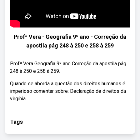
Profª Vera - Geografia 9º ano - Correção da
apostila pág 248 à 250 e 258 à 259
Profª Vera Geografia 9º ano Correção da apostila pág
248 à 250 e 258 à 259.
Quando se aborda a questão dos direitos humanos é
imperioso comentar sobre: Declaração de direitos da
virgínia.
Tags