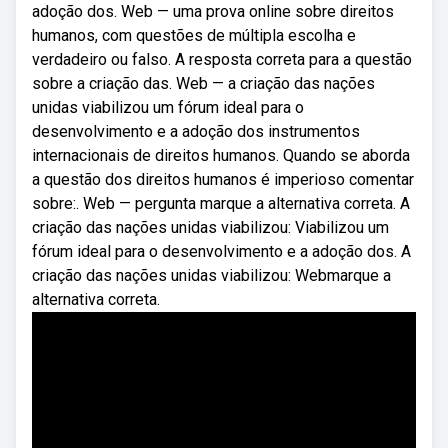
adoção dos. Web — uma prova online sobre direitos
humanos, com questões de múltipla escolha e
verdadeiro ou falso. A resposta correta para a questão
sobre a criação das. Web — a criação das nações
unidas viabilizou um fórum ideal para o
desenvolvimento e a adoção dos instrumentos
internacionais de direitos humanos. Quando se aborda
a questão dos direitos humanos é imperioso comentar
sobre:. Web — pergunta marque a alternativa correta. A
criação das nações unidas viabilizou: Viabilizou um
fórum ideal para o desenvolvimento e a adoção dos. A
criação das nações unidas viabilizou: Webmarque a
alternativa correta.