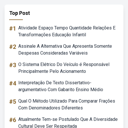
Top Post
#1
Atividade Espaço Tempo Quantidade Relações E
Transformações Educação Infantil
#2
Assinale A Alternativa Que Apresenta Somente
Despesas Consideradas Variáveis
#3
O Sistema Elétrico Do Veículo é Responsável
Principalmente Pelo Acionamento
#4
Interpretação De Texto Dissertativo-
argumentativo Com Gabarito Ensino Médio
#5
Qual O Método Utilizado Para Comparar Frações
Com Denominadores Diferentes
#6
Atualmente Tem-se Postulado Que A Diversidade
Cultural Deve Ser Respeitada