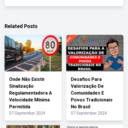
Related Posts
Onde Não Existir
Desafios Para
Sinalização
Valorização De
Regulamentadora A
Comunidades E
Velocidade Mínima
Povos Tradicionais
Permitida
No Brasil
07 September 2024
07 September 2024