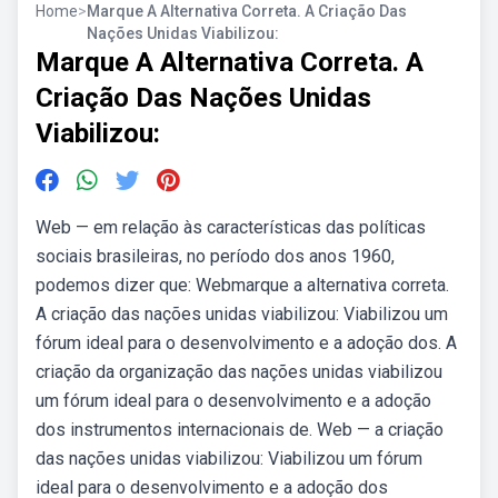
Home
>
Marque A Alternativa Correta. A Criação Das
Nações Unidas Viabilizou:
Marque A Alternativa Correta. A
Criação Das Nações Unidas
Viabilizou:
Web — em relação às características das políticas
sociais brasileiras, no período dos anos 1960,
podemos dizer que: Webmarque a alternativa correta.
A criação das nações unidas viabilizou: Viabilizou um
fórum ideal para o desenvolvimento e a adoção dos. A
criação da organização das nações unidas viabilizou
um fórum ideal para o desenvolvimento e a adoção
dos instrumentos internacionais de. Web — a criação
das nações unidas viabilizou: Viabilizou um fórum
ideal para o desenvolvimento e a adoção dos