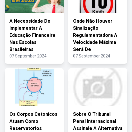
A Necessidade De
Onde Não Houver
Implementar A
Sinalização
Educação Financeira
Regulamentadora A
Nas Escolas
Velocidade Máxima
Brasileiras
Será De
07 September 2024
07 September 2024
Os Corpos Cetonicos
Sobre O Tribunal
Atuam Como
Penal Internacional
Reservatorios
Assinale A Alternativa