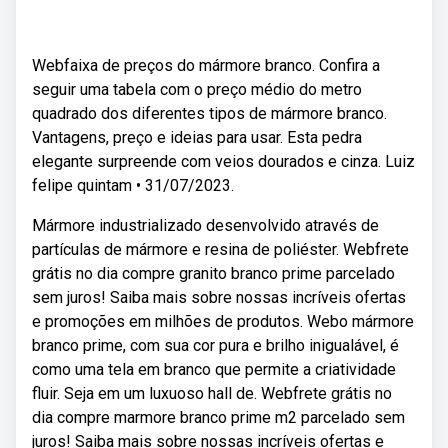
Webfaixa de preços do mármore branco. Confira a
seguir uma tabela com o preço médio do metro
quadrado dos diferentes tipos de mármore branco.
Vantagens, preço e ideias para usar. Esta pedra
elegante surpreende com veios dourados e cinza. Luiz
felipe quintam • 31/07/2023.
Mármore industrializado desenvolvido através de
partículas de mármore e resina de poliéster. Webfrete
grátis no dia compre granito branco prime parcelado
sem juros! Saiba mais sobre nossas incríveis ofertas
e promoções em milhões de produtos. Webo mármore
branco prime, com sua cor pura e brilho inigualável, é
como uma tela em branco que permite a criatividade
fluir. Seja em um luxuoso hall de. Webfrete grátis no
dia compre marmore branco prime m2 parcelado sem
juros! Saiba mais sobre nossas incríveis ofertas e