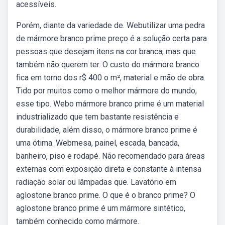
acessíveis.
Porém, diante da variedade de. Webutilizar uma pedra
de mármore branco prime preço é a solução certa para
pessoas que desejam itens na cor branca, mas que
também não querem ter. O custo do mármore branco
fica em torno dos r$ 400 o m², material e mão de obra.
Tido por muitos como o melhor mármore do mundo,
esse tipo. Webo mármore branco prime é um material
industrializado que tem bastante resistência e
durabilidade, além disso, o mármore branco prime é
uma ótima. Webmesa, painel, escada, bancada,
banheiro, piso e rodapé. Não recomendado para áreas
externas com exposição direta e constante à intensa
radiação solar ou lâmpadas que. Lavatório em
aglostone branco prime. O que é o branco prime? O
aglostone branco prime é um mármore sintético,
também conhecido como mármore.