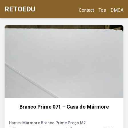
RETOEDU
Contact
Tos
DMCA
Branco Prime 071 – Casa do Mármore
Home
>
Marmore Branco Prime Preço M2