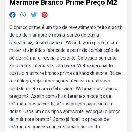
Marmore Branco Prime Preço M2
O branco prime é um tipo de revestimento feito a partir
do pó de mármore e resina, sendo de ótima
resistência, durabilidade e. Webo branco prime é um
material sintético fabricado a partir da combinação de
pó de mármore, resina e corante. Colocado somente
ambientes internos e com baixa. Websaiba quanto
custa o mármore branco prime da kadosh stone. Baixe
o catálogo, veja informações técnicas e entre em
contato direto com o fabricante. Webmármore branco
preço m2. Assim como há diferentes modelos de
mármore nessa cor, há vários preços para cada um
deles. Cada um dos tipos apresenta. Webqual o preço
do mármore branco? Como já falei, os preços de
mármores brancos não costumam ser muito