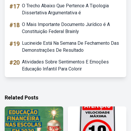
#17
O Trecho Abaixo Que Pertence A Tipologia
Dissertativa Argumentativa é
#18
O Mais Importante Documento Jurídico é A
Constituição Federal Brainly
#19
Lucineide Está Na Semana De Fechamento Das
Demonstrações De Resultado
#20
Atividades Sobre Sentimentos E Emoções
Educação Infantil Para Colorir
Related Posts