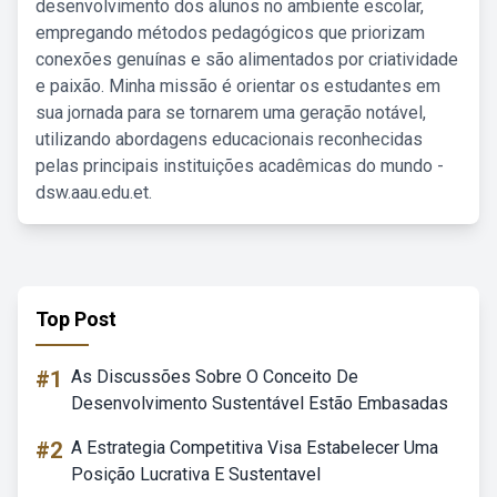
desenvolvimento dos alunos no ambiente escolar,
empregando métodos pedagógicos que priorizam
conexões genuínas e são alimentados por criatividade
e paixão. Minha missão é orientar os estudantes em
sua jornada para se tornarem uma geração notável,
utilizando abordagens educacionais reconhecidas
pelas principais instituições acadêmicas do mundo -
dsw.aau.edu.et.
Top Post
#1
As Discussões Sobre O Conceito De
Desenvolvimento Sustentável Estão Embasadas
#2
A Estrategia Competitiva Visa Estabelecer Uma
Posição Lucrativa E Sustentavel