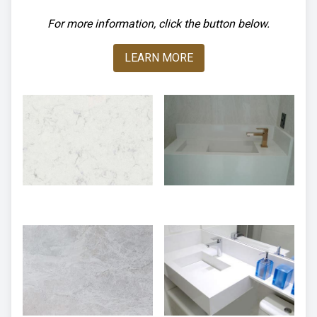
For more information, click the button below.
LEARN MORE