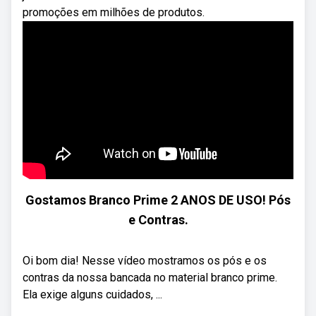
promoções em milhões de produtos.
Gostamos Branco Prime 2 ANOS DE USO! Pós
e Contras.
Oi bom dia! Nesse vídeo mostramos os pós e os
contras da nossa bancada no material branco prime.
Ela exige alguns cuidados, ...