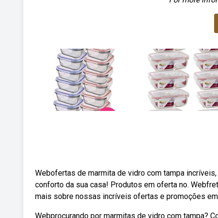
Webofertas de marmita de vidro com tampa incríveis, 
conforto da sua casa! Produtos em oferta no. Webfret
mais sobre nossas incríveis ofertas e promoções em
Webprocurando por marmitas de vidro com tampa? Conf