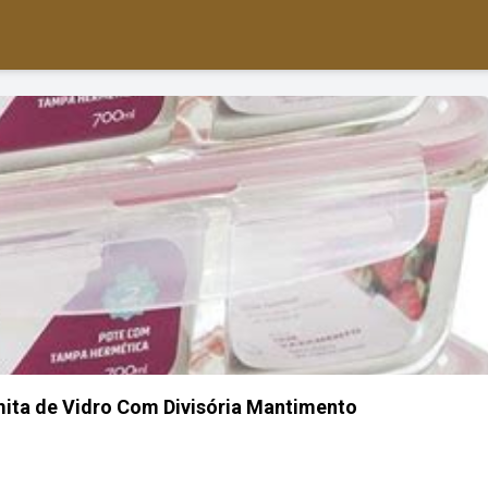
mita de Vidro Com Divisória Mantimento