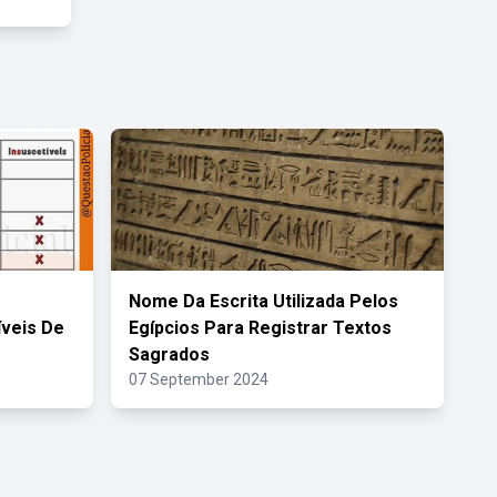
Nome Da Escrita Utilizada Pelos
íveis De
Egípcios Para Registrar Textos
Sagrados
07 September 2024