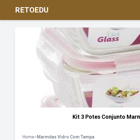
RETOEDU
Kit 3 Potes Conjunto Mar
Home
>
Marmitas Vidro Com Tampa