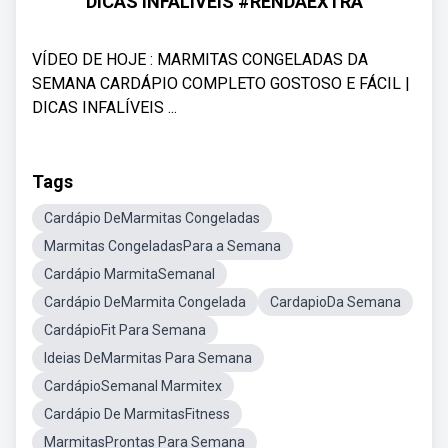
DICAS INFALÍVEIS #RENDAEXTRA
VÍDEO DE HOJE : MARMITAS CONGELADAS DA
SEMANA CARDÁPIO COMPLETO GOSTOSO E FÁCIL |
DICAS INFALÍVEIS ...
Tags
Cardápio DeMarmitas Congeladas
Marmitas CongeladasPara a Semana
Cardápio MarmitaSemanal
Cardápio DeMarmita Congelada
CardapioDa Semana
CardápioFit Para Semana
Ideias DeMarmitas Para Semana
CardápioSemanal Marmitex
Cardápio De MarmitasFitness
MarmitasProntas Para Semana