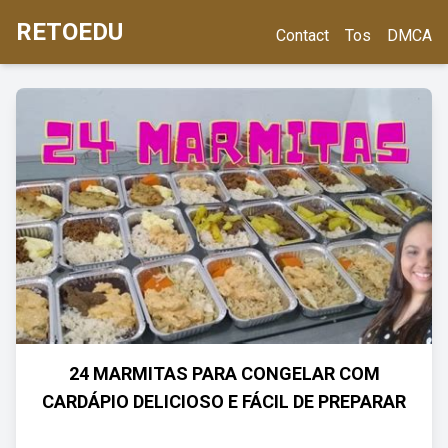
RETOEDU
Contact
Tos
DMCA
24 MARMITAS PARA CONGELAR COM
CARDÁPIO DELICIOSO E FÁCIL DE PREPARAR