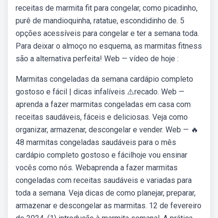
receitas de marmita fit para congelar, como picadinho,
purê de mandioquinha, ratatue, escondidinho de. 5
opções acessíveis para congelar e ter a semana toda.
Para deixar o almoço no esquema, as marmitas fitness
são a alternativa perfeita! Web — vídeo de hoje :
Marmitas congeladas da semana cardápio completo
gostoso e fácil | dicas infalíveis ⚠️recado. Web —
aprenda a fazer marmitas congeladas em casa com
receitas saudáveis, fáceis e deliciosas. Veja como
organizar, armazenar, descongelar e vender. Web — 🔥
48 marmitas congeladas saudáveis para o mês
cardápio completo gostoso e fácilhoje vou ensinar
vocês como nós. Webaprenda a fazer marmitas
congeladas com receitas saudáveis e variadas para
toda a semana. Veja dicas de como planejar, preparar,
armazenar e descongelar as marmitas. 12 de fevereiro