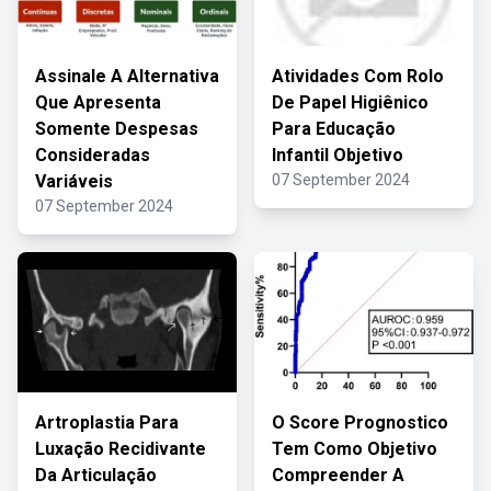
Assinale A Alternativa
Atividades Com Rolo
Que Apresenta
De Papel Higiênico
Somente Despesas
Para Educação
Consideradas
Infantil Objetivo
Variáveis
07 September 2024
07 September 2024
Artroplastia Para
O Score Prognostico
Luxação Recidivante
Tem Como Objetivo
Da Articulação
Compreender A