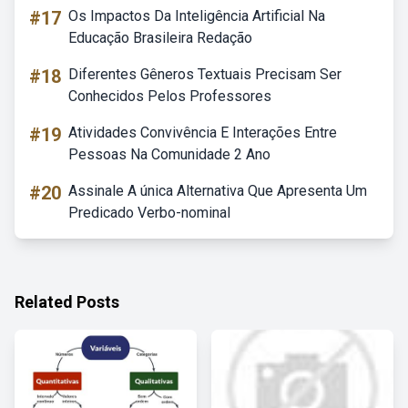
#17
Os Impactos Da Inteligência Artificial Na
Educação Brasileira Redação
#18
Diferentes Gêneros Textuais Precisam Ser
Conhecidos Pelos Professores
#19
Atividades Convivência E Interações Entre
Pessoas Na Comunidade 2 Ano
#20
Assinale A única Alternativa Que Apresenta Um
Predicado Verbo-nominal
Related Posts