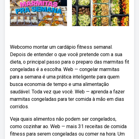
Webcomo montar um cardápio fitness semanal.
Depois de entender o que você pretende com a sua
dieta, o principal passo para o preparo das marmitas fit
congeladas é a escolha. Web — congelar marmitas
para a semana é uma prática inteligente para quem
busca economia de tempo e uma alimentação
saudável. Toda vez que você. Web — aprenda a fazer
marmitas congeladas para ter comida à mão em dias
corridos.
Veja quais alimentos não podem ser congelados,
como cozinhar ao. Web — mais 31 receitas de comida
fitness para serem congeladas ou comer na hora. Um