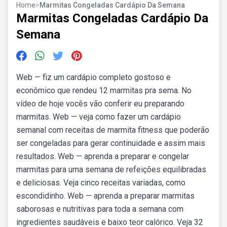
Home
>
Marmitas Congeladas Cardápio Da Semana
Marmitas Congeladas Cardápio Da
Semana
Web — fiz um cardápio completo gostoso e
econômico que rendeu 12 marmitas pra sema. No
vídeo de hoje vocês vão conferir eu preparando
marmitas. Web — veja como fazer um cardápio
semanal com receitas de marmita fitness que poderão
ser congeladas para gerar continuidade e assim mais
resultados. Web — aprenda a preparar e congelar
marmitas para uma semana de refeições equilibradas
e deliciosas. Veja cinco receitas variadas, como
escondidinho. Web — aprenda a preparar marmitas
saborosas e nutritivas para toda a semana com
ingredientes saudáveis e baixo teor calórico. Veja 32