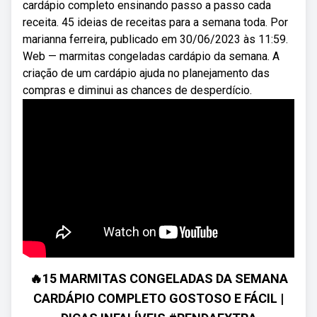
cardápio completo ensinando passo a passo cada
receita. 45 ideias de receitas para a semana toda. Por
marianna ferreira, publicado em 30/06/2023 às 11:59.
Web — marmitas congeladas cardápio da semana. A
criação de um cardápio ajuda no planejamento das
compras e diminui as chances de desperdício.
🔥15 MARMITAS CONGELADAS DA SEMANA
CARDÁPIO COMPLETO GOSTOSO E FÁCIL |