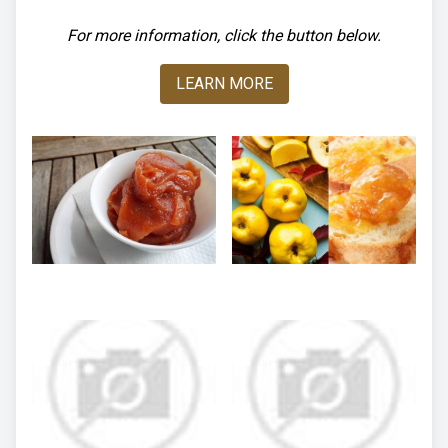
For more information, click the button below.
LEARN MORE