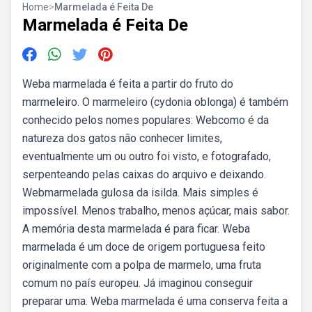
Home
>
Marmelada é Feita De
Marmelada é Feita De
Weba marmelada é feita a partir do fruto do
marmeleiro. O marmeleiro (cydonia oblonga) é também
conhecido pelos nomes populares: Webcomo é da
natureza dos gatos não conhecer limites,
eventualmente um ou outro foi visto, e fotografado,
serpenteando pelas caixas do arquivo e deixando.
Webmarmelada gulosa da isilda. Mais simples é
impossível. Menos trabalho, menos açúcar, mais sabor.
A memória desta marmelada é para ficar. Weba
marmelada é um doce de origem portuguesa feito
originalmente com a polpa de marmelo, uma fruta
comum no país europeu. Já imaginou conseguir
preparar uma. Weba marmelada é uma conserva feita a