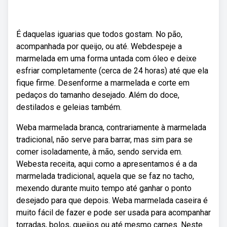
É daquelas iguarias que todos gostam. No pão,
acompanhada por queijo, ou até. Webdespeje a
marmelada em uma forma untada com óleo e deixe
esfriar completamente (cerca de 24 horas) até que ela
fique firme. Desenforme a marmelada e corte em
pedaços do tamanho desejado. Além do doce,
destilados e geleias também.
Weba marmelada branca, contrariamente à marmelada
tradicional, não serve para barrar, mas sim para se
comer isoladamente, à mão, sendo servida em.
Webesta receita, aqui como a apresentamos é a da
marmelada tradicional, aquela que se faz no tacho,
mexendo durante muito tempo até ganhar o ponto
desejado para que depois. Weba marmelada caseira é
muito fácil de fazer e pode ser usada para acompanhar
torradas, bolos, queijos ou até mesmo carnes. Neste