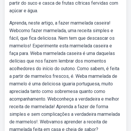
partir do suco e casca de frutas cítricas fervidas com
açúcar e água.
Aprenda, neste artigo, a fazer marmelada caseira!
Webcomo fazer marmelada, uma receita simples e
fácil, que fica deliciosa. Nem tem que descascar os
marmelos! Experimente esta marmelada caseira e
faça para. Weba marmelada caseira é uma daquelas
delícias que nos fazem lembrar dos momentos
acolhedores do início do outono. Como sabem, é feita
a partir de marmelos frescos, é. Weba marmelada de
marmelo é uma deliciosa iguaria portuguesa, muito
apreciada tanto como sobremesa quanto como
acompanhamento. Webconheça a verdadeira e melhor
receita de marmelada! Aprenda a fazer de forma
simples e sem complicações a verdadeira marmelada
de marmelos!. Webvamos aprender a receita de
marmelada feita em casa e cheia de sabor?