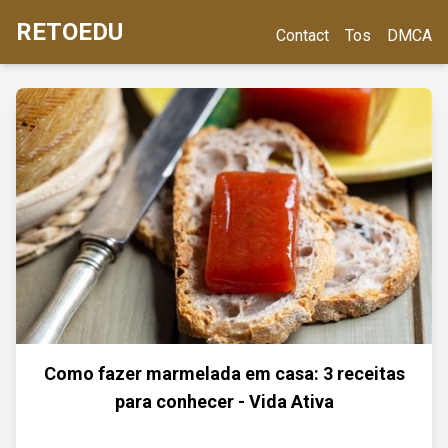
RETOEDU
Contact
Tos
DMCA
Como fazer marmelada em casa: 3 receitas
para conhecer - Vida Ativa