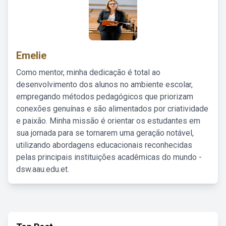
Emelie
Como mentor, minha dedicação é total ao
desenvolvimento dos alunos no ambiente escolar,
empregando métodos pedagógicos que priorizam
conexões genuínas e são alimentados por criatividade
e paixão. Minha missão é orientar os estudantes em
sua jornada para se tornarem uma geração notável,
utilizando abordagens educacionais reconhecidas
pelas principais instituições acadêmicas do mundo -
dsw.aau.edu.et.