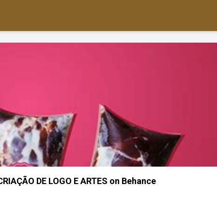
RIAÇÃO DE LOGO E ARTES on Behance