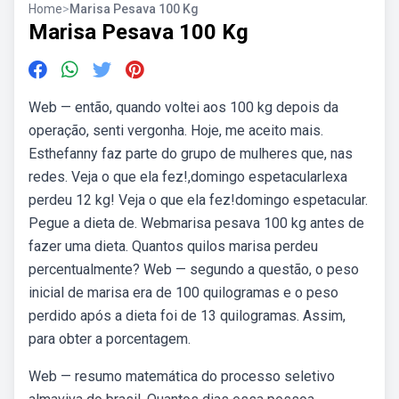
Home
>
Marisa Pesava 100 Kg
Marisa Pesava 100 Kg
Web — então, quando voltei aos 100 kg depois da
operação, senti vergonha. Hoje, me aceito mais.
Esthefanny faz parte do grupo de mulheres que, nas
redes. Veja o que ela fez!,domingo espetacularlexa
perdeu 12 kg! Veja o que ela fez!domingo espetacular.
Pegue a dieta de. Webmarisa pesava 100 kg antes de
fazer uma dieta. Quantos quilos marisa perdeu
percentualmente? Web — segundo a questão, o peso
inicial de marisa era de 100 quilogramas e o peso
perdido após a dieta foi de 13 quilogramas. Assim,
para obter a porcentagem.
Web — resumo matemática do processo seletivo