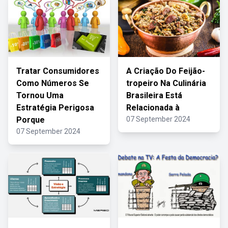
Tratar Consumidores
A Criação Do Feijão-
Como Números Se
tropeiro Na Culinária
Tornou Uma
Brasileira Está
Estratégia Perigosa
Relacionada à
Porque
07 September 2024
07 September 2024