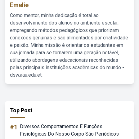
Emelie
Como mentor, minha dedicação é total ao
desenvolvimento dos alunos no ambiente escolar,
empregando métodos pedagógicos que priorizam
conexões genuínas e são alimentados por criatividade
e paixão. Minha missão é orientar os estudantes em
sua jornada para se tornarem uma geração notável,
utilizando abordagens educacionais reconhecidas
pelas principais instituições acadêmicas do mundo -
dsw.aau.edu.et.
Top Post
#1
Diversos Comportamentos E Funções
Fisiológicas Do Nosso Corpo São Periódicos