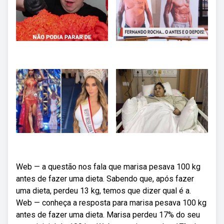
Web — a questão nos fala que marisa pesava 100 kg
antes de fazer uma dieta. Sabendo que, após fazer
uma dieta, perdeu 13 kg, temos que dizer qual é a.
Web — conheça a resposta para marisa pesava 100 kg
antes de fazer uma dieta. Marisa perdeu 17% do seu