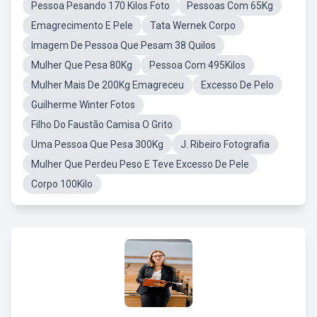
Pessoa Pesando 170 Kilos Foto
Pessoas Com 65Kg
Emagrecimento E Pele
Tata Wernek Corpo
Imagem De Pessoa Que Pesam 38 Quilos
Mulher Que Pesa 80Kg
Pessoa Com 495Kilos
Mulher Mais De 200Kg Emagreceu
Excesso De Pelo
Guilherme Winter Fotos
Filho Do Faustão Camisa O Grito
Uma Pessoa Que Pesa 300Kg
J. Ribeiro Fotografia
Mulher Que Perdeu Peso E Teve Excesso De Pele
Corpo 100Kilo