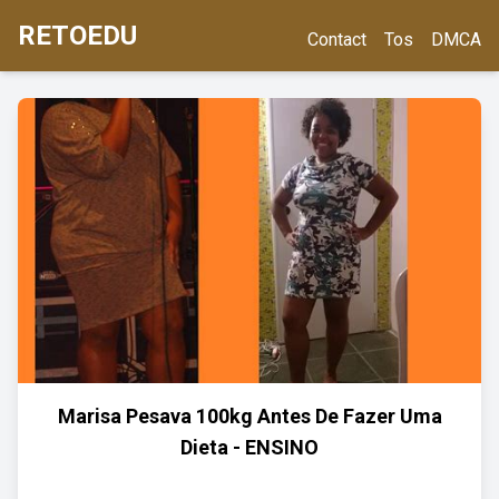
RETOEDU
Contact
Tos
DMCA
Marisa Pesava 100kg Antes De Fazer Uma
Dieta - ENSINO