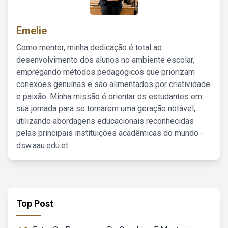
Emelie
Como mentor, minha dedicação é total ao
desenvolvimento dos alunos no ambiente escolar,
empregando métodos pedagógicos que priorizam
conexões genuínas e são alimentados por criatividade
e paixão. Minha missão é orientar os estudantes em
sua jornada para se tornarem uma geração notável,
utilizando abordagens educacionais reconhecidas
pelas principais instituições acadêmicas do mundo -
dsw.aau.edu.et.
Top Post