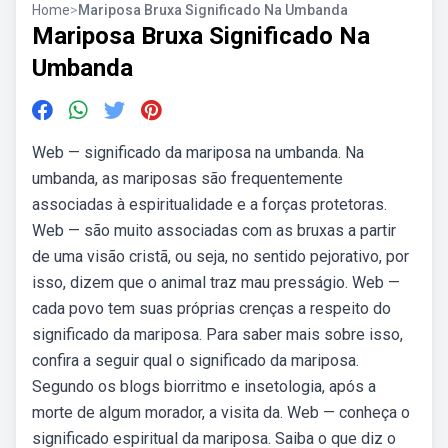
Home
>
Mariposa Bruxa Significado Na Umbanda
Mariposa Bruxa Significado Na
Umbanda
Web — significado da mariposa na umbanda. Na
umbanda, as mariposas são frequentemente
associadas à espiritualidade e a forças protetoras.
Web — são muito associadas com as bruxas a partir
de uma visão cristã, ou seja, no sentido pejorativo, por
isso, dizem que o animal traz mau presságio. Web —
cada povo tem suas próprias crenças a respeito do
significado da mariposa. Para saber mais sobre isso,
confira a seguir qual o significado da mariposa.
Segundo os blogs biorritmo e insetologia, após a
morte de algum morador, a visita da. Web — conheça o
significado espiritual da mariposa. Saiba o que diz o