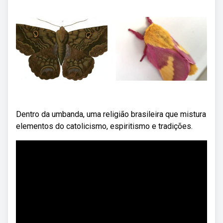
Dentro da umbanda, uma religião brasileira que mistura
elementos do catolicismo, espiritismo e tradições.