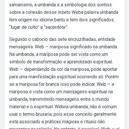
xamanismo, a umbanda e a simbologia dos sonhos
sobre a conexão desse inseto Weba palavra umbanda
tem origem no idioma bantu e tem dois significados:
“lugar de culto” e “sacerdote”.
Segundo o caboclo das sete encruzilhadas, entidade
mensageira. Web — mariposa significado na umbanda.
Na umbanda, a mariposa pode ser vista como um
símbolo de transformação e aprendizado espiritual.
Web — dependendo da cor da mariposa, pode apontar
para uma manifestação espiritual ocorrendo ali. Porém
se a mariposa for branca isso pode indicar. Web — a
mariposa é vista como um mensageiro espiritual na
umbanda, transmitindo mensagens entre o mundo
material e o espiritual. Webna umbanda, não é comum
usar o termo bruxaria, pois esse conceito geralmente
está associado a práticas mágicas e rituais não