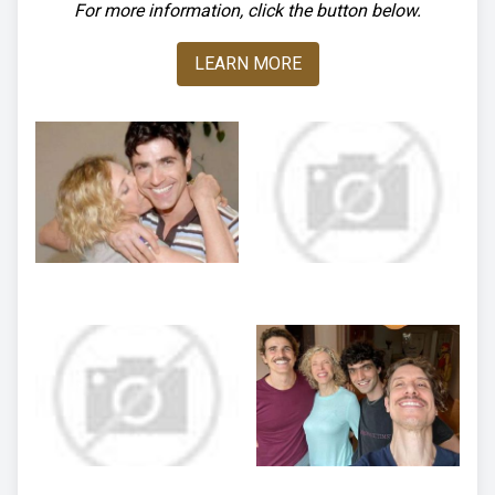
For more information, click the button below.
LEARN MORE