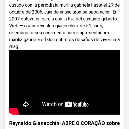
casado con la periodista marília gabriela hasta el 27 de
octubre de 2006, cuando anunciaron su separación. En
2007 estuvo en pareja con la hija del cantante gilberto.
Web — o ator reynaldo gianecchini, de 51 anos,
relembrou o seu casamento com a apresentadora
marília gabriela e falou sobre os desafios de viver uma
drag.
Reynaldo Gianecchini ABRE O CORAÇÃO sobre