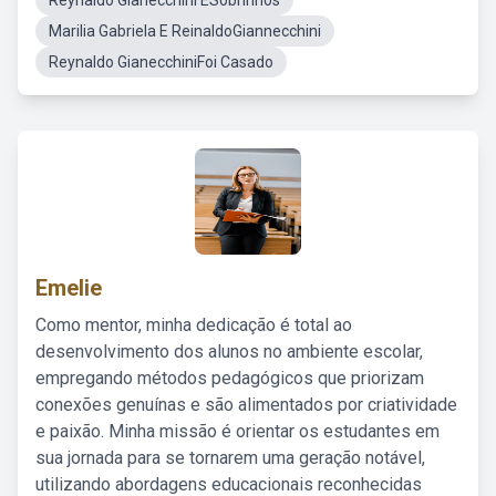
Reynaldo Gianecchini ESobrinhos
Marilia Gabriela E ReinaldoGiannecchini
Reynaldo GianecchiniFoi Casado
Emelie
Como mentor, minha dedicação é total ao
desenvolvimento dos alunos no ambiente escolar,
empregando métodos pedagógicos que priorizam
conexões genuínas e são alimentados por criatividade
e paixão. Minha missão é orientar os estudantes em
sua jornada para se tornarem uma geração notável,
utilizando abordagens educacionais reconhecidas