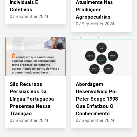
Individuais E
Atualmente Nas
Coletivos
Produções
07 September 2024
Agropecuárias
07 September 2024
São Recursos
Abordagem
Persuasivos Da
Desenvolvido Por
Língua Portuguesa
Peter Senge 1998
Presentes Nessa
Que Enfatizou O
Tradução...
Conhecimento
07 September 2024
07 September 2024