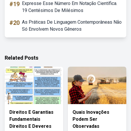
#19
Expresse Esse Número Em Notação Científica.
19 Centésimos De Milésimos
#20
As Práticas De Linguagem Contemporâneas Não
Só Envolvem Novos Gêneros
Related Posts
Direitos E Garantias
Quais Inovações
Fundamentais
Podem Ser
Direitos E Deveres
Observadas