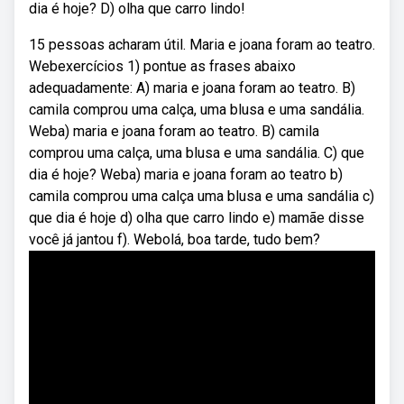
dia é hoje? D) olha que carro lindo!
15 pessoas acharam útil. Maria e joana foram ao teatro.
Webexercícios 1) pontue as frases abaixo
adequadamente: A) maria e joana foram ao teatro. B)
camila comprou uma calça, uma blusa e uma sandália.
Weba) maria e joana foram ao teatro. B) camila
comprou uma calça, uma blusa e uma sandália. C) que
dia é hoje? Weba) maria e joana foram ao teatro b)
camila comprou uma calça uma blusa e uma sandália c)
que dia é hoje d) olha que carro lindo e) mamãe disse
você já jantou f). Webolá, boa tarde, tudo bem?