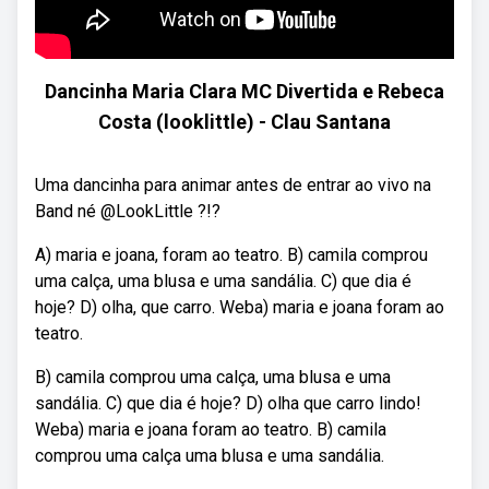
Dancinha Maria Clara MC Divertida e Rebeca
Costa (looklittle) - Clau Santana
Uma dancinha para animar antes de entrar ao vivo na
Band né @LookLittle ?!?
A) maria e joana, foram ao teatro. B) camila comprou
uma calça, uma blusa e uma sandália. C) que dia é
hoje? D) olha, que carro. Weba) maria e joana foram ao
teatro.
B) camila comprou uma calça, uma blusa e uma
sandália. C) que dia é hoje? D) olha que carro lindo!
Weba) maria e joana foram ao teatro. B) camila
comprou uma calça uma blusa e uma sandália.