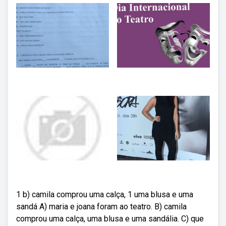
1 b) camila comprou uma calça, 1 uma blusa e uma
sandá A) maria e joana foram ao teatro. B) camila
comprou uma calça, uma blusa e uma sandália. C) que