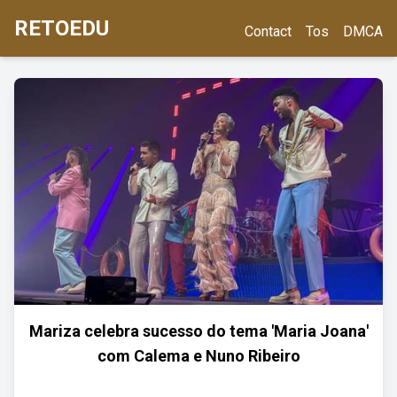
RETOEDU
Contact
Tos
DMCA
Mariza celebra sucesso do tema 'Maria Joana'
com Calema e Nuno Ribeiro