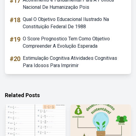
#17
Nacional De Humanização Pois
#18
Qual O Objetivo Educacional Ilustrado Na
Constituição Federal De 1988
#19
O Score Prognostico Tem Como Objetivo
Compreender A Evolução Esperada
#20
Estimulação Cognitiva Atividades Cognitivas
Para Idosos Para Imprimir
Related Posts