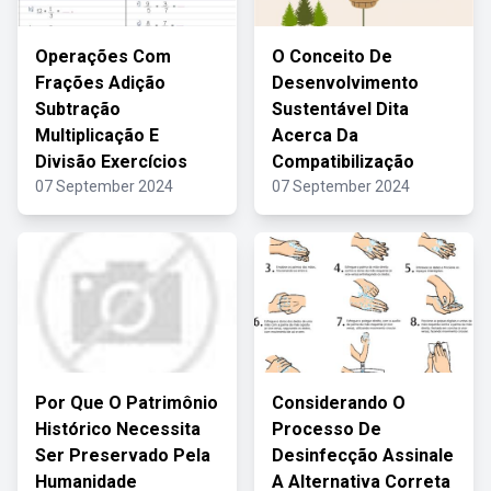
Operações Com
O Conceito De
Frações Adição
Desenvolvimento
Subtração
Sustentável Dita
Multiplicação E
Acerca Da
Divisão Exercícios
Compatibilização
07 September 2024
07 September 2024
Por Que O Patrimônio
Considerando O
Histórico Necessita
Processo De
Ser Preservado Pela
Desinfecção Assinale
Humanidade
A Alternativa Correta