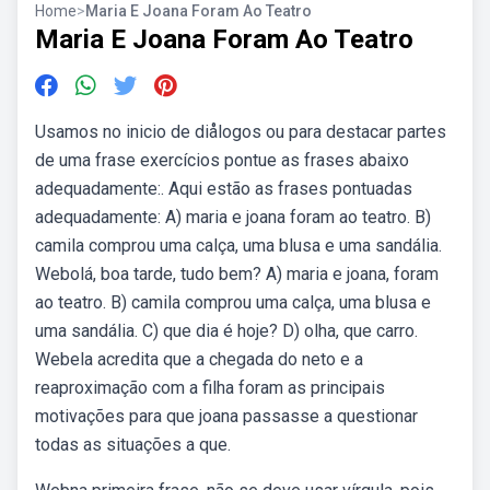
Home
>
Maria E Joana Foram Ao Teatro
Maria E Joana Foram Ao Teatro
Usamos no inicio de diålogos ou para destacar partes
de uma frase exercícios pontue as frases abaixo
adequadamente:. Aqui estão as frases pontuadas
adequadamente: A) maria e joana foram ao teatro. B)
camila comprou uma calça, uma blusa e uma sandália.
Webolá, boa tarde, tudo bem? A) maria e joana, foram
ao teatro. B) camila comprou uma calça, uma blusa e
uma sandália. C) que dia é hoje? D) olha, que carro.
Webela acredita que a chegada do neto e a
reaproximação com a filha foram as principais
motivações para que joana passasse a questionar
todas as situações a que.