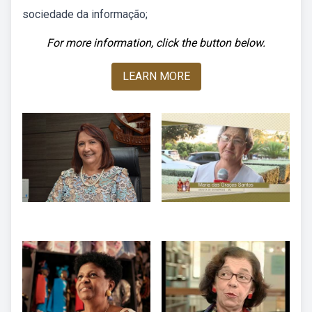
sociedade da informação;
For more information, click the button below.
LEARN MORE