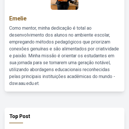
Emelie
Como mentor, minha dedicação é total ao
desenvolvimento dos alunos no ambiente escolar,
empregando métodos pedagógicos que priorizam
conexões genuínas e são alimentados por criatividade
e paixão. Minha missão é orientar os estudantes em
sua jornada para se tornarem uma geração notável,
utilizando abordagens educacionais reconhecidas
pelas principais instituições acadêmicas do mundo -
dsw.aau.edu.et.
Top Post