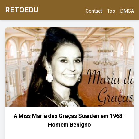
RETOEDU
Contact
Tos
DMCA
A Miss Maria das Graças Suaiden em 1968 -
Homem Benigno