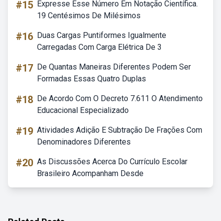
#15
Expresse Esse Número Em Notação Científica.
19 Centésimos De Milésimos
#16
Duas Cargas Puntiformes Igualmente
Carregadas Com Carga Elétrica De 3
#17
De Quantas Maneiras Diferentes Podem Ser
Formadas Essas Quatro Duplas
#18
De Acordo Com O Decreto 7.611 O Atendimento
Educacional Especializado
#19
Atividades Adição E Subtração De Frações Com
Denominadores Diferentes
#20
As Discussões Acerca Do Currículo Escolar
Brasileiro Acompanham Desde