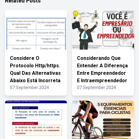
Related Posts
Considere O
Considerando Que
Protocolo Http/https.
Entender A Diferença
Qual Das Alternativas
Entre Empreendedor
Abaixo Está Incorreta
E Intraempreendedor
07 September 2024
07 September 2024