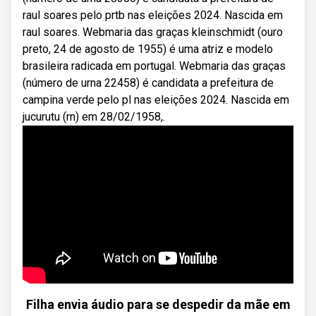
raul soares pelo prtb nas eleições 2024. Nascida em
raul soares. Webmaria das graças kleinschmidt (ouro
preto, 24 de agosto de 1955) é uma atriz e modelo
brasileira radicada em portugal. Webmaria das graças
(número de urna 22458) é candidata a prefeitura de
campina verde pelo pl nas eleições 2024. Nascida em
jucurutu (rn) em 28/02/1958,.
Filha envia áudio para se despedir da mãe em