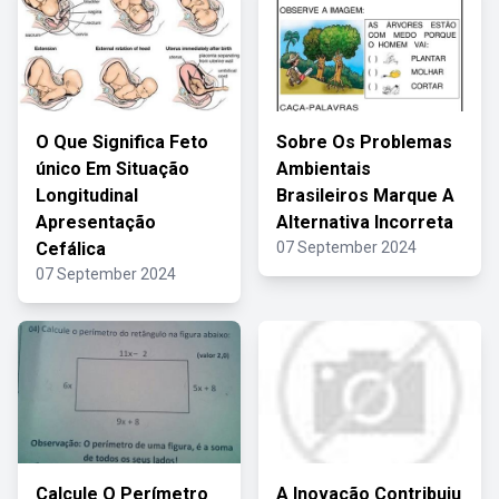
O Que Significa Feto
Sobre Os Problemas
único Em Situação
Ambientais
Longitudinal
Brasileiros Marque A
Apresentação
Alternativa Incorreta
Cefálica
07 September 2024
07 September 2024
Calcule O Perímetro
A Inovação Contribuiu