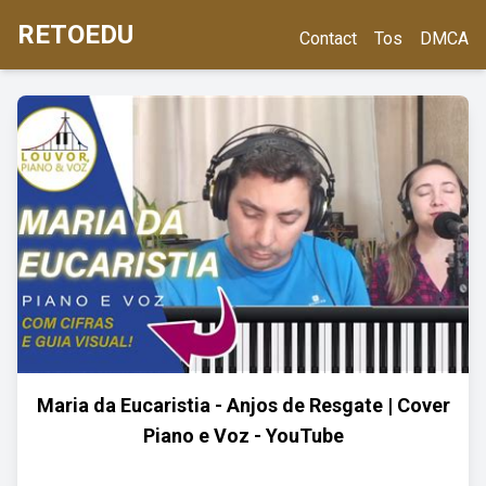
RETOEDU
Contact
Tos
DMCA
Maria da Eucaristia - Anjos de Resgate | Cover
Piano e Voz - YouTube