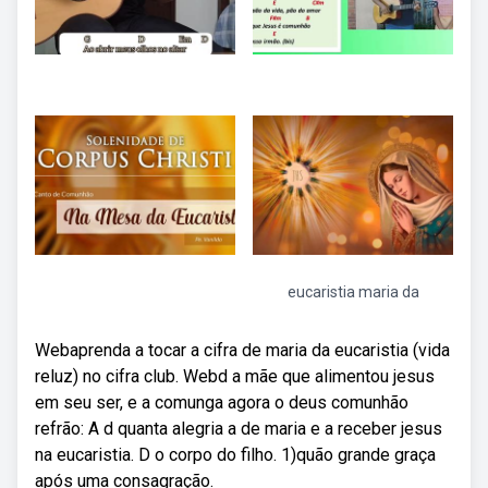
eucaristia maria da
Webaprenda a tocar a cifra de maria da eucaristia (vida
reluz) no cifra club. Webd a mãe que alimentou jesus
em seu ser, e a comunga agora o deus comunhão
refrão: A d quanta alegria a de maria e a receber jesus
na eucaristia. D o corpo do filho. 1)quão grande graça
após uma consagração.