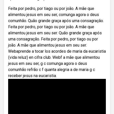
Feita por pedro, por tiago ou por joão. A mãe que
alimentou jesus em seu ser, comunga agora o deus
comunhão. Quão grande graça após uma consagração.
Feita por pedro, por tiago ou por joão. A mãe que
alimentou jesus em seu ser. Quão grande graça após
uma consagração. Feita por pedro, por tiago ou por
joão. A mãe que alimentou jesus em seu ser.
Webaprende a tocar los acordes de maria da eucaristia
(vida reluz) en cifra club. Webf a mãe que alimentou
jesus em seu ser, g c comunga agora o deus
comunhão refrão c f quanta alegria a de maria g c
receber jesus na eucaristia.