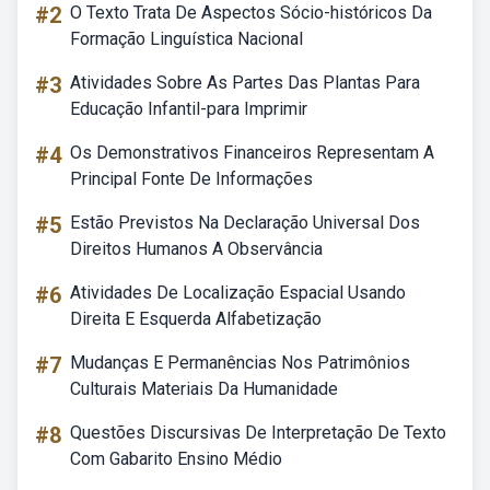
#2
O Texto Trata De Aspectos Sócio-históricos Da
Formação Linguística Nacional
#3
Atividades Sobre As Partes Das Plantas Para
Educação Infantil-para Imprimir
#4
Os Demonstrativos Financeiros Representam A
Principal Fonte De Informações
#5
Estão Previstos Na Declaração Universal Dos
Direitos Humanos A Observância
#6
Atividades De Localização Espacial Usando
Direita E Esquerda Alfabetização
#7
Mudanças E Permanências Nos Patrimônios
Culturais Materiais Da Humanidade
#8
Questões Discursivas De Interpretação De Texto
Com Gabarito Ensino Médio