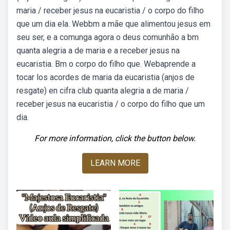
maria / receber jesus na eucaristia / o corpo do filho
que um dia ela. Webbm a mãe que alimentou jesus em
seu ser, e a comunga agora o deus comunhão a bm
quanta alegria a de maria e a receber jesus na
eucaristia. Bm o corpo do filho que. Webaprende a
tocar los acordes de maria da eucaristia (anjos de
resgate) en cifra club quanta alegria a de maria /
receber jesus na eucaristia / o corpo do filho que um
dia.
For more information, click the button below.
LEARN MORE