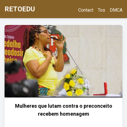
RETOEDU
Contact
Tos
DMCA
Mulheres que lutam contra o preconceito
recebem homenagem