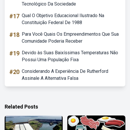
Tecnológico Da Sociedade
#17
Qual O Objetivo Educacional Ilustrado Na
Constituição Federal De 1988
#18
Para Você Quais Os Empreendimentos Que Sua
Comunidade Poderia Receber
#19
Devido às Suas Baixíssimas Temperaturas Não
Possui Uma População Fixa
#20
Considerando A Experiência De Rutherford
Assinale A Alternativa Falsa
Related Posts