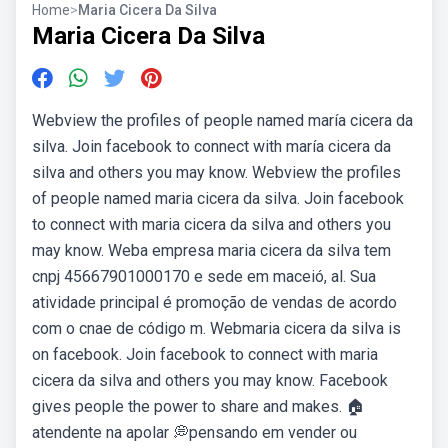
Home
>
Maria Cicera Da Silva
Maria Cicera Da Silva
Webview the profiles of people named maría cicera da
silva. Join facebook to connect with maría cicera da
silva and others you may know. Webview the profiles
of people named maria cicera da silva. Join facebook
to connect with maria cicera da silva and others you
may know. Weba empresa maria cicera da silva tem
cnpj 45667901000170 e sede em maceió, al. Sua
atividade principal é promoção de vendas de acordo
com o cnae de código m. Webmaria cicera da silva is
on facebook. Join facebook to connect with maria
cicera da silva and others you may know. Facebook
gives people the power to share and makes. 🏠
atendente na apolar 💭pensando em vender ou