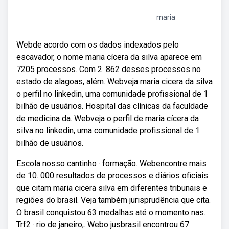
maria
Webde acordo com os dados indexados pelo
escavador, o nome maria cícera da silva aparece em
7205 processos. Com 2. 862 desses processos no
estado de alagoas, além. Webveja maria cicera da silva
o perfil no linkedin, uma comunidade profissional de 1
bilhão de usuários. Hospital das clínicas da faculdade
de medicina da. Webveja o perfil de maria cícera da
silva no linkedin, uma comunidade profissional de 1
bilhão de usuários.
Escola nosso cantinho · formação. Webencontre mais
de 10. 000 resultados de processos e diários oficiais
que citam maria cicera silva em diferentes tribunais e
regiões do brasil. Veja também jurisprudência que cita.
O brasil conquistou 63 medalhas até o momento nas.
Trf2 · rio de janeiro,. Webo jusbrasil encontrou 67