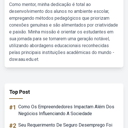
Como mentor, minha dedicação é total ao
desenvolvimento dos alunos no ambiente escolar,
empregando métodos pedagógicos que priorizam
conexões genuínas e são alimentados por criatividade
e paixão. Minha missão é orientar os estudantes em
sua jornada para se tornarem uma geração notável,
utilizando abordagens educacionais reconhecidas
pelas principais instituições acadêmicas do mundo -
dsw.aau.edu.et.
Top Post
#1
Como Os Empreendedores Impactam Além Dos
Negócios Influenciando A Sociedade
#2
Seu Requerimento De Seguro Desemprego Foi