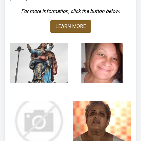
For more information, click the button below.
LEARN MORE