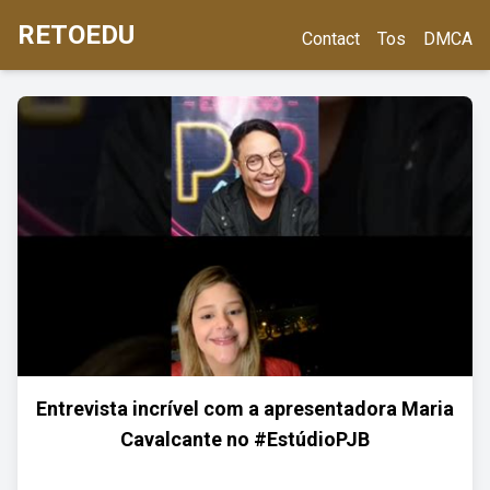
RETOEDU
Contact
Tos
DMCA
Entrevista incrível com a apresentadora Maria
Cavalcante no #EstúdioPJB