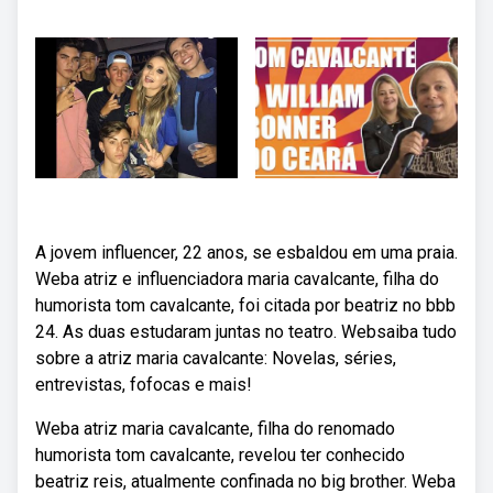
A jovem influencer, 22 anos, se esbaldou em uma praia.
Weba atriz e influenciadora maria cavalcante, filha do
humorista tom cavalcante, foi citada por beatriz no bbb
24. As duas estudaram juntas no teatro. Websaiba tudo
sobre a atriz maria cavalcante: Novelas, séries,
entrevistas, fofocas e mais!
Weba atriz maria cavalcante, filha do renomado
humorista tom cavalcante, revelou ter conhecido
beatriz reis, atualmente confinada no big brother. Weba