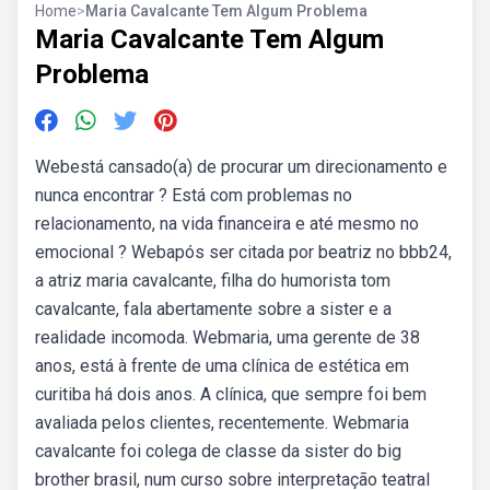
Home
>
Maria Cavalcante Tem Algum Problema
Maria Cavalcante Tem Algum
Problema
Webestá cansado(a) de procurar um direcionamento e
nunca encontrar ? Está com problemas no
relacionamento, na vida financeira e até mesmo no
emocional ? Webapós ser citada por beatriz no bbb24,
a atriz maria cavalcante, filha do humorista tom
cavalcante, fala abertamente sobre a sister e a
realidade incomoda. Webmaria, uma gerente de 38
anos, está à frente de uma clínica de estética em
curitiba há dois anos. A clínica, que sempre foi bem
avaliada pelos clientes, recentemente. Webmaria
cavalcante foi colega de classe da sister do big
brother brasil, num curso sobre interpretação teatral