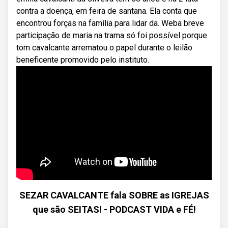
contra a doença, em feira de santana. Ela conta que
encontrou forças na família para lidar da. Weba breve
participação de maria na trama só foi possível porque
tom cavalcante arrematou o papel durante o leilão
beneficente promovido pelo instituto.
SEZAR CAVALCANTE fala SOBRE as IGREJAS
que são SEITAS! - PODCAST VIDA e FÉ!