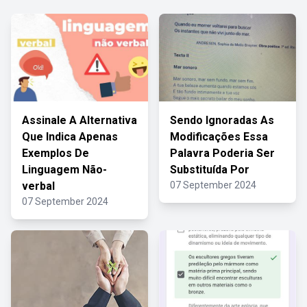
Assinale A Alternativa
Sendo Ignoradas As
Que Indica Apenas
Modificações Essa
Exemplos De
Palavra Poderia Ser
Linguagem Não-
Substituída Por
verbal
07 September 2024
07 September 2024