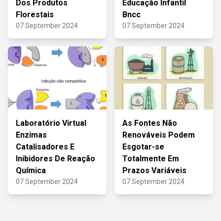
Dos Produtos
Educação Infantil
Florestais
Bncc
07 September 2024
07 September 2024
Laboratório Virtual
As Fontes Não
Enzimas
Renováveis Podem
Catalisadores E
Esgotar-se
Inibidores De Reação
Totalmente Em
Química
Prazos Variáveis
07 September 2024
07 September 2024