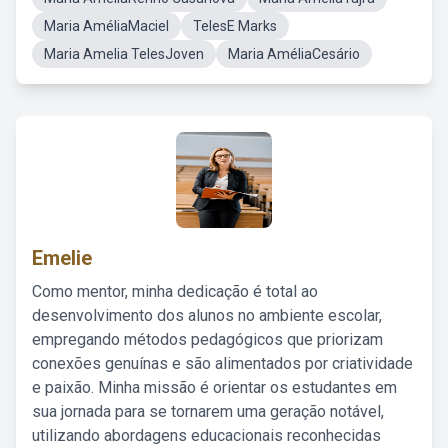
Maria AméliaMaciel
TelesE Marks
Maria Amelia TelesJoven
Maria AméliaCesário
Emelie
Como mentor, minha dedicação é total ao
desenvolvimento dos alunos no ambiente escolar,
empregando métodos pedagógicos que priorizam
conexões genuínas e são alimentados por criatividade
e paixão. Minha missão é orientar os estudantes em
sua jornada para se tornarem uma geração notável,
utilizando abordagens educacionais reconhecidas