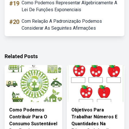
#19
Como Podemos Representar Algebricamente A
Lei De Funções Exponenciais
#20
Com Relação A Padronização Podemos
Considerar As Seguintes Afirmações
Related Posts
Como Podemos
Objetivos Para
Contribuir Para O
Trabalhar Números E
Consumo Sustentável
Quantidades Na