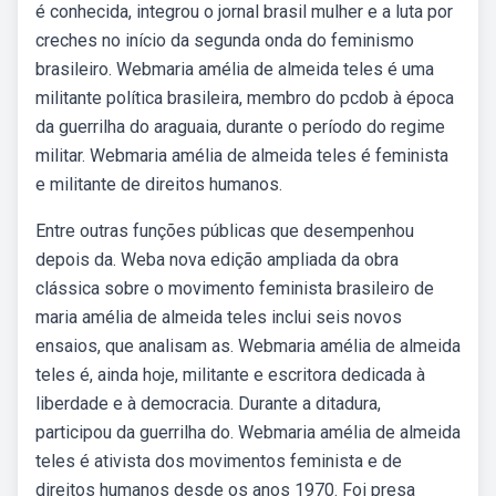
é conhecida, integrou o jornal brasil mulher e a luta por
creches no início da segunda onda do feminismo
brasileiro. Webmaria amélia de almeida teles é uma
militante política brasileira, membro do pcdob à época
da guerrilha do araguaia, durante o período do regime
militar. Webmaria amélia de almeida teles é feminista
e militante de direitos humanos.
Entre outras funções públicas que desempenhou
depois da. Weba nova edição ampliada da obra
clássica sobre o movimento feminista brasileiro de
maria amélia de almeida teles inclui seis novos
ensaios, que analisam as. Webmaria amélia de almeida
teles é, ainda hoje, militante e escritora dedicada à
liberdade e à democracia. Durante a ditadura,
participou da guerrilha do. Webmaria amélia de almeida
teles é ativista dos movimentos feminista e de
direitos humanos desde os anos 1970. Foi presa