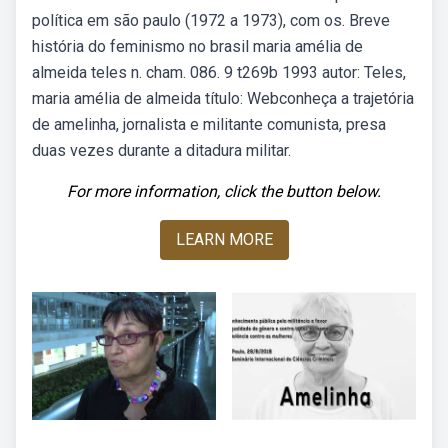
política em são paulo (1972 a 1973), com os. Breve
história do feminismo no brasil maria amélia de
almeida teles n. cham. 086. 9 t269b 1993 autor: Teles,
maria amélia de almeida título: Webconheça a trajetória
de amelinha, jornalista e militante comunista, presa
duas vezes durante a ditadura militar.
For more information, click the button below.
LEARN MORE