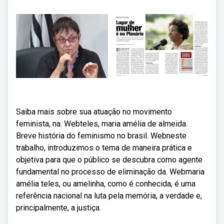
Saiba mais sobre sua atuação no movimento
feminista, na. Webteles, maria amélia de almeida.
Breve história do feminismo no brasil. Webneste
trabalho, introduzimos o tema de maneira prática e
objetiva para que o público se descubra como agente
fundamental no processo de eliminação da. Webmaria
amélia teles, ou amelinha, como é conhecida, é uma
referência nacional na luta pela memória, a verdade e,
principalmente, a justiça.