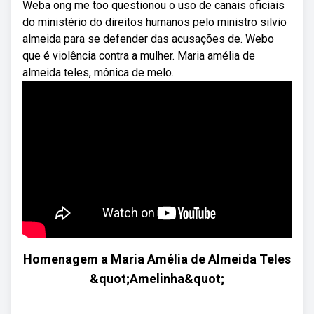
Weba ong me too questionou o uso de canais oficiais
do ministério do direitos humanos pelo ministro silvio
almeida para se defender das acusações de. Webo
que é violência contra a mulher. Maria amélia de
almeida teles, mônica de melo.
Homenagem a Maria Amélia de Almeida Teles
&quot;Amelinha&quot;