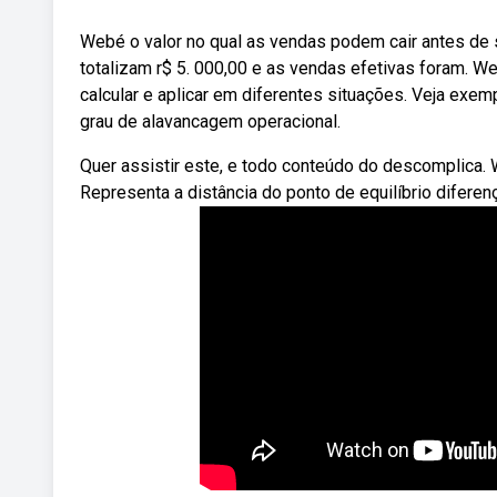
Webé o valor no qual as vendas podem cair antes de s
totalizam r$ 5. 000,00 e as vendas efetivas foram.
calcular e aplicar em diferentes situações. Veja ex
grau de alavancagem operacional.
Quer assistir este, e todo conteúdo do descomplica
Representa a distância do ponto de equilíbrio diferen