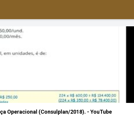
a Operacional (Consulplan/2018). - YouTube