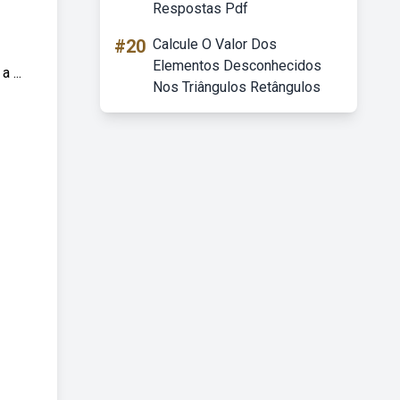
Respostas Pdf
#20
Calcule O Valor Dos
Elementos Desconhecidos
 ...
Nos Triângulos Retângulos