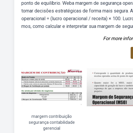
ponto de equilíbrio. Weba margem de segurança oper
tomar decisões estratégicas de forma mais segura. A
operacional = (lucro operacional / receita) × 100. L
mos, como calcular e interpretar sua margem de segur
For more infor
margem contribuição
segurança contabilidade
gerencial