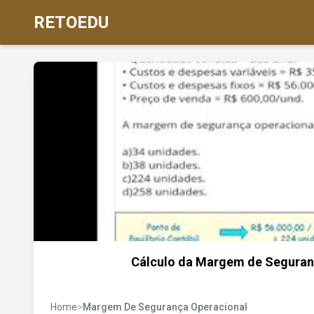
RETOEDU
Cálculo da Margem de Seguranç
Home
>
Margem De Segurança Operacional