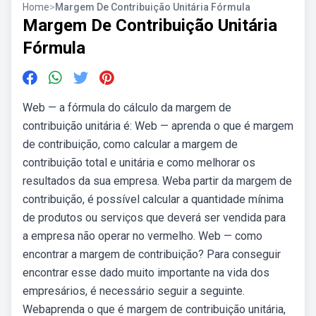
Home
>
Margem De Contribuição Unitária Fórmula
Margem De Contribuição Unitária
Fórmula
Web — a fórmula do cálculo da margem de
contribuição unitária é: Web — aprenda o que é margem
de contribuição, como calcular a margem de
contribuição total e unitária e como melhorar os
resultados da sua empresa. Weba partir da margem de
contribuição, é possível calcular a quantidade mínima
de produtos ou serviços que deverá ser vendida para
a empresa não operar no vermelho. Web — como
encontrar a margem de contribuição? Para conseguir
encontrar esse dado muito importante na vida dos
empresários, é necessário seguir a seguinte.
Webaprenda o que é margem de contribuição unitária,