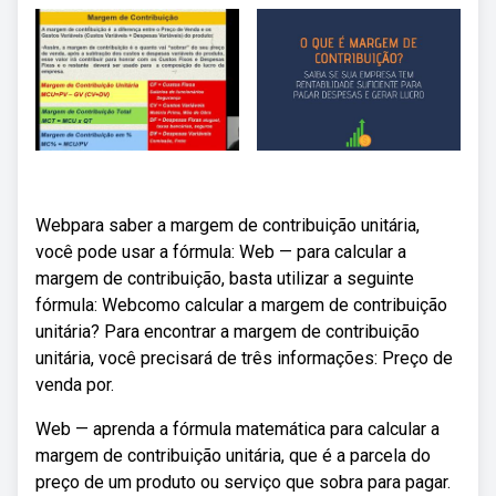
Webpara saber a margem de contribuição unitária,
você pode usar a fórmula: Web — para calcular a
margem de contribuição, basta utilizar a seguinte
fórmula: Webcomo calcular a margem de contribuição
unitária? Para encontrar a margem de contribuição
unitária, você precisará de três informações: Preço de
venda por.
Web — aprenda a fórmula matemática para calcular a
margem de contribuição unitária, que é a parcela do
preço de um produto ou serviço que sobra para pagar.