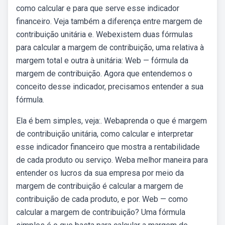
como calcular e para que serve esse indicador
financeiro. Veja também a diferença entre margem de
contribuição unitária e. Webexistem duas fórmulas
para calcular a margem de contribuição, uma relativa à
margem total e outra à unitária: Web — fórmula da
margem de contribuição. Agora que entendemos o
conceito desse indicador, precisamos entender a sua
fórmula.
Ela é bem simples, veja:. Webaprenda o que é margem
de contribuição unitária, como calcular e interpretar
esse indicador financeiro que mostra a rentabilidade
de cada produto ou serviço. Weba melhor maneira para
entender os lucros da sua empresa por meio da
margem de contribuição é calcular a margem de
contribuição de cada produto, e por. Web — como
calcular a margem de contribuição? Uma fórmula