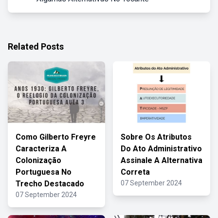
Related Posts
Como Gilberto Freyre
Sobre Os Atributos
Caracteriza A
Do Ato Administrativo
Colonização
Assinale A Alternativa
Portuguesa No
Correta
Trecho Destacado
07 September 2024
07 September 2024