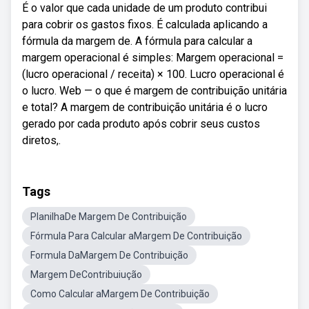
É o valor que cada unidade de um produto contribui
para cobrir os gastos fixos. É calculada aplicando a
fórmula da margem de. A fórmula para calcular a
margem operacional é simples: Margem operacional =
(lucro operacional / receita) × 100. Lucro operacional é
o lucro. Web — o que é margem de contribuição unitária
e total? A margem de contribuição unitária é o lucro
gerado por cada produto após cobrir seus custos
diretos,.
Tags
PlanilhaDe Margem De Contribuição
Fórmula Para Calcular aMargem De Contribuição
Formula DaMargem De Contribuição
Margem DeContribuiução
Como Calcular aMargem De Contribuição