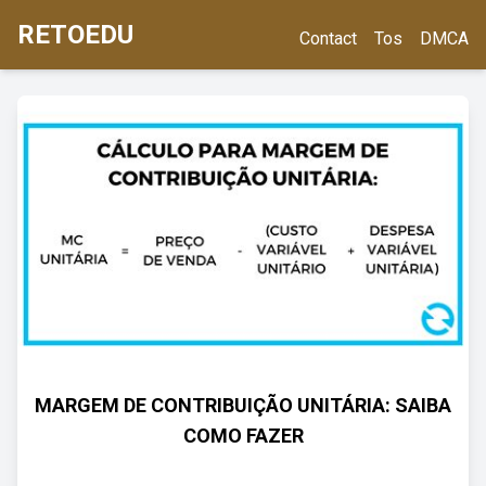
RETOEDU
Contact
Tos
DMCA
MARGEM DE CONTRIBUIÇÃO UNITÁRIA: SAIBA
COMO FAZER