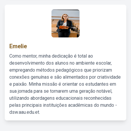
Emelie
Como mentor, minha dedicação é total ao
desenvolvimento dos alunos no ambiente escolar,
empregando métodos pedagógicos que priorizam
conexões genuínas e são alimentados por criatividade
e paixão. Minha missão é orientar os estudantes em
sua jornada para se tornarem uma geração notável,
utilizando abordagens educacionais reconhecidas
pelas principais instituições acadêmicas do mundo -
dsw.aau.edu.et.