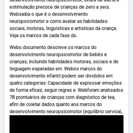
estimulação precoce de crianças de zero a seis.
Websaiba o que é o desenvolvimento
neuropsicomotor e como avaliar as habilidades
sociais, motoras, linguísticas e artísticas da criança.
Veja os marcos de cada fase do.
Webo documento descreve os marcos do
desenvolvimento neuropsicomotor de bebês e
crianças, incluindo habilidades motoras, sociais e de
linguagem esperadas em. Webos marcos do
desenvolvimento infantil podem ser divididos em
quatro categorias: Capacidade de expressar emoções
de forma eficaz, seguir regras e. Webforam analisados
78 prontuários de crianças com diagnóstico de tea,
afim de coletar dados quanto aos marcos do
desenvolvimento neuropsicomotor (equilíbrio cervical,.