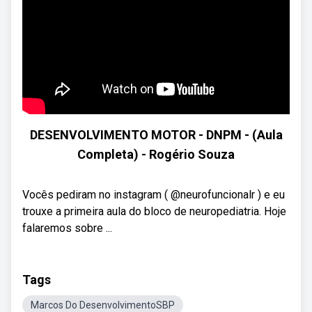
DESENVOLVIMENTO MOTOR - DNPM - (Aula
Completa) - Rogério Souza
Vocês pediram no instagram ( @neurofuncionalr ) e eu
trouxe a primeira aula do bloco de neuropediatria. Hoje
falaremos sobre ...
Tags
Marcos Do DesenvolvimentoSBP