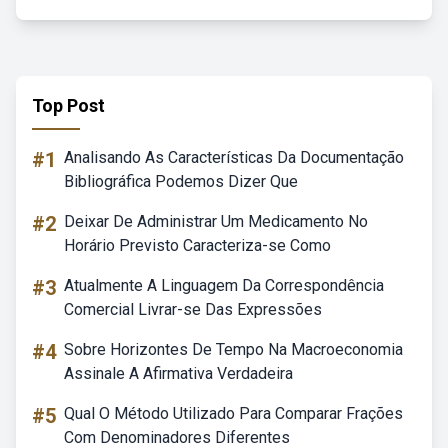
Top Post
#1
Analisando As Características Da Documentação
Bibliográfica Podemos Dizer Que
#2
Deixar De Administrar Um Medicamento No
Horário Previsto Caracteriza-se Como
#3
Atualmente A Linguagem Da Correspondência
Comercial Livrar-se Das Expressões
#4
Sobre Horizontes De Tempo Na Macroeconomia
Assinale A Afirmativa Verdadeira
#5
Qual O Método Utilizado Para Comparar Frações
Com Denominadores Diferentes