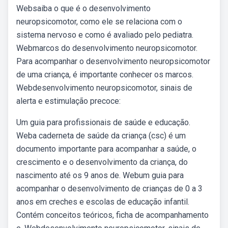
Websaiba o que é o desenvolvimento
neuropsicomotor, como ele se relaciona com o
sistema nervoso e como é avaliado pelo pediatra.
Webmarcos do desenvolvimento neuropsicomotor.
Para acompanhar o desenvolvimento neuropsicomotor
de uma criança, é importante conhecer os marcos.
Webdesenvolvimento neuropsicomotor, sinais de
alerta e estimulação precoce:
Um guia para profissionais de saúde e educação.
Weba caderneta de saúde da criança (csc) é um
documento importante para acompanhar a saúde, o
crescimento e o desenvolvimento da criança, do
nascimento até os 9 anos de. Webum guia para
acompanhar o desenvolvimento de crianças de 0 a 3
anos em creches e escolas de educação infantil.
Contém conceitos teóricos, ficha de acompanhamento