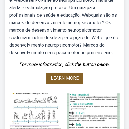
e. Webdesenvolvimento neuropsicomotor, sinais de
alerta e estimulação precoce: Um guia para
profissionais de saúde e educação. Webquais são os
marcos do desenvolvimento neuropsicomotor? Os
marcos de desenvolvimento neuropsicomotor
costumam incluir desde a percepção de. Webo que é o
desenvolvimento neuropsicomotor? Marcos do
desenvolvimento neuropsicomotor no primeiro ano;
For more information, click the button below.
LEARN MORE