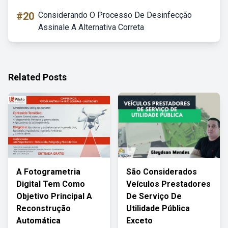
#20
Considerando O Processo De Desinfecção
Assinale A Alternativa Correta
Related Posts
A Fotogrametria
São Considerados
Digital Tem Como
Veículos Prestadores
Objetivo Principal A
De Serviço De
Reconstrução
Utilidade Pública
Automática
Exceto