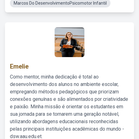
Marcos Do DesenvolvimentoPsicomotor Infantil
Emelie
Como mentor, minha dedicação é total ao
desenvolvimento dos alunos no ambiente escolar,
empregando métodos pedagógicos que priorizam
conexões genuínas e são alimentados por criatividade
e paixão. Minha missão é orientar os estudantes em
sua jornada para se tornarem uma geração notável,
utilizando abordagens educacionais reconhecidas
pelas principais instituições acadêmicas do mundo -
dsw.aau.edu.et.