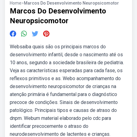
Home
>
Marcos Do Desenvolvimento Neuropsicomotor
Marcos Do Desenvolvimento
Neuropsicomotor
Websaiba quais são os principais marcos do
desenvolvimento infantil, desde o nascimento até os
10 anos, segundo a sociedade brasileira de pediatria.
Veja as características esperadas para cada fase, os
reflexos primitivos e as. Webo acompanhamento do
desenvolvimento neuropsicomotor de crianças na
atenção primária é fundamental para o diagnóstico
precoce de condições. Sinais de desenvolvimento
patológico. Principais tipos e causas de atraso do
dnpm. Webum material elaborado pelo cdc para
identificar precocemente o atraso do
neurodesenvolvimento de lactentes e crianças.