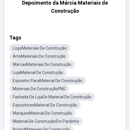
Depoimento da Márcia Materiais de
Construção
Tags
LogoMateriais De Construção
ArteMateriais De Construção
MarcasMateriais De Construção
LojaMaterial De Construção
Expositor ParaMaterial De Construção
Materiais De ConstruçãoPNG
Fachada De LojaDe Material De Construção
ExpositoresMaterial De Construção
MarquesMaterial De Construção
Material De ConstruçãoEm Pardinho
BristotMateriais De Construção