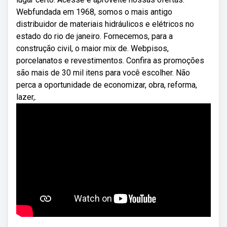
Webfundada em 1968, somos o mais antigo
distribuidor de materiais hidráulicos e elétricos no
estado do rio de janeiro. Fornecemos, para a
construção civil, o maior mix de. Webpisos,
porcelanatos e revestimentos. Confira as promoções
são mais de 30 mil itens para você escolher. Não
perca a oportunidade de economizar, obra, reforma,
lazer,.