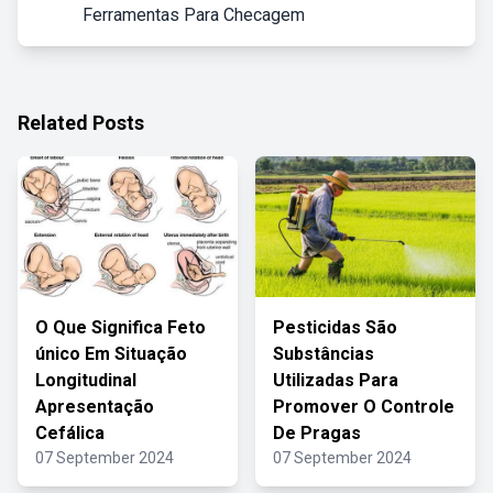
Ferramentas Para Checagem
Related Posts
O Que Significa Feto
Pesticidas São
único Em Situação
Substâncias
Longitudinal
Utilizadas Para
Apresentação
Promover O Controle
Cefálica
De Pragas
07 September 2024
07 September 2024