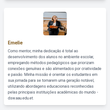
Emelie
Como mentor, minha dedicação é total ao
desenvolvimento dos alunos no ambiente escolar,
empregando métodos pedagógicos que priorizam
conexões genuínas e são alimentados por criatividade
e paixão. Minha missão é orientar os estudantes em
sua jornada para se tornarem uma geração notável,
utilizando abordagens educacionais reconhecidas
pelas principais instituições acadêmicas do mundo -
dsw.aau.edu.et.