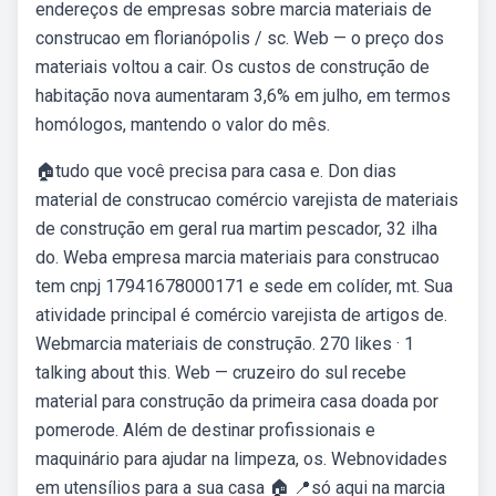
endereços de empresas sobre marcia materiais de
construcao em florianópolis / sc. Web — o preço dos
materiais voltou a cair. Os custos de construção de
habitação nova aumentaram 3,6% em julho, em termos
homólogos, mantendo o valor do mês.
🏠tudo que você precisa para casa e. Don dias
material de construcao comércio varejista de materiais
de construção em geral rua martim pescador, 32 ilha
do. Weba empresa marcia materiais para construcao
tem cnpj 17941678000171 e sede em colíder, mt. Sua
atividade principal é comércio varejista de artigos de.
Webmarcia materiais de construção. 270 likes · 1
talking about this. Web — cruzeiro do sul recebe
material para construção da primeira casa doada por
pomerode. Além de destinar profissionais e
maquinário para ajudar na limpeza, os. Webnovidades
em utensílios para a sua casa 🏠 📍só aqui na marcia