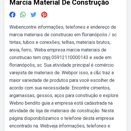
Marcia Material De Construção
Webencontre informações, telefones e endereço de
marcia materiais de construcao em florianópolis / sc
tintas, tubos e conexões, telhas, materiais brutos,
areia, ferro,. Weba empresa marcia materiais de
construcao tem cnpj 05912110000143 e sede em
florianópolis, sc. Sua atividade principal é comércio
varejista de materiais de. Webpor isso, a c&c traz a
maior variedade de produtos para você escolher de
acordo com sua necessidade. Encontre cimentos,
argamassas, gessos, aços para construção e explore.
Webno bendito guia a empresa está cadastrada na
atividade de loja de materiais de construção. Nesta
página disponibilizamos o telefone desta empresa
encontrado na. Webveja informações, telefones e