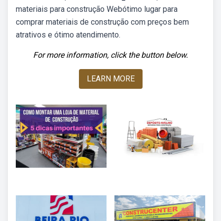
materiais para construção Webótimo lugar para
comprar materiais de construção com preços bem
atrativos e ótimo atendimento.
For more information, click the button below.
LEARN MORE