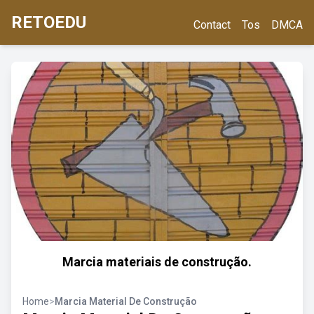
RETOEDU
Contact
Tos
DMCA
Marcia materiais de construção.
Home
>
Marcia Material De Construção