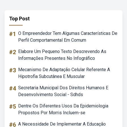
Top Post
#1
O Empreendedor Tem Algumas Características De
Perfil Comportamental Em Comum
#2
Elabore Um Pequeno Texto Descrevendo As
Informações Presentes No Infográfico
#3
Mecanismo De Adaptação Celular Referente A
Hipotrofia Subcutânea E Muscular
#4
Secretaria Municipal Dos Direitos Humanos E
Desenvolvimento Social - Sdhds
#5
Dentre Os Diferentes Usos Da Epidemiologia
Propostos Por Morris Incluem-se
#6
A Necessidade De Implementar A Educação