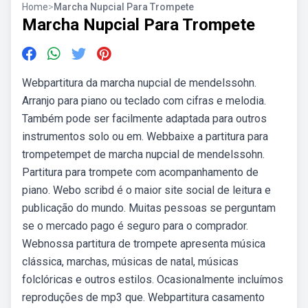
Home
>
Marcha Nupcial Para Trompete
Marcha Nupcial Para Trompete
Webpartitura da marcha nupcial de mendelssohn.
Arranjo para piano ou teclado com cifras e melodia.
Também pode ser facilmente adaptada para outros
instrumentos solo ou em. Webbaixe a partitura para
trompetempet de marcha nupcial de mendelssohn.
Partitura para trompete com acompanhamento de
piano. Webo scribd é o maior site social de leitura e
publicação do mundo. Muitas pessoas se perguntam
se o mercado pago é seguro para o comprador.
Webnossa partitura de trompete apresenta música
clássica, marchas, músicas de natal, músicas
folclóricas e outros estilos. Ocasionalmente incluímos
reproduções de mp3 que. Webpartitura casamento