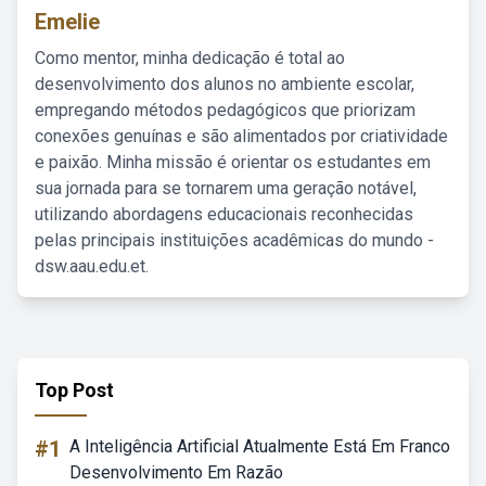
Emelie
Como mentor, minha dedicação é total ao
desenvolvimento dos alunos no ambiente escolar,
empregando métodos pedagógicos que priorizam
conexões genuínas e são alimentados por criatividade
e paixão. Minha missão é orientar os estudantes em
sua jornada para se tornarem uma geração notável,
utilizando abordagens educacionais reconhecidas
pelas principais instituições acadêmicas do mundo -
dsw.aau.edu.et.
Top Post
#1
A Inteligência Artificial Atualmente Está Em Franco
Desenvolvimento Em Razão