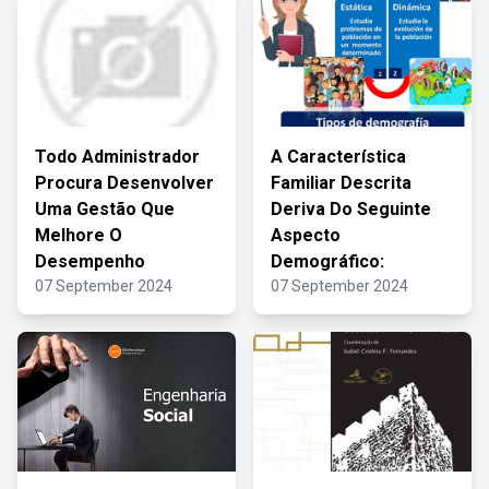
Todo Administrador
A Característica
Procura Desenvolver
Familiar Descrita
Uma Gestão Que
Deriva Do Seguinte
Melhore O
Aspecto
Desempenho
Demográfico:
07 September 2024
07 September 2024