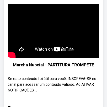
Marcha Nupcial - PARTITURA TROMPETE
Se este conteúdo foi útil para você, INSCREVA-SE no
canal para acessar um conteúdo valioso. Ao ATIVAR
NOTIFICAÇÕES ...