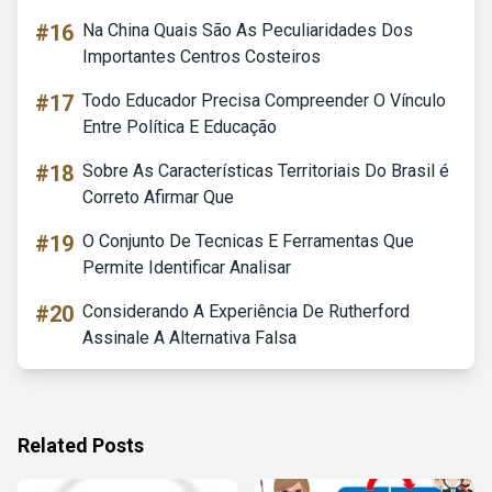
#16
Na China Quais São As Peculiaridades Dos
Importantes Centros Costeiros
#17
Todo Educador Precisa Compreender O Vínculo
Entre Política E Educação
#18
Sobre As Características Territoriais Do Brasil é
Correto Afirmar Que
#19
O Conjunto De Tecnicas E Ferramentas Que
Permite Identificar Analisar
#20
Considerando A Experiência De Rutherford
Assinale A Alternativa Falsa
Related Posts