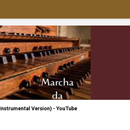
(Instrumental Version) - YouTube