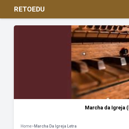
RETOEDU
Marcha da Igreja 
Home
>
Marcha Da Igreja Letra