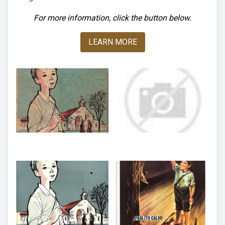
For more information, click the button below.
LEARN MORE