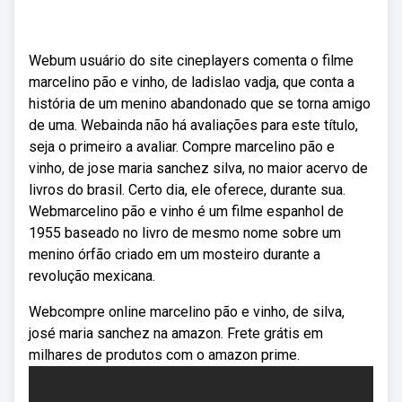
Webum usuário do site cineplayers comenta o filme
marcelino pão e vinho, de ladislao vadja, que conta a
história de um menino abandonado que se torna amigo
de uma. Webainda não há avaliações para este título,
seja o primeiro a avaliar. Compre marcelino pão e
vinho, de jose maria sanchez silva, no maior acervo de
livros do brasil. Certo dia, ele oferece, durante sua.
Webmarcelino pão e vinho é um filme espanhol de
1955 baseado no livro de mesmo nome sobre um
menino órfão criado em um mosteiro durante a
revolução mexicana.
Webcompre online marcelino pão e vinho, de silva,
josé maria sanchez na amazon. Frete grátis em
milhares de produtos com o amazon prime.