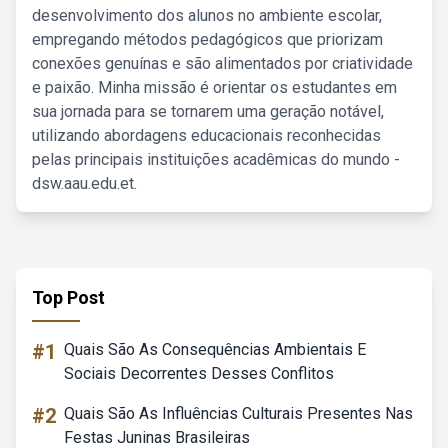
desenvolvimento dos alunos no ambiente escolar,
empregando métodos pedagógicos que priorizam
conexões genuínas e são alimentados por criatividade
e paixão. Minha missão é orientar os estudantes em
sua jornada para se tornarem uma geração notável,
utilizando abordagens educacionais reconhecidas
pelas principais instituições acadêmicas do mundo -
dsw.aau.edu.et.
Top Post
#1
Quais São As Consequências Ambientais E
Sociais Decorrentes Desses Conflitos
#2
Quais São As Influências Culturais Presentes Nas
Festas Juninas Brasileiras