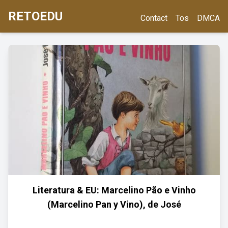
RETOEDU
Contact
Tos
DMCA
Literatura & EU: Marcelino Pão e Vinho
(Marcelino Pan y Vino), de José