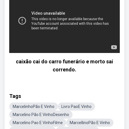
caixão cai do carro funerário e morto sai
correndo.
Tags
MarcelinhoPão E Vinho
Livro PaoE Vinho
Marcelino Pão E VinhoDesenho
Marcelino Pao E VinhoFilme
MarcellinoPão E Vinho