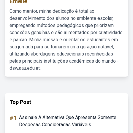
Emelie
Como mentor, minha dedicação é total ao
desenvolvimento dos alunos no ambiente escolar,
empregando métodos pedagógicos que priorizam
conexões genuínas e são alimentados por criatividade
e paixão. Minha missão é orientar os estudantes em
sua jornada para se tornarem uma geração notável,
utilizando abordagens educacionais reconhecidas
pelas principais instituições acadêmicas do mundo -
dsw.aau.edu.et.
Top Post
#1
Assinale A Alternativa Que Apresenta Somente
Despesas Consideradas Variáveis