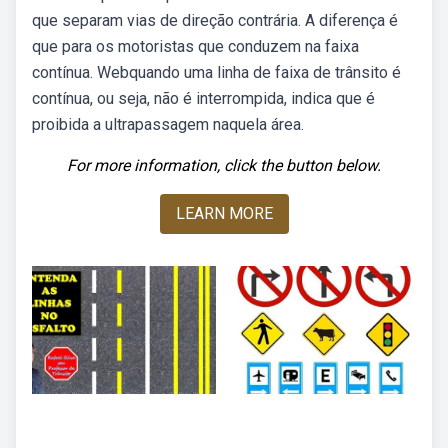
que separam vias de direção contrária. A diferença é
que para os motoristas que conduzem na faixa
contínua. Webquando uma linha de faixa de trânsito é
contínua, ou seja, não é interrompida, indica que é
proibida a ultrapassagem naquela área.
For more information, click the button below.
LEARN MORE