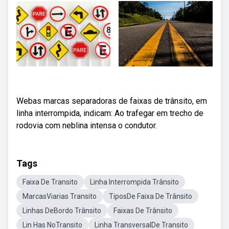
Webas marcas separadoras de faixas de trânsito, em
linha interrompida, indicam: Ao trafegar em trecho de
rodovia com neblina intensa o condutor.
Tags
Faixa De Transito
Linha Interrompida Trânsito
MarcasViarias Transito
TiposDe Faixa De Trânsito
Linhas DeBordo Trânsito
Faixas De Trânsito
Lin Has NoTransito
Linha TransversalDe Transito