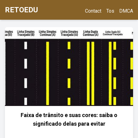
RETOEDU
Contact
Tos
DMCA
Faixa de trânsito e suas cores: saiba o
significado delas para evitar