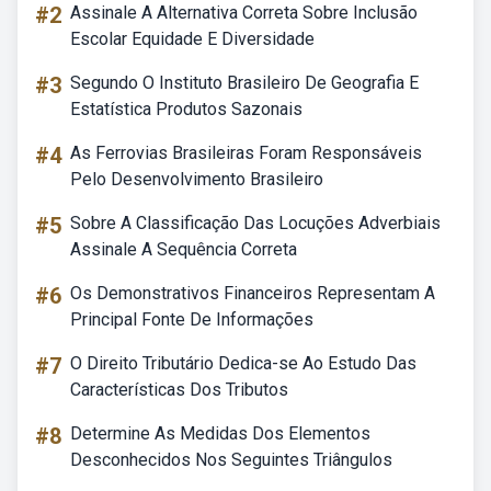
#2
Assinale A Alternativa Correta Sobre Inclusão
Escolar Equidade E Diversidade
#3
Segundo O Instituto Brasileiro De Geografia E
Estatística Produtos Sazonais
#4
As Ferrovias Brasileiras Foram Responsáveis
Pelo Desenvolvimento Brasileiro
#5
Sobre A Classificação Das Locuções Adverbiais
Assinale A Sequência Correta
#6
Os Demonstrativos Financeiros Representam A
Principal Fonte De Informações
#7
O Direito Tributário Dedica-se Ao Estudo Das
Características Dos Tributos
#8
Determine As Medidas Dos Elementos
Desconhecidos Nos Seguintes Triângulos