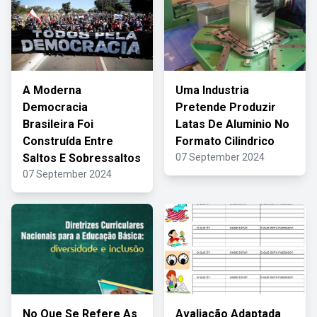
A Moderna
Uma Industria
Democracia
Pretende Produzir
Brasileira Foi
Latas De Aluminio No
Construída Entre
Formato Cilindrico
Saltos E Sobressaltos
07 September 2024
07 September 2024
No Que Se Refere As
Avaliação Adaptada