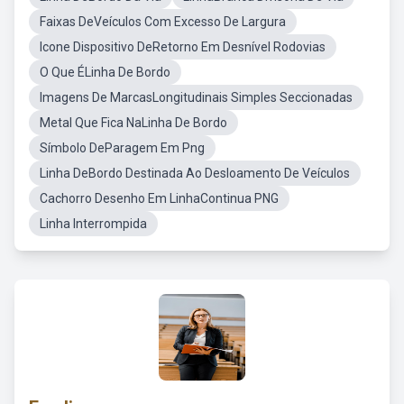
Faixas DeVeículos Com Excesso De Largura
Icone Dispositivo DeRetorno Em Desnível Rodovias
O Que ÉLinha De Bordo
Imagens De MarcasLongitudinais Simples Seccionadas
Metal Que Fica NaLinha De Bordo
Símbolo DeParagem Em Png
Linha DeBordo Destinada Ao Desloamento De Veículos
Cachorro Desenho Em LinhaContinua PNG
Linha Interrompida