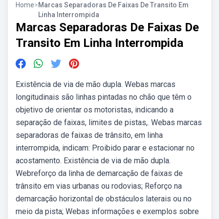
Home
>
Marcas Separadoras De Faixas De Transito Em
Linha Interrompida
Marcas Separadoras De Faixas De
Transito Em Linha Interrompida
Existência de via de mão dupla. Webas marcas
longitudinais são linhas pintadas no chão que têm o
objetivo de orientar os motoristas, indicando a
separação de faixas, limites de pistas,. Webas marcas
separadoras de faixas de trânsito, em linha
interrompida, indicam: Proibido parar e estacionar no
acostamento. Existência de via de mão dupla.
Webreforço da linha de demarcação de faixas de
trânsito em vias urbanas ou rodovias; Reforço na
demarcação horizontal de obstáculos laterais ou no
meio da pista; Webas informações e exemplos sobre