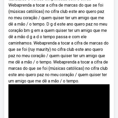
Webaprenda a tocar a cifra de marcas do que se foi
(músicas católicas) no cifra club este ano quero paz
no meu coração / quem quiser ter um amigo que me
dê a mão / o tempo. D g d este ano quero paz no meu
coração bm g em a quem quiser ter um amigo que me
dê a mão d g a d o tempo passa e com ele
caminhamos. Webaprenda a tocar a cifra de marcas do
que se foi (ruy maurity) no cifra club este ano quero
paz no meu coração / quem quiser ter um amigo que
me dê a mão / o tempo. Webaprenda a tocar a cifra de
marcas do que se foi (músicas católicas) no cifra club
este ano quero paz no meu coração / quem quiser ter
um amigo que me dê a mão / o tempo.