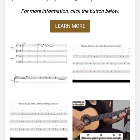
For more information, click the button below.
LEARN MORE