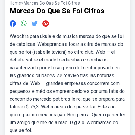
Home
>
Marcas Do Que Se Foi Cifras
Marcas Do Que Se Foi Cifras
Webcifra para ukulele da música marcas do que se foi
de católicas. Webaprenda a tocar a cifra de marcas do
que se foi (isabella taviani) no cifra club. Web — el
debate sobre el modelo educativo colombiano,
caracterizado por el gran peso del sector privado en
las grandes ciudades, se reavivó tras las notorias
cifras de. Web — grandes empresas concorrem com
pequenos e médios empreendedores por uma fatia do
concorrido mercado pet brasileiro, que se prepara para
faturar r$ 76,3. Webmarcas do que se foi. Este ano
quero paz no meu coração. Bm g em a. Quem quiser ter
um amigo que me dê a mão. D g a d. Webmarcas do
que se foi.