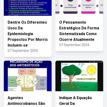
Dentre Os Diferentes
O Pensamento
Usos Da
Estratégico De Forma
Epidemiologia
Sistematizada Como
Propostos Por Morris
Ocorre Atualmente
Incluem-se
07 September 2024
07 September 2024
Agentes
Indique A Equação
Antimicrobianos São
Geral Da