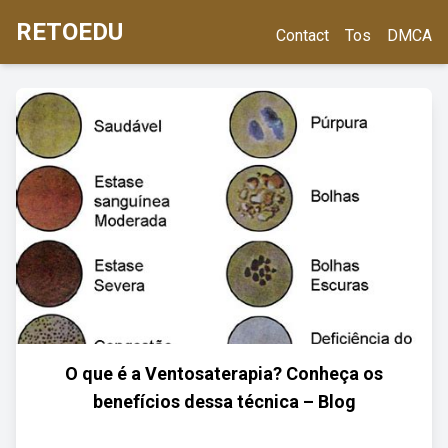
RETOEDU
Contact
Tos
DMCA
O que é a Ventosaterapia? Conheça os
benefícios dessa técnica – Blog