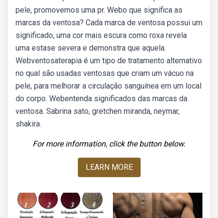
pele, promovemos uma pr. Webo que significa as
marcas da ventosa? Cada marca de ventosa possui um
significado, uma cor mais escura como roxa revela
uma estase severa e demonstra que aquela.
Webventosaterapia é um tipo de tratamento alternativo
no qual são usadas ventosas que criam um vácuo na
pele, para melhorar a circulação sanguínea em um local
do corpo. Webentenda significados das marcas da
ventosa. Sabrina sato, gretchen miranda, neymar,
shakira.
For more information, click the button below.
LEARN MORE