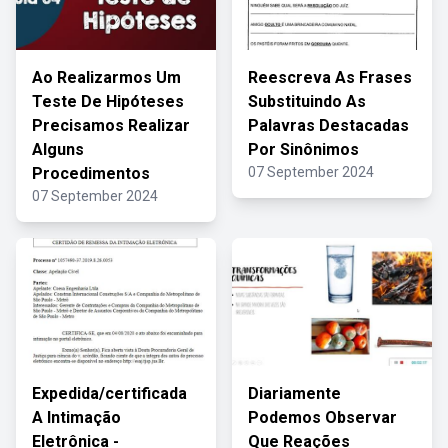
Ao Realizarmos Um
Reescreva As Frases
Teste De Hipóteses
Substituindo As
Precisamos Realizar
Palavras Destacadas
Alguns
Por Sinônimos
Procedimentos
07 September 2024
07 September 2024
Expedida/certificada
Diariamente
A Intimação
Podemos Observar
Eletrônica -
Que Reações