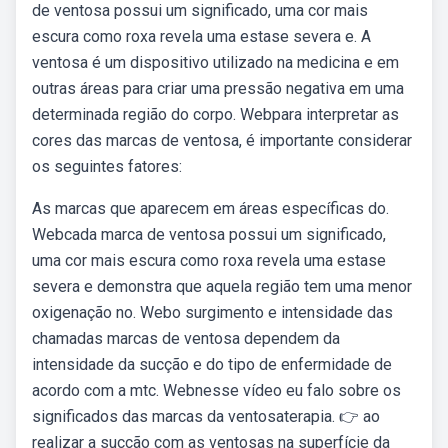
de ventosa possui um significado, uma cor mais
escura como roxa revela uma estase severa e. A
ventosa é um dispositivo utilizado na medicina e em
outras áreas para criar uma pressão negativa em uma
determinada região do corpo. Webpara interpretar as
cores das marcas de ventosa, é importante considerar
os seguintes fatores:
As marcas que aparecem em áreas específicas do.
Webcada marca de ventosa possui um significado,
uma cor mais escura como roxa revela uma estase
severa e demonstra que aquela região tem uma menor
oxigenação no. Webo surgimento e intensidade das
chamadas marcas de ventosa dependem da
intensidade da sucção e do tipo de enfermidade de
acordo com a mtc. Webnesse vídeo eu falo sobre os
significados das marcas da ventosaterapia. 👉 ao
realizar a sucção com as ventosas na superfície da