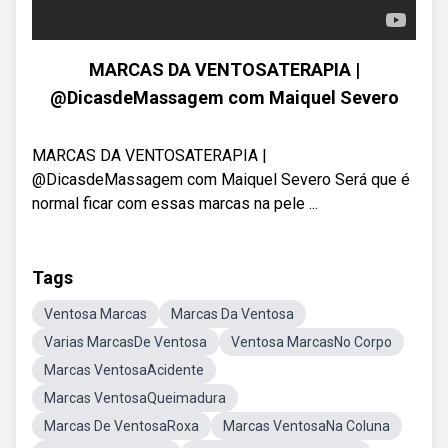
MARCAS DA VENTOSATERAPIA |
@DicasdeMassagem com Maiquel Severo
MARCAS DA VENTOSATERAPIA |
@DicasdeMassagem com Maiquel Severo Será que é
normal ficar com essas marcas na pele ...
Tags
Ventosa Marcas
Marcas Da Ventosa
Varias MarcasDe Ventosa
Ventosa MarcasNo Corpo
Marcas VentosaAcidente
Marcas VentosaQueimadura
Marcas De VentosaRoxa
Marcas VentosaNa Coluna