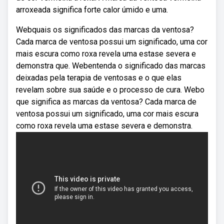
arroxeada significa forte calor úmido e uma.
Webquais os significados das marcas da ventosa?
Cada marca de ventosa possui um significado, uma cor
mais escura como roxa revela uma estase severa e
demonstra que. Webentenda o significado das marcas
deixadas pela terapia de ventosas e o que elas
revelam sobre sua saúde e o processo de cura. Webo
que significa as marcas da ventosa? Cada marca de
ventosa possui um significado, uma cor mais escura
como roxa revela uma estase severa e demonstra.