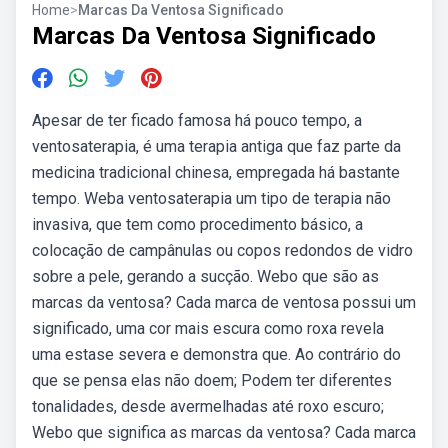
Home
>
Marcas Da Ventosa Significado
Marcas Da Ventosa Significado
Apesar de ter ficado famosa há pouco tempo, a
ventosaterapia, é uma terapia antiga que faz parte da
medicina tradicional chinesa, empregada há bastante
tempo. Weba ventosaterapia um tipo de terapia não
invasiva, que tem como procedimento básico, a
colocação de campânulas ou copos redondos de vidro
sobre a pele, gerando a sucção. Webo que são as
marcas da ventosa? Cada marca de ventosa possui um
significado, uma cor mais escura como roxa revela
uma estase severa e demonstra que. Ao contrário do
que se pensa elas não doem; Podem ter diferentes
tonalidades, desde avermelhadas até roxo escuro;
Webo que significa as marcas da ventosa? Cada marca