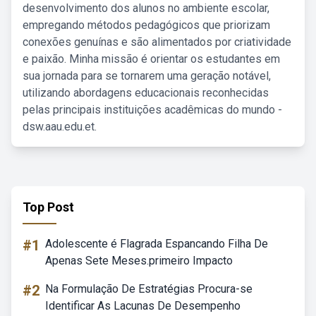
desenvolvimento dos alunos no ambiente escolar,
empregando métodos pedagógicos que priorizam
conexões genuínas e são alimentados por criatividade
e paixão. Minha missão é orientar os estudantes em
sua jornada para se tornarem uma geração notável,
utilizando abordagens educacionais reconhecidas
pelas principais instituições acadêmicas do mundo -
dsw.aau.edu.et.
Top Post
#1
Adolescente é Flagrada Espancando Filha De
Apenas Sete Meses.primeiro Impacto
#2
Na Formulação De Estratégias Procura-se
Identificar As Lacunas De Desempenho