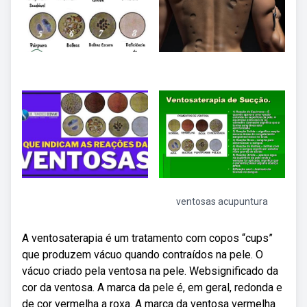
ventosas acupuntura
A ventosaterapia é um tratamento com copos “cups”
que produzem vácuo quando contraídos na pele. O
vácuo criado pela ventosa na pele. Websignificado da
cor da ventosa. A marca da pele é, em geral, redonda e
de cor vermelha a roxa. A marca da ventosa vermelha