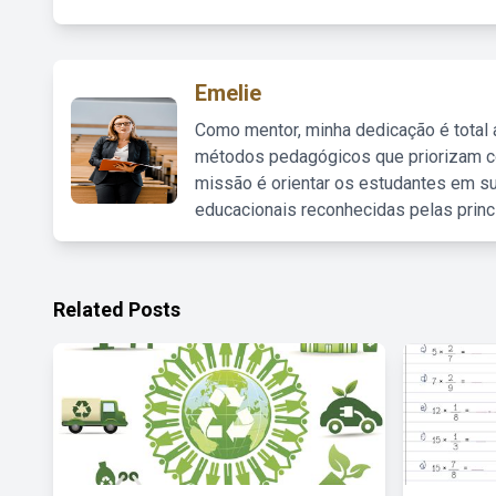
Emelie
Como mentor, minha dedicação é total
métodos pedagógicos que priorizam co
missão é orientar os estudantes em su
educacionais reconhecidas pelas princ
Related Posts