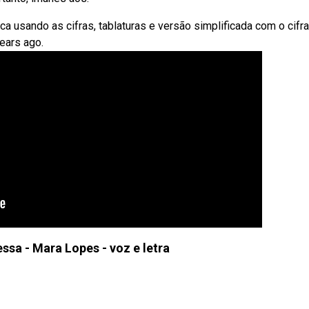
 usando as cifras, tablaturas e versão simplificada com o cifra
ears ago.
sa - Mara Lopes - voz e letra