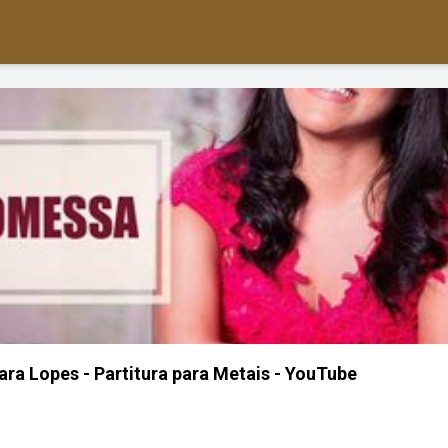
ra Lopes - Partitura para Metais - YouTube