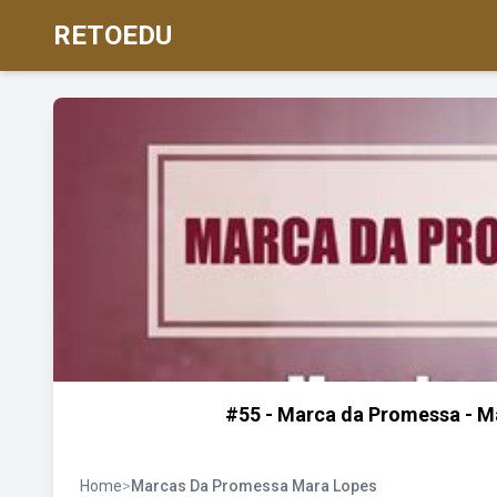
RETOEDU
#55 - Marca da Promessa - Ma
Home
>
Marcas Da Promessa Mara Lopes