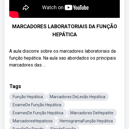
MARCADORES LABORATORIAIS DA FUNÇÃO
HEPÁTICA
A aula discorre sobre os marcadores laboratoriais da
função hepática. Na aula sao abordados os principais
marcadores das ...
Tags
Função Hepática
Marcadores DeLesão Hepática
ExameDe Função Hepática
ExamesDe Função Hepática
Marcadores DeHepatite
MarcadoresHepaticos
HemogramaFunção Hepática