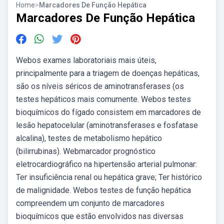
Home
>
Marcadores De Função Hepática
Marcadores De Função Hepática
Webos exames laboratoriais mais úteis,
principalmente para a triagem de doenças hepáticas,
são os níveis séricos de aminotransferases (os
testes hepáticos mais comumente. Webos testes
bioquímicos do fígado consistem em marcadores de
lesão hepatocelular (aminotransferases e fosfatase
alcalina), testes de metabolismo hepático
(bilirrubinas). Webmarcador prognóstico
eletrocardiográfico na hipertensão arterial pulmonar:
Ter insuficiência renal ou hepática grave; Ter histórico
de malignidade. Webos testes de função hepática
compreendem um conjunto de marcadores
bioquímicos que estão envolvidos nas diversas