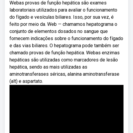
Webas provas de função hepática são exames
laboratoriais utilizados para avaliar o funcionamento
do fígado e vesículas biliares. Isso, por sua vez, é
feito por meio da. Web — chamamos hepatograma o
conjunto de elementos dosados no sangue que
fornecem indicações sobre o funcionamento do fígado
e das vias biliares. O hepatograma pode também ser
chamado provas de função hepática. Webas enzimas
hepáticas são utilizadas como marcadores de lesão
hepática, sendo as mais utilizadas as
aminotransferases séricas, alanina aminotransferase
(alt) e aspar­tato.