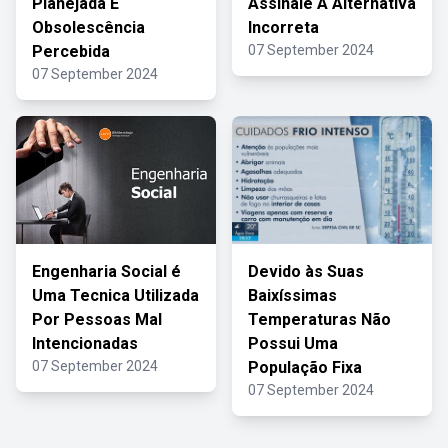
Planejada E
Assinale A Alternativa
Obsolescência
Incorreta
Percebida
07 September 2024
07 September 2024
Engenharia Social é
Devido às Suas
Uma Tecnica Utilizada
Baixíssimas
Por Pessoas Mal
Temperaturas Não
Intencionadas
Possui Uma
07 September 2024
População Fixa
07 September 2024