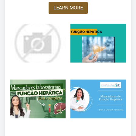
LEARN MORE