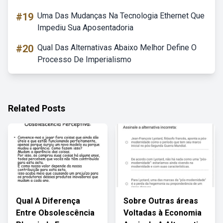
#19
Uma Das Mudanças Na Tecnologia Ethernet Que
Impediu Sua Aposentadoria
#20
Qual Das Alternativas Abaixo Melhor Define O
Processo De Imperialismo
Related Posts
Qual A Diferença
Sobre Outras áreas
Entre Obsolescência
Voltadas à Economia