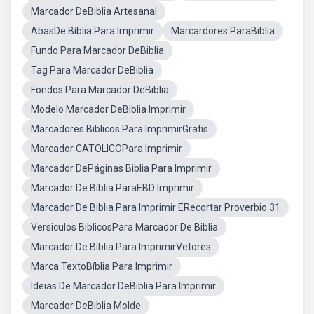
Marcador DeBiblia Artesanal
AbasDe Bíblia Para Imprimir
Marcardores ParaBiblia
Fundo Para Marcador DeBiblia
Tag Para Marcador DeBiblia
Fondos Para Marcador DeBiblia
Modelo Marcador DeBiblia Imprimir
Marcadores Biblicos Para ImprimirGratis
Marcador CATOLICOPara Imprimir
Marcador DePáginas Biblia Para Imprimir
Marcador De Bíblia ParaEBD Imprimir
Marcador De Biblia Para Imprimir ERecortar Proverbio 31
Versiculos BiblicosPara Marcador De Biblia
Marcador De Bíblia Para ImprimirVetores
Marca TextoBíblia Para Imprimir
Ideias De Marcador DeBiblia Para Imprimir
Marcador DeBiblia Molde