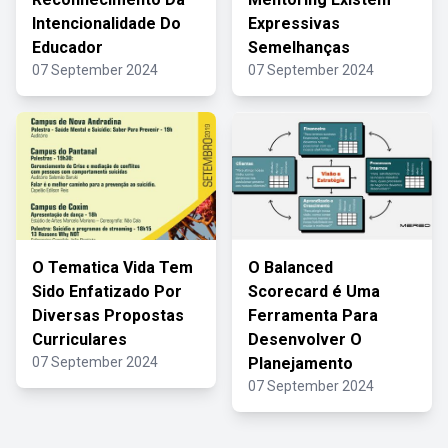
Intencionalidade Do
Expressivas
Educador
Semelhanças
07 September 2024
07 September 2024
O Tematica Vida Tem
O Balanced
Sido Enfatizado Por
Scorecard é Uma
Diversas Propostas
Ferramenta Para
Curriculares
Desenvolver O
07 September 2024
Planejamento
07 September 2024