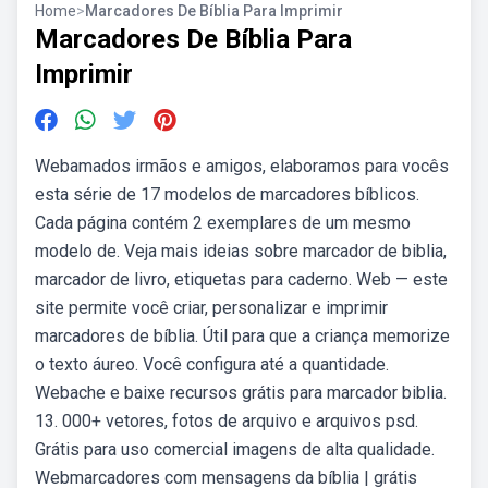
Home
>
Marcadores De Bíblia Para Imprimir
Marcadores De Bíblia Para
Imprimir
Webamados irmãos e amigos, elaboramos para vocês
esta série de 17 modelos de marcadores bíblicos.
Cada página contém 2 exemplares de um mesmo
modelo de. Veja mais ideias sobre marcador de biblia,
marcador de livro, etiquetas para caderno. Web — este
site permite você criar, personalizar e imprimir
marcadores de bíblia. Útil para que a criança memorize
o texto áureo. Você configura até a quantidade.
Webache e baixe recursos grátis para marcador biblia.
13. 000+ vetores, fotos de arquivo e arquivos psd.
Grátis para uso comercial imagens de alta qualidade.
Webmarcadores com mensagens da bíblia | grátis