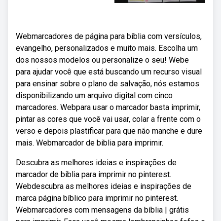
Webmarcadores de página para bíblia com versículos,
evangelho, personalizados e muito mais. Escolha um
dos nossos modelos ou personalize o seu! Webe
para ajudar você que está buscando um recurso visual
para ensinar sobre o plano de salvação, nós estamos
disponibilizando um arquivo digital com cinco
marcadores. Webpara usar o marcador basta imprimir,
pintar as cores que você vai usar, colar a frente com o
verso e depois plastificar para que não manche e dure
mais. Webmarcador de biblia para imprimir.
Descubra as melhores ideias e inspirações de
marcador de biblia para imprimir no pinterest.
Webdescubra as melhores ideias e inspirações de
marca página bíblico para imprimir no pinterest.
Webmarcadores com mensagens da bíblia | grátis