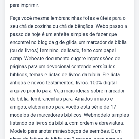
para imprimir.
Faça você mesma lembrancinhas fofas e úteis para o
seu chá de cozinha ou chá de bênçãos. Webo passo a
passo de hoje é um enfeite simples de fazer que
encontrei no blog da g de gilda, um marcador de bíblia
(ou de livros) feminino, delicado, feito com papel
scrap. Webeste documento sugere impressões de
páginas para um devocional contendo versículos
bíblicos, temas e listas de livros da bíblia. Ele lista
antigos e novos testamentos, livros. 100% digital,
arquivo pronto para. Veja mais ideias sobre marcador
de biblia, lembrancinhas para. Amados irmãos e
amigos, elaboramos para vocês esta série de 17
modelos de marcadores bíblicos. Webmodelo simples
listando os livros da bíblia, com ordem e abreviatura;
Modelo para anotar miniesboços de sermões; E um