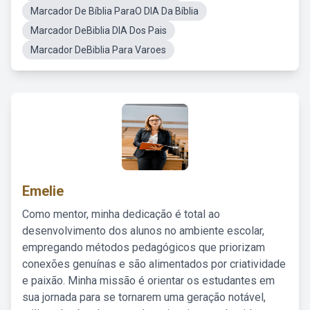
Marcador De Bíblia ParaO DIA Da Bíblia
Marcador DeBiblia DIA Dos Pais
Marcador DeBiblia Para Varoes
Emelie
Como mentor, minha dedicação é total ao
desenvolvimento dos alunos no ambiente escolar,
empregando métodos pedagógicos que priorizam
conexões genuínas e são alimentados por criatividade
e paixão. Minha missão é orientar os estudantes em
sua jornada para se tornarem uma geração notável,